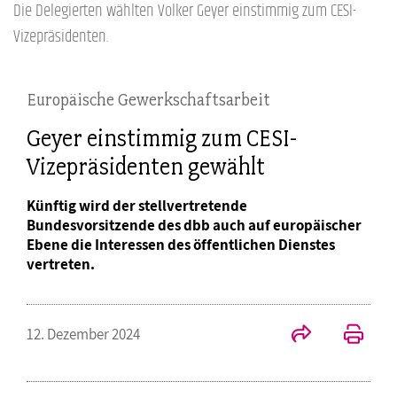
Die Delegierten wählten Volker Geyer einstimmig zum CESI-
Vizepräsidenten.
Europäische Gewerkschaftsarbeit
Geyer einstimmig zum CESI-
Vizepräsidenten gewählt
Künftig wird der stellvertretende
Bundesvorsitzende des dbb auch auf europäischer
Ebene die Interessen des öffentlichen Dienstes
vertreten.
12. Dezember 2024