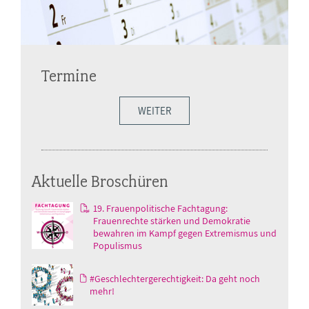
Termine
WEITER
Aktuelle Broschüren
19. Frauenpolitische Fachtagung:
Frauenrechte stärken und Demokratie
bewahren im Kampf gegen Extremismus und
Populismus
#Geschlechtergerechtigkeit: Da geht noch
mehr!