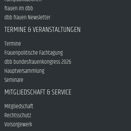
frauen im dbb
dbb frauen Newsletter
TERMINE & VERANSTALTUNGEN
Termine
Frauenpolitische Fachtagung
dbb bundesfrauenkongress 2026
Hauptversammlung
Seminare
MITGLIEDSCHAFT & SERVICE
Mitgliedschaft
Rechtsschutz
Vorsorgewerk