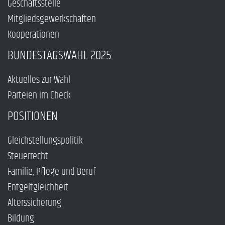
Geschäftsstelle
Mitgliedsgewerkschaften
Kooperationen
BUNDESTAGSWAHL 2025
Aktuelles zur Wahl
Parteien im Check
POSITIONEN
Gleichstellungspolitik
Steuerrecht
Familie, Pflege und Beruf
Entgeltgleichheit
Alterssicherung
Bildung