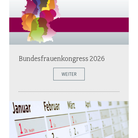
Bundesfrauenkongress 2026
WEITER