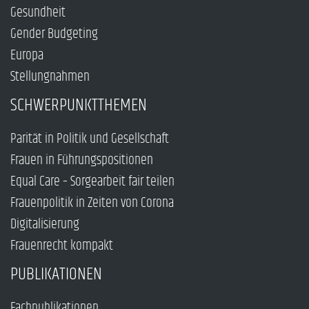
Gesundheit
Gender Budgeting
Europa
Stellungnahmen
SCHWERPUNKTTHEMEN
Parität in Politik und Gesellschaft
Frauen in Führungspositionen
Equal Care – Sorgearbeit fair teilen
Frauenpolitik in Zeiten von Corona
Digitalisierung
Frauenrecht kompakt
PUBLIKATIONEN
Fachpublikationen