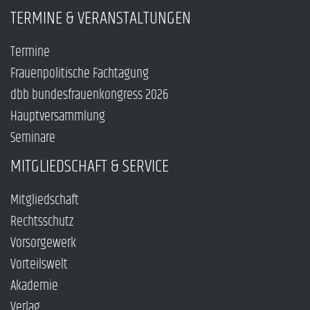
TERMINE & VERANSTALTUNGEN
Termine
Frauenpolitische Fachtagung
dbb bundesfrauenkongress 2026
Hauptversammlung
Seminare
MITGLIEDSCHAFT & SERVICE
Mitgliedschaft
Rechtsschutz
Vorsorgewerk
Vorteilswelt
Akademie
Verlag