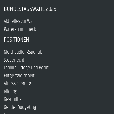
BUNDESTAGSWAHL 2025
Aktuelles zur Wahl
Parteien im Check
POSITIONEN
Gleichstellungspolitik
Steuerrecht
Familie, Pflege und Beruf
Entgeltgleichheit
Alterssicherung
Bildung
Gesundheit
Gender Budgeting