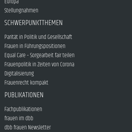
Europa
Stellungnahmen
SCHWERPUNKTTHEMEN
Parität in Politik und Gesellschaft
Frauen in Führungspositionen
Equal Care – Sorgearbeit fair teilen
Frauenpolitik in Zeiten von Corona
Digitalisierung
Frauenrecht kompakt
PUBLIKATIONEN
Fachpublikationen
frauen im dbb
dbb frauen Newsletter