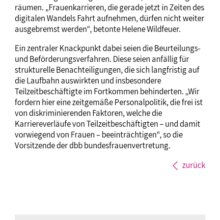
räumen. „Frauenkarrieren, die gerade jetzt in Zeiten des
digitalen Wandels Fahrt aufnehmen, dürfen nicht weiter
ausgebremst werden“, betonte Helene Wildfeuer.
Ein zentraler Knackpunkt dabei seien die Beurteilungs-
und Beförderungsverfahren. Diese seien anfällig für
strukturelle Benachteiligungen, die sich langfristig auf
die Laufbahn auswirkten und insbesondere
Teilzeitbeschäftigte im Fortkommen behinderten. „Wir
fordern hier eine zeitgemäße Personalpolitik, die frei ist
von diskriminierenden Faktoren, welche die
Karriereverläufe von Teilzeitbeschäftigten – und damit
vorwiegend von Frauen – beeinträchtigen“, so die
Vorsitzende der dbb bundesfrauenvertretung.
zurück