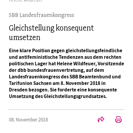
SBB Landesfrauenkongress
Gleichstellung konsequent
umsetzen
Eine klare Position gegen gleichstellungsfeindliche
und antifeministische Tendenzen aus dem rechten
politischen Lager hat Helene Wildfeuer, Vorsitzende
der dbb bundesfrauenvertretung, auf dem
Landesfrauenkongress des SBB Beamtenbund und
Tarifunion Sachsen am 8. November 2018 in
Dresden bezogen. Sie forderte eine konsequente
Umsetzung des Gleichstellungsgrundsatzes.
08. November 2018