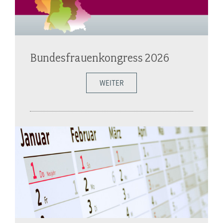
Bundesfrauenkongress 2026
WEITER