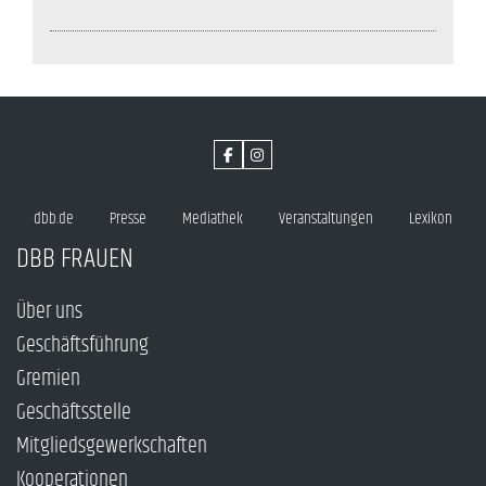
dbb.de
Presse
Mediathek
Veranstaltungen
Lexikon
DBB FRAUEN
Über uns
Geschäftsführung
Gremien
Geschäftsstelle
Mitgliedsgewerkschaften
Kooperationen