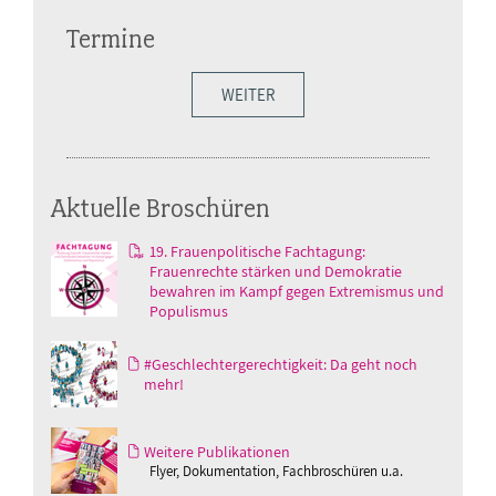
Termine
WEITER
Aktuelle Broschüren
19. Frauenpolitische Fachtagung:
Frauenrechte stärken und Demokratie
bewahren im Kampf gegen Extremismus und
Populismus
#Geschlechtergerechtigkeit: Da geht noch
mehr!
Weitere Publikationen
Flyer, Dokumentation, Fachbroschüren u.a.