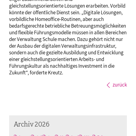
gleichstellungsorientierte Lösungen erarbeiten. Vorbild
könnte der öffentliche Dienst sein. „Digitale Lösungen,
vorbildliche Homeoffice-Routinen, aber auch
bedarfsgerechte betriebliche Betreuungsmöglichkeiten
und flexible Führungsmodelle müssen in allen Bereichen
der Verwaltung Schule machen. Dazu gehört nicht nur
der Ausbau der digitalen Verwaltungsinfrastruktur,
sondern auch die gezielte Ausbildung und Entwicklung
einer gleichstellungsorientierten Arbeits- und
Führungskultur als nachhaltiges Investment in die
Zukunft“, forderte Kreutz.
zurück
Archiv 2026