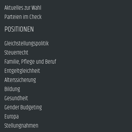
Aktuelles zur Wahl
Parteien im Check
POSITIONEN
Gleichstellungspolitik
Steuerrecht
Familie, Pflege und Beruf
Entgeltgleichheit
Alterssicherung
Bildung
Gesundheit
Gender Budgeting
Europa
Stellungnahmen