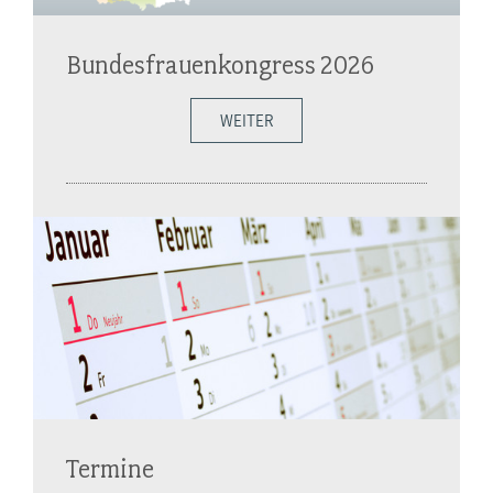
Bundesfrauenkongress 2026
WEITER
Termine