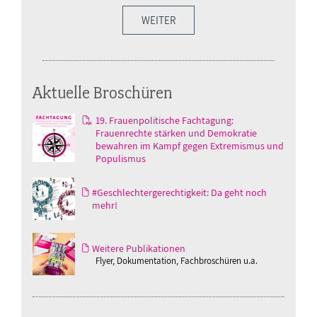
WEITER
Aktuelle Broschüren
19. Frauenpolitische Fachtagung:
Frauenrechte stärken und Demokratie
bewahren im Kampf gegen Extremismus und
Populismus
#Geschlechtergerechtigkeit: Da geht noch
mehr!
Weitere Publikationen
Flyer, Dokumentation, Fachbroschüren u.a.