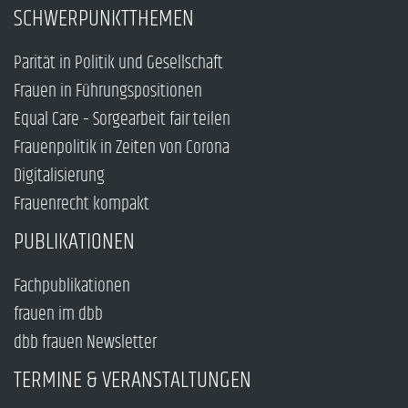
SCHWERPUNKTTHEMEN
Parität in Politik und Gesellschaft
Frauen in Führungspositionen
Equal Care – Sorgearbeit fair teilen
Frauenpolitik in Zeiten von Corona
Digitalisierung
Frauenrecht kompakt
PUBLIKATIONEN
Fachpublikationen
frauen im dbb
dbb frauen Newsletter
TERMINE & VERANSTALTUNGEN