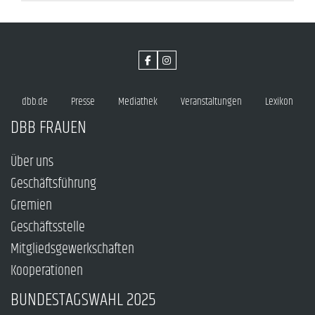
dbb.de
Presse
Mediathek
Veranstaltungen
Lexikon
DBB FRAUEN
Über uns
Geschäftsführung
Gremien
Geschäftsstelle
Mitgliedsgewerkschaften
Kooperationen
BUNDESTAGSWAHL 2025