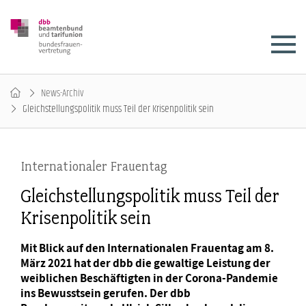
News-Archiv
Gleichstellungspolitik muss Teil der Krisenpolitik sein
Internationaler Frauentag
Gleichstellungspolitik muss Teil der
Krisenpolitik sein
Mit Blick auf den Internationalen Frauentag am 8.
März 2021 hat der dbb die gewaltige Leistung der
weiblichen Beschäftigten in der Corona-Pandemie
ins Bewusstsein gerufen. Der dbb