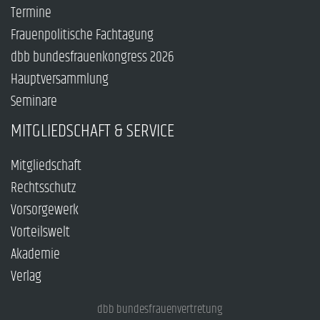
Termine
Frauenpolitische Fachtagung
dbb bundesfrauenkongress 2026
Hauptversammlung
Seminare
MITGLIEDSCHAFT & SERVICE
Mitgliedschaft
Rechtsschutz
Vorsorgewerk
Vorteilswelt
Akademie
Verlag
dbb bundesfrauenvertretung