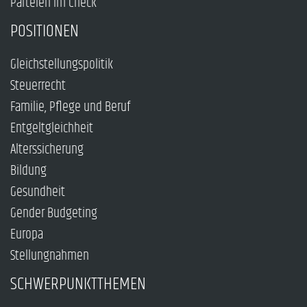
Parteien im Check
POSITIONEN
Gleichstellungspolitik
Steuerrecht
Familie, Pflege und Beruf
Entgeltgleichheit
Alterssicherung
Bildung
Gesundheit
Gender Budgeting
Europa
Stellungnahmen
SCHWERPUNKTTHEMEN