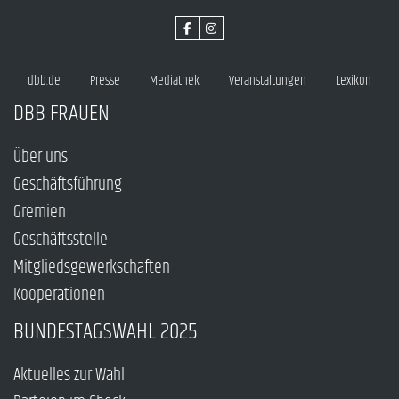
dbb.de
Presse
Mediathek
Veranstaltungen
Lexikon
DBB FRAUEN
Über uns
Geschäftsführung
Gremien
Geschäftsstelle
Mitgliedsgewerkschaften
Kooperationen
BUNDESTAGSWAHL 2025
Aktuelles zur Wahl