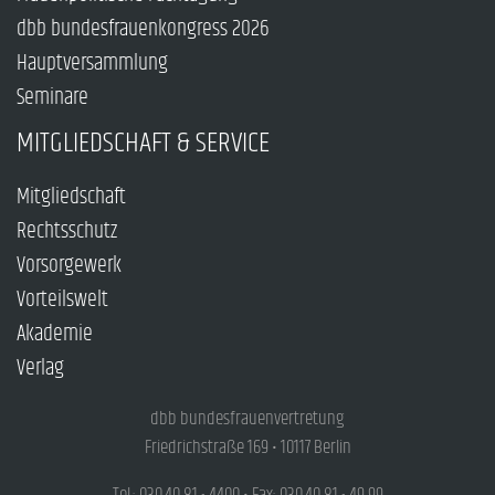
dbb bundesfrauenkongress 2026
Hauptversammlung
Seminare
MITGLIEDSCHAFT & SERVICE
Mitgliedschaft
Rechtsschutz
Vorsorgewerk
Vorteilswelt
Akademie
Verlag
dbb bundesfrauenvertretung
Friedrichstraße 169 • 10117 Berlin