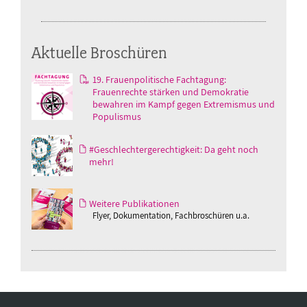
Aktuelle Broschüren
19. Frauenpolitische Fachtagung:
Frauenrechte stärken und Demokratie
bewahren im Kampf gegen Extremismus und
Populismus
#Geschlechtergerechtigkeit: Da geht noch
mehr!
Weitere Publikationen
Flyer, Dokumentation, Fachbroschüren u.a.