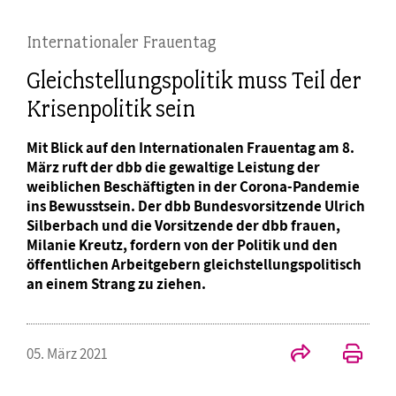
Internationaler Frauentag
Gleichstellungspolitik muss Teil der
Krisenpolitik sein
Mit Blick auf den Internationalen Frauentag am 8.
März ruft der dbb die gewaltige Leistung der
weiblichen Beschäftigten in der Corona-Pandemie
ins Bewusstsein. Der dbb Bundesvorsitzende Ulrich
Silberbach und die Vorsitzende der dbb frauen,
Milanie Kreutz, fordern von der Politik und den
öffentlichen Arbeitgebern gleichstellungspolitisch
an einem Strang zu ziehen.
05. März 2021