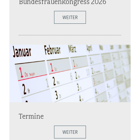
Bundesfrauenkongress 2026
WEITER
Termine
WEITER