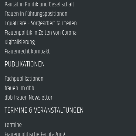
Parität in Politik und Gesellschaft
Frauen in Führungspositionen
Equal Care – Sorgearbeit fair teilen
Frauenpolitik in Zeiten von Corona
Digitalisierung
Frauenrecht kompakt
PUBLIKATIONEN
Fachpublikationen
frauen im dbb
dbb frauen Newsletter
TERMINE & VERANSTALTUNGEN
Termine
Frauenpolitische Fachtagung