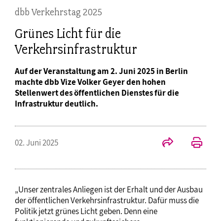
dbb Verkehrstag 2025
Grünes Licht für die
Verkehrsinfrastruktur
Auf der Veranstaltung am 2. Juni 2025 in Berlin
machte dbb Vize Volker Geyer den hohen
Stellenwert des öffentlichen Dienstes für die
Infrastruktur deutlich.
02. Juni 2025
„Unser zentrales Anliegen ist der Erhalt und der Ausbau
der öffentlichen Verkehrsinfrastruktur. Dafür muss die
Politik jetzt grünes Licht geben. Denn eine