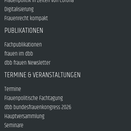
Frauenpolitik in Zeiten von Corona
Digitalisierung
Frauenrecht kompakt
PUBLIKATIONEN
Fachpublikationen
frauen im dbb
dbb frauen Newsletter
TERMINE & VERANSTALTUNGEN
Termine
Frauenpolitische Fachtagung
dbb bundesfrauenkongress 2026
Hauptversammlung
Seminare