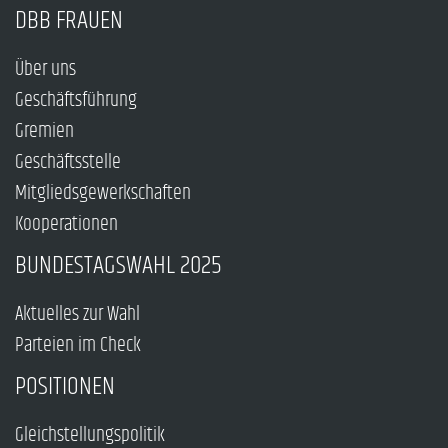
DBB FRAUEN
Über uns
Geschäftsführung
Gremien
Geschäftsstelle
Mitgliedsgewerkschaften
Kooperationen
BUNDESTAGSWAHL 2025
Aktuelles zur Wahl
Parteien im Check
POSITIONEN
Gleichstellungspolitik