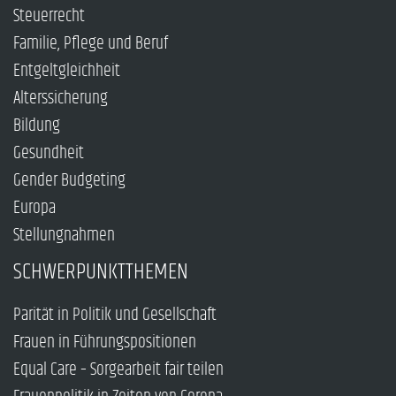
Steuerrecht
Familie, Pflege und Beruf
Entgeltgleichheit
Alterssicherung
Bildung
Gesundheit
Gender Budgeting
Europa
Stellungnahmen
SCHWERPUNKTTHEMEN
Parität in Politik und Gesellschaft
Frauen in Führungspositionen
Equal Care – Sorgearbeit fair teilen