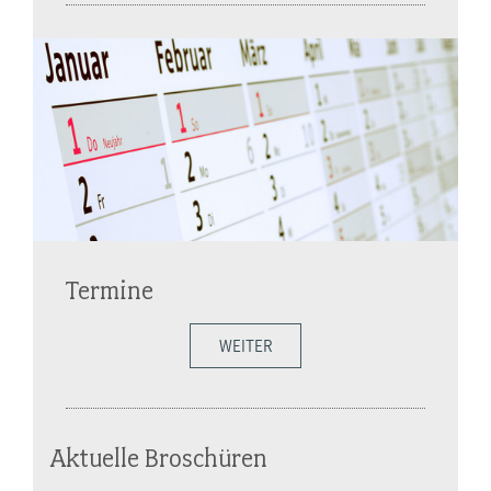
Termine
WEITER
Aktuelle Broschüren