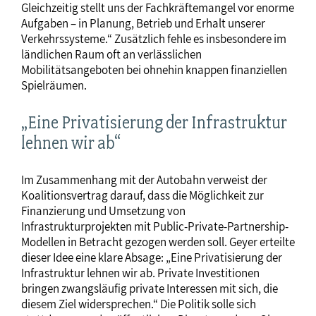
Gleichzeitig stellt uns der Fachkräftemangel vor enorme
Aufgaben – in Planung, Betrieb und Erhalt unserer
Verkehrssysteme.“ Zusätzlich fehle es insbesondere im
ländlichen Raum oft an verlässlichen
Mobilitätsangeboten bei ohnehin knappen finanziellen
Spielräumen.
„Eine Privatisierung der Infrastruktur
lehnen wir ab“
Im Zusammenhang mit der Autobahn verweist der
Koalitionsvertrag darauf, dass die Möglichkeit zur
Finanzierung und Umsetzung von
Infrastrukturprojekten mit Public-Private-Partnership-
Modellen in Betracht gezogen werden soll. Geyer erteilte
dieser Idee eine klare Absage: „Eine Privatisierung der
Infrastruktur lehnen wir ab. Private Investitionen
bringen zwangsläufig private Interessen mit sich, die
diesem Ziel widersprechen.“ Die Politik solle sich