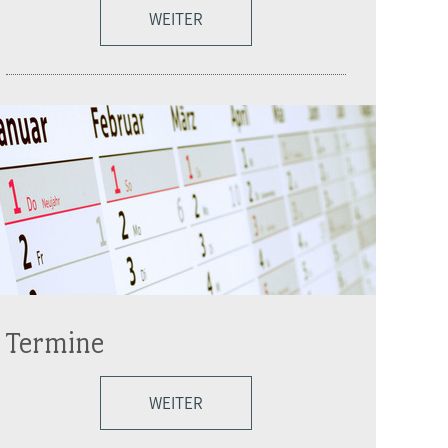
WEITER
Termine
WEITER