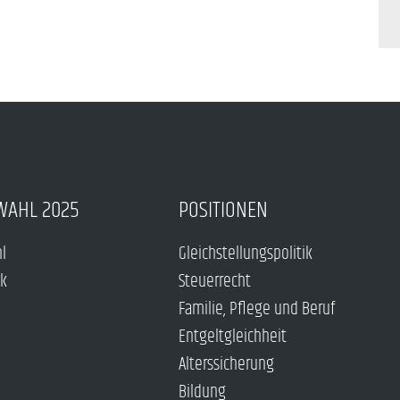
WAHL 2025
POSITIONEN
hl
Gleichstellungspolitik
ck
Steuerrecht
Familie, Pflege und Beruf
Entgeltgleichheit
Alterssicherung
Bildung