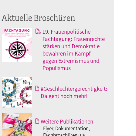
Aktuelle Broschüren
19. Frauenpolitische
Fachtagung: Frauenrechte
stärken und Demokratie
bewahren im Kampf
gegen Extremismus und
Populismus
#Geschlechtergerechtigkeit:
Da geht noch mehr!
Weitere Publikationen
Flyer, Dokumentation,
Fachbroschüren u.a.