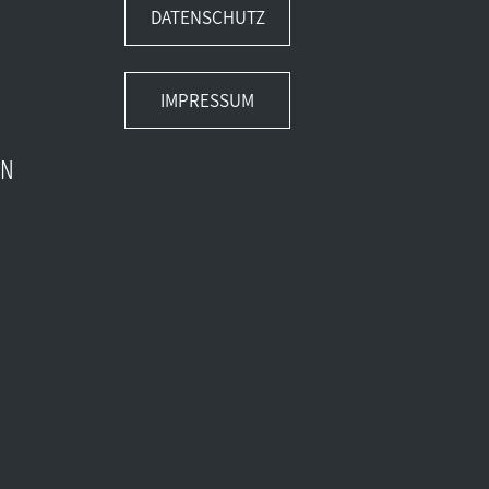
DATENSCHUTZ
IMPRESSUM
EN