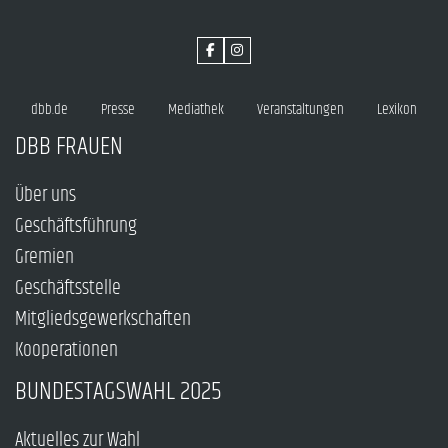
dbb.de
Presse
Mediathek
Veranstaltungen
Lexikon
DBB FRAUEN
Über uns
Geschäftsführung
Gremien
Geschäftsstelle
Mitgliedsgewerkschaften
Kooperationen
BUNDESTAGSWAHL 2025
Aktuelles zur Wahl