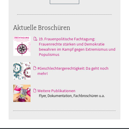
Aktuelle Broschüren
19. Frauenpolitische Fachtagung:
Frauenrechte stärken und Demokratie
bewahren im Kampf gegen Extremismus und
Populismus
#Geschlechtergerechtigkeit: Da geht noch
mehr!
Weitere Publikationen
Flyer, Dokumentation, Fachbroschüren u.a.