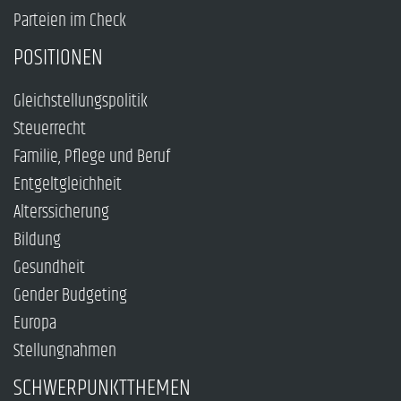
Parteien im Check
POSITIONEN
Gleichstellungspolitik
Steuerrecht
Familie, Pflege und Beruf
Entgeltgleichheit
Alterssicherung
Bildung
Gesundheit
Gender Budgeting
Europa
Stellungnahmen
SCHWERPUNKTTHEMEN