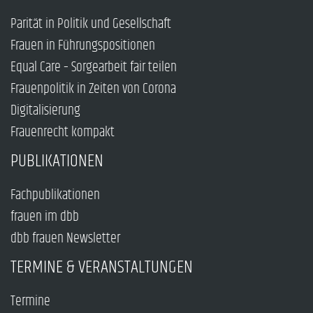
Parität in Politik und Gesellschaft
Frauen in Führungspositionen
Equal Care – Sorgearbeit fair teilen
Frauenpolitik in Zeiten von Corona
Digitalisierung
Frauenrecht kompakt
PUBLIKATIONEN
Fachpublikationen
frauen im dbb
dbb frauen Newsletter
TERMINE & VERANSTALTUNGEN
Termine