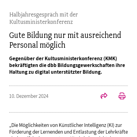
Halbjahresgespräch mit der
Kultusministerkonferenz
Gute Bildung nur mit ausreichend
Personal möglich
Gegenüber der Kultusministerkonferenz (KMK)
bekräftigten die dbb Bildungsgewerkschaften ihre
Haltung zu digital unterstützter Bildung.
10. Dezember 2024
„Die Möglichkeiten von Künstlicher Intelligenz (KI) zur
Förderung der Lernenden und Entlastung der Lehrkräfte