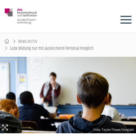
News-Archiv
Gute Bildung nur mit ausreichend Personal möglich