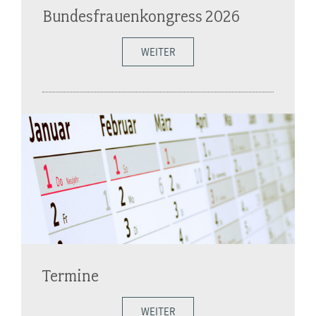
Bundesfrauenkongress 2026
WEITER
Termine
WEITER