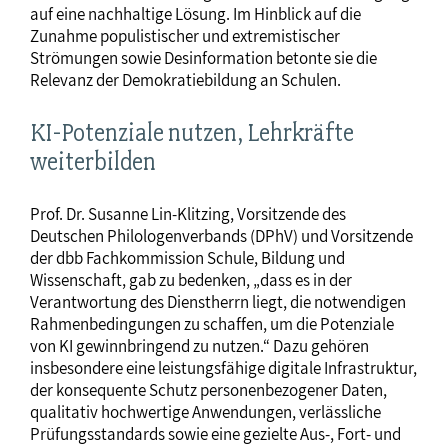
auf eine nachhaltige Lösung. Im Hinblick auf die
Zunahme populistischer und extremistischer
Strömungen sowie Desinformation betonte sie die
Relevanz der Demokratiebildung an Schulen.
KI-Potenziale nutzen, Lehrkräfte
weiterbilden
Prof. Dr. Susanne Lin-Klitzing, Vorsitzende des
Deutschen Philologenverbands (DPhV) und Vorsitzende
der dbb Fachkommission Schule, Bildung und
Wissenschaft, gab zu bedenken, „dass es in der
Verantwortung des Dienstherrn liegt, die notwendigen
Rahmenbedingungen zu schaffen, um die Potenziale
von KI gewinnbringend zu nutzen.“ Dazu gehören
insbesondere eine leistungsfähige digitale Infrastruktur,
der konsequente Schutz personenbezogener Daten,
qualitativ hochwertige Anwendungen, verlässliche
Prüfungsstandards sowie eine gezielte Aus-, Fort- und