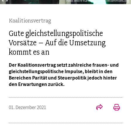
Koalitionsvertrag
Gute gleichstellungspolitische
Vorsätze – Auf die Umsetzung
kommt es an
Der Koalitionsvertrag setzt zahlreiche frauen- und
gleichstellungspolitische Impulse, bleibt in den
Bereichen Parität und Steuerpolitik jedoch hinter
den Erwartungen zurück.
01. Dezember 2021