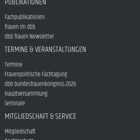
PUBLIKATIONEN
Fachpublikationen
frauen im dbb
dbb frauen Newsletter
TERMINE & VERANSTALTUNGEN
Termine
Frauenpolitische Fachtagung
dbb bundesfrauenkongress 2026
Hauptversammlung
Seminare
MITGLIEDSCHAFT & SERVICE
Mitgliedschaft