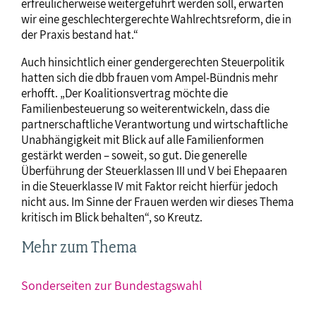
erfreulicherweise weitergeführt werden soll, erwarten
wir eine geschlechtergerechte Wahlrechtsreform, die in
der Praxis bestand hat.“
Auch hinsichtlich einer gendergerechten Steuerpolitik
hatten sich die dbb frauen vom Ampel-Bündnis mehr
erhofft. „Der Koalitionsvertrag möchte die
Familienbesteuerung so weiterentwickeln, dass die
partnerschaftliche Verantwortung und wirtschaftliche
Unabhängigkeit mit Blick auf alle Familienformen
gestärkt werden – soweit, so gut. Die generelle
Überführung der Steuerklassen III und V bei Ehepaaren
in die Steuerklasse IV mit Faktor reicht hierfür jedoch
nicht aus. Im Sinne der Frauen werden wir dieses Thema
kritisch im Blick behalten“, so Kreutz.
Mehr zum Thema
Sonderseiten zur Bundestagswahl