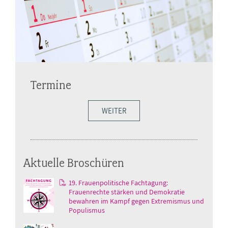
Termine
WEITER
Aktuelle Broschüren
19. Frauenpolitische Fachtagung:
Frauenrechte stärken und Demokratie
bewahren im Kampf gegen Extremismus und
Populismus