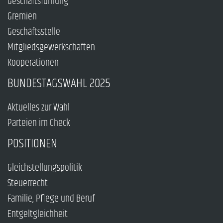
Geschäftsführung
Gremien
Geschäftsstelle
Mitgliedsgewerkschaften
Kooperationen
BUNDESTAGSWAHL 2025
Aktuelles zur Wahl
Parteien im Check
POSITIONEN
Gleichstellungspolitik
Steuerrecht
Familie, Pflege und Beruf
Entgeltgleichheit