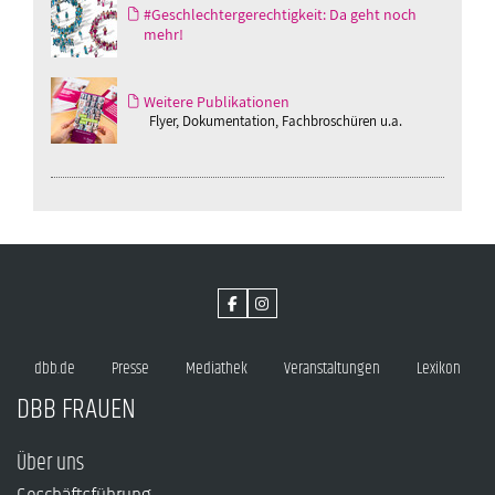
#Geschlechtergerechtigkeit: Da geht noch
mehr!
Weitere Publikationen
Flyer, Dokumentation, Fachbroschüren u.a.
dbb.de
Presse
Mediathek
Veranstaltungen
Lexikon
DBB FRAUEN
Über uns