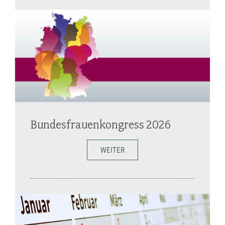
Bundesfrauenkongress 2026
WEITER