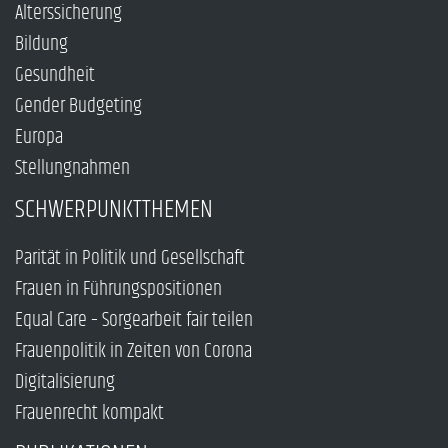
Alterssicherung
Bildung
Gesundheit
Gender Budgeting
Europa
Stellungnahmen
SCHWERPUNKTTHEMEN
Parität in Politik und Gesellschaft
Frauen in Führungspositionen
Equal Care – Sorgearbeit fair teilen
Frauenpolitik in Zeiten von Corona
Digitalisierung
Frauenrecht kompakt