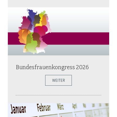
Bundesfrauenkongress 2026
WEITER