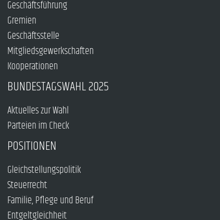
Geschäftsführung
Gremien
Geschäftsstelle
Mitgliedsgewerkschaften
Kooperationen
BUNDESTAGSWAHL 2025
Aktuelles zur Wahl
Parteien im Check
POSITIONEN
Gleichstellungspolitik
Steuerrecht
Familie, Pflege und Beruf
Entgeltgleichheit