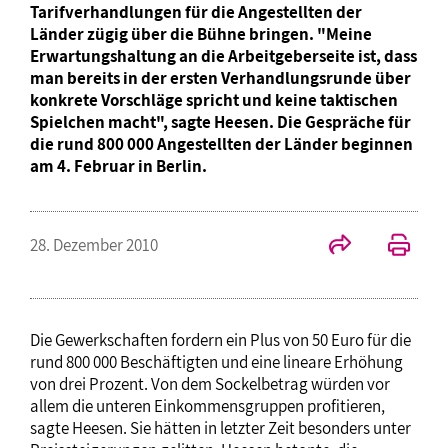
Tarifverhandlungen für die Angestellten der
Länder zügig über die Bühne bringen. "Meine
Erwartungshaltung an die Arbeitgeberseite ist, dass
man bereits in der ersten Verhandlungsrunde über
konkrete Vorschläge spricht und keine taktischen
Spielchen macht", sagte Heesen. Die Gespräche für
die rund 800 000 Angestellten der Länder beginnen
am 4. Februar in Berlin.
28. Dezember 2010
Die Gewerkschaften fordern ein Plus von 50 Euro für die
rund 800 000 Beschäftigten und eine lineare Erhöhung
von drei Prozent. Von dem Sockelbetrag würden vor
allem die unteren Einkommensgruppen profitieren,
sagte Heesen. Sie hätten in letzter Zeit besonders unter