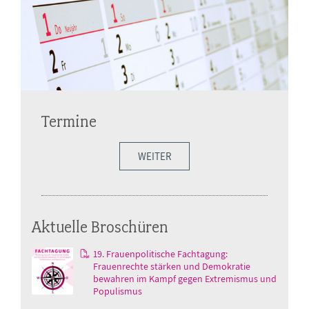
Termine
WEITER
Aktuelle Broschüren
19. Frauenpolitische Fachtagung:
Frauenrechte stärken und Demokratie
bewahren im Kampf gegen Extremismus und
Populismus