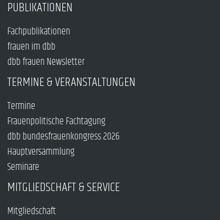
PUBLIKATIONEN
Fachpublikationen
frauen im dbb
dbb frauen Newsletter
TERMINE & VERANSTALTUNGEN
Termine
Frauenpolitische Fachtagung
dbb bundesfrauenkongress 2026
Hauptversammlung
Seminare
MITGLIEDSCHAFT & SERVICE
Mitgliedschaft