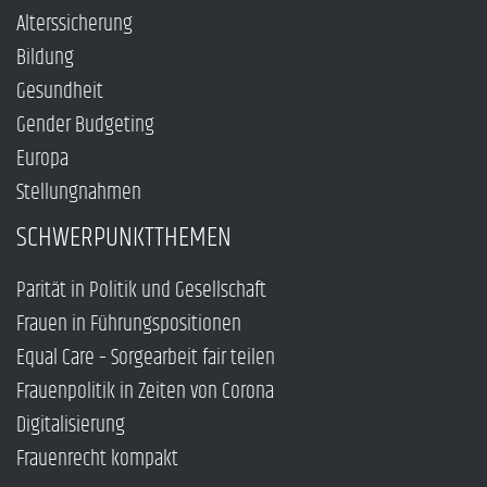
Alterssicherung
Bildung
Gesundheit
Gender Budgeting
Europa
Stellungnahmen
SCHWERPUNKTTHEMEN
Parität in Politik und Gesellschaft
Frauen in Führungspositionen
Equal Care – Sorgearbeit fair teilen
Frauenpolitik in Zeiten von Corona
Digitalisierung
Frauenrecht kompakt