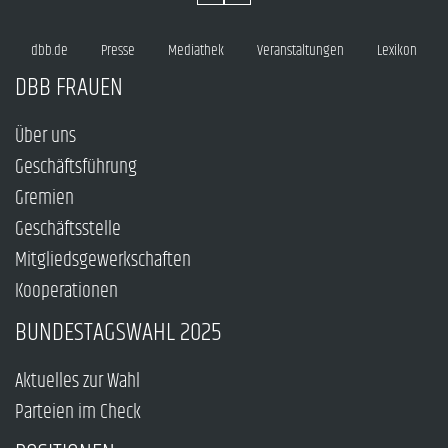
dbb.de
Presse
Mediathek
Veranstaltungen
Lexikon
DBB FRAUEN
Über uns
Geschäftsführung
Gremien
Geschäftsstelle
Mitgliedsgewerkschaften
Kooperationen
BUNDESTAGSWAHL 2025
Aktuelles zur Wahl
Parteien im Check