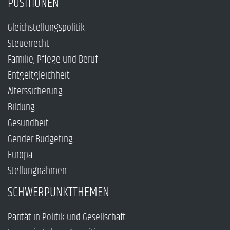
POSITIONEN
Gleichstellungspolitik
Steuerrecht
Familie, Pflege und Beruf
Entgeltgleichheit
Alterssicherung
Bildung
Gesundheit
Gender Budgeting
Europa
Stellungnahmen
SCHWERPUNKTTHEMEN
Parität in Politik und Gesellschaft