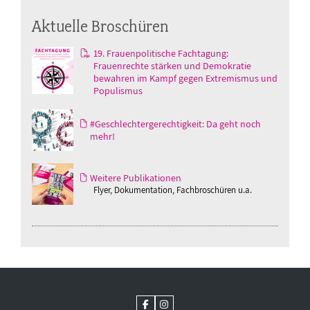
Aktuelle Broschüren
19. Frauenpolitische Fachtagung:
Frauenrechte stärken und Demokratie
bewahren im Kampf gegen Extremismus und
Populismus
#Geschlechtergerechtigkeit: Da geht noch
mehr!
Weitere Publikationen
Flyer, Dokumentation, Fachbroschüren u.a.