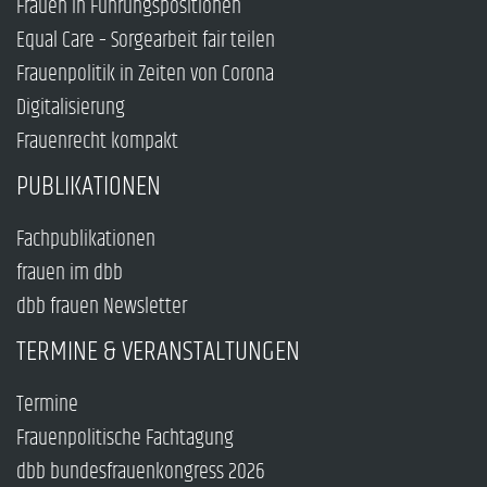
Frauen in Führungspositionen
Equal Care – Sorgearbeit fair teilen
Frauenpolitik in Zeiten von Corona
Digitalisierung
Frauenrecht kompakt
PUBLIKATIONEN
Fachpublikationen
frauen im dbb
dbb frauen Newsletter
TERMINE & VERANSTALTUNGEN
Termine
Frauenpolitische Fachtagung
dbb bundesfrauenkongress 2026