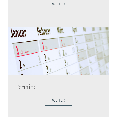
WEITER
Termine
WEITER