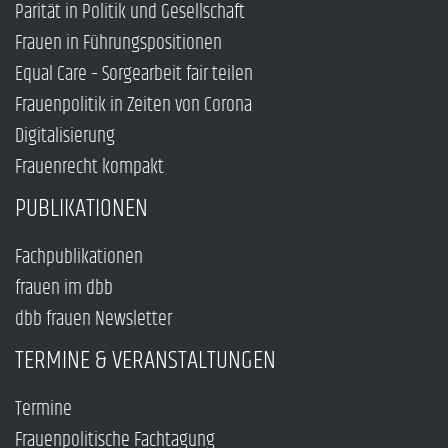
Parität in Politik und Gesellschaft
Frauen in Führungspositionen
Equal Care – Sorgearbeit fair teilen
Frauenpolitik in Zeiten von Corona
Digitalisierung
Frauenrecht kompakt
PUBLIKATIONEN
Fachpublikationen
frauen im dbb
dbb frauen Newsletter
TERMINE & VERANSTALTUNGEN
Termine
Frauenpolitische Fachtagung