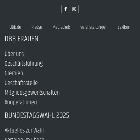
dbb.de
Presse
Mediathek
Veranstaltungen
Lexikon
DBB FRAUEN
Über uns
Geschäftsführung
Gremien
Geschäftsstelle
Mitgliedsgewerkschaften
Kooperationen
BUNDESTAGSWAHL 2025
Aktuelles zur Wahl