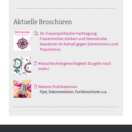
Aktuelle Broschüren
19. Frauenpolitische Fachtagung:
Frauenrechte stärken und Demokratie
bewahren im Kampf gegen Extremismus und
Populismus
#Geschlechtergerechtigkeit: Da geht noch
mehr!
Weitere Publikationen
Flyer, Dokumentation, Fachbroschüren u.a.