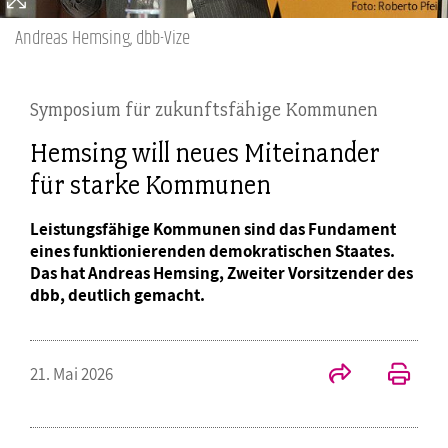
Andreas Hemsing, dbb-Vize
Symposium für zukunftsfähige Kommunen
Hemsing will neues Miteinander
für starke Kommunen
Leistungsfähige Kommunen sind das Fundament
eines funktionierenden demokratischen Staates.
Das hat Andreas Hemsing, Zweiter Vorsitzender des
dbb, deutlich gemacht.
21. Mai 2026