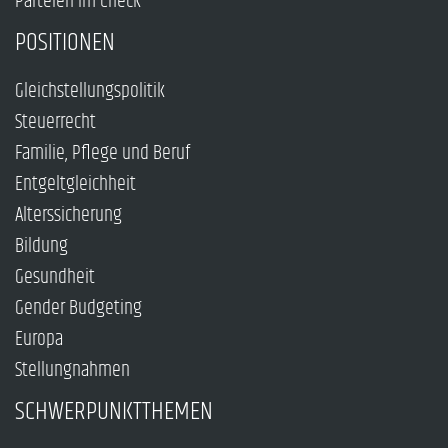
Parteien im Check
POSITIONEN
Gleichstellungspolitik
Steuerrecht
Familie, Pflege und Beruf
Entgeltgleichheit
Alterssicherung
Bildung
Gesundheit
Gender Budgeting
Europa
Stellungnahmen
SCHWERPUNKTTHEMEN