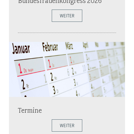
Bundesfrauenkongress 2026
WEITER
Termine
WEITER