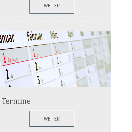
WEITER
Termine
WEITER