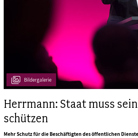
PUBLIKATIONEN
TERMINE & VERANSTALTUNGEN
MITGLIEDSCHAFT & SERVICE
Bildergalerie
Herrmann: Staat muss sein
schützen
Mehr Schutz für die Beschäftigten des öffentlichen Dienst