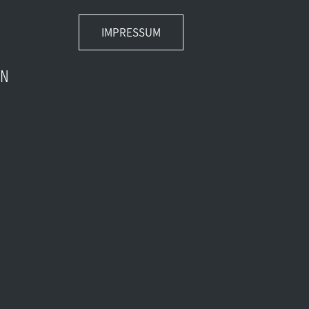
IMPRESSUM
EN