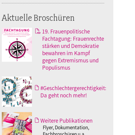
Aktuelle Broschüren
19. Frauenpolitische
Fachtagung: Frauenrechte
stärken und Demokratie
bewahren im Kampf
gegen Extremismus und
Populismus
#Geschlechtergerechtigkeit:
Da geht noch mehr!
Weitere Publikationen
Flyer, Dokumentation,
Fachbroschüren u.a.