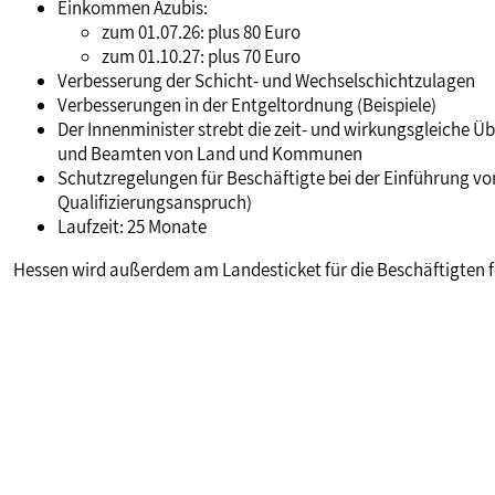
Einkommen Azubis:
zum 01.07.26: plus 80 Euro
zum 01.10.27: plus 70 Euro
Verbesserung der Schicht- und Wechselschichtzulagen
Verbesserungen in der Entgeltordnung (Beispiele)
Der Innenminister strebt die zeit- und wirkungsgleiche
und Beamten von Land und Kommunen
Schutzregelungen für Beschäftigte bei der Einführung v
Qualifizierungsanspruch)
Laufzeit: 25 Monate
Hessen wird außerdem am Landesticket für die Beschäftigten f