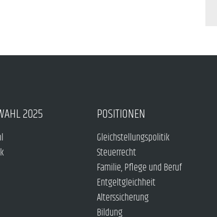
WAHL 2025
POSITIONEN
hl
Gleichstellungspolitik
ck
Steuerrecht
Familie, Pflege und Beruf
Entgeltgleichheit
Alterssicherung
Bildung