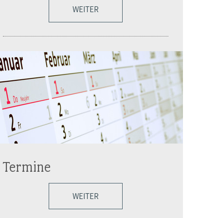
WEITER
Termine
WEITER