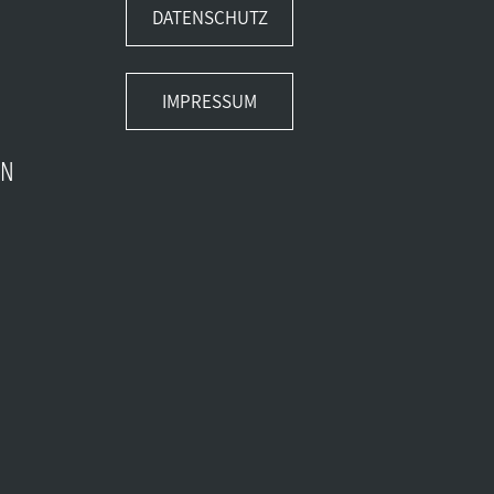
DATENSCHUTZ
IMPRESSUM
EN