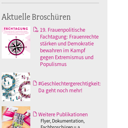
Aktuelle Broschüren
19. Frauenpolitische
Fachtagung: Frauenrechte
stärken und Demokratie
bewahren im Kampf
gegen Extremismus und
Populismus
#Geschlechtergerechtigkeit:
Da geht noch mehr!
Weitere Publikationen
Flyer, Dokumentation,
Fachbroschüren u.a.