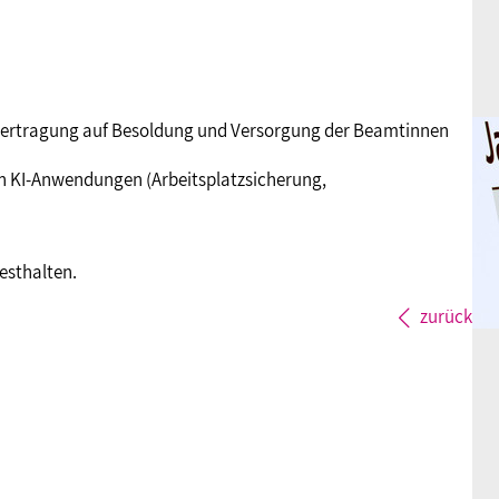
 Übertragung auf Besoldung und Versorgung der Beamtinnen
on KI-Anwendungen (Arbeitsplatzsicherung,
esthalten.
zurück