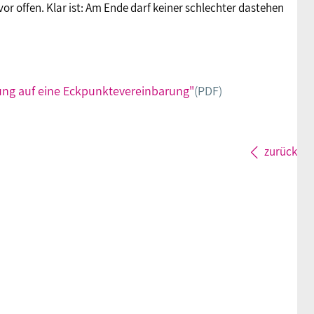
or offen. Klar ist: Am Ende darf keiner schlechter dastehen
gung auf eine Eckpunktevereinbarung"
(PDF)
zurück