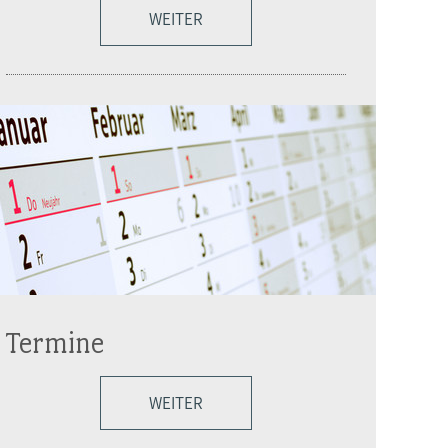
WEITER
Termine
WEITER