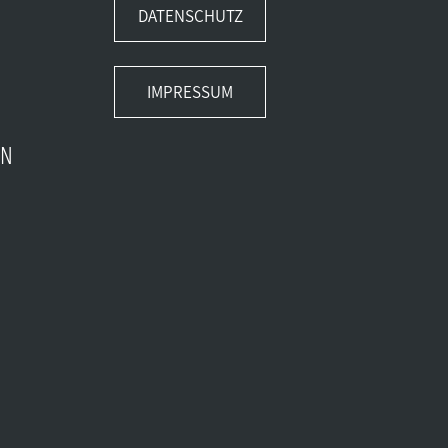
DATENSCHUTZ
IMPRESSUM
EN