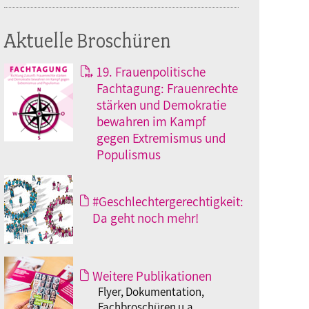
Aktuelle Broschüren
19. Frauenpolitische
Fachtagung: Frauenrechte
stärken und Demokratie
bewahren im Kampf
gegen Extremismus und
Populismus
#Geschlechtergerechtigkeit:
Da geht noch mehr!
Weitere Publikationen
Flyer, Dokumentation,
Fachbroschüren u.a.