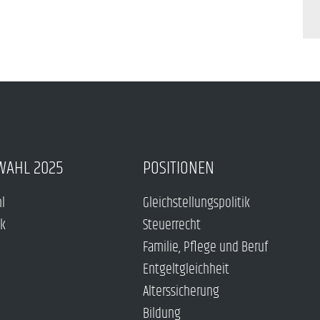
WAHL 2025
POSITIONEN
hl
Gleichstellungspolitik
ck
Steuerrecht
Familie, Pflege und Beruf
Entgeltgleichheit
Alterssicherung
Bildung