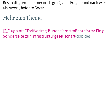
Beschäftigten ist immer noch groß, viele Fragen sind nach wie v
als zuvor“, betonte Geyer.
Mehr zum Thema
Flugblatt "Tarifvertrag Bundesfernstraßenreform: Eini
Sonderseite zur Infrastrukturgesellschaft
(dbb.de)