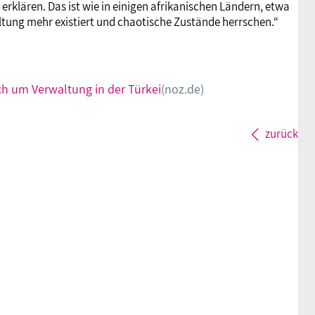
erklären. Das ist wie in einigen afrikanischen Ländern, etwa
tung mehr existiert und chaotische Zustände herrschen.“
ch um Verwaltung in der Türkei
(noz.de)
zurück