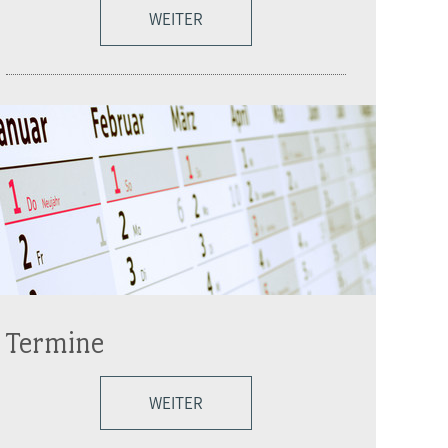
WEITER
Termine
WEITER