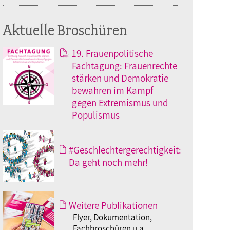
Aktuelle Broschüren
19. Frauenpolitische
Fachtagung: Frauenrechte
stärken und Demokratie
bewahren im Kampf
gegen Extremismus und
Populismus
#Geschlechtergerechtigkeit:
Da geht noch mehr!
Weitere Publikationen
Flyer, Dokumentation,
Fachbroschüren u.a.