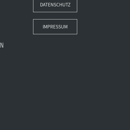
DATENSCHUTZ
IMPRESSUM
EN