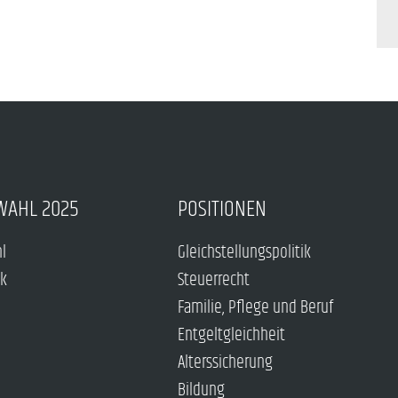
WAHL 2025
POSITIONEN
hl
Gleichstellungspolitik
ck
Steuerrecht
Familie, Pflege und Beruf
Entgeltgleichheit
Alterssicherung
Bildung