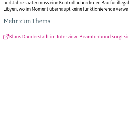
und Jahre später muss eine Kontrollbehörde den Bau für illegal 
Libyen, wo im Moment überhaupt keine funktionierende Verwal
Mehr zum Thema
Klaus Dauderstädt im Interview: Beamtenbund sorgt si