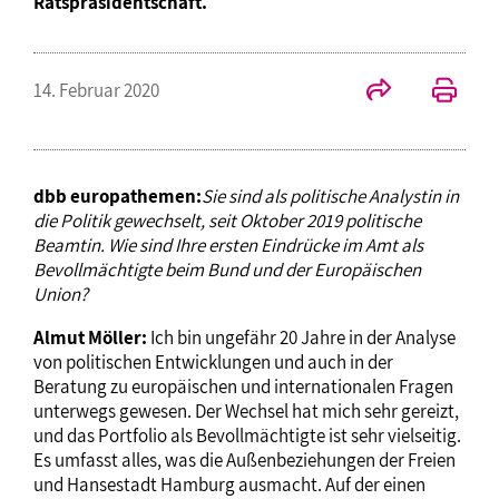
Ratspräsidentschaft.
14. Februar 2020
dbb europathemen:
Sie sind als politische Analystin in
die Politik gewechselt, seit Oktober 2019 politische
Beamtin. Wie sind Ihre ersten Eindrücke im Amt als
Bevollmächtigte beim Bund und der Europäischen
Union?
Almut Möller:
Ich bin ungefähr 20 Jahre in der Analyse
von politischen Entwicklungen und auch in der
Beratung zu europäischen und internationalen Fragen
unterwegs gewesen. Der Wechsel hat mich sehr gereizt,
und das Portfolio als Bevollmächtigte ist sehr vielseitig.
Es umfasst alles, was die Außenbeziehungen der Freien
und Hansestadt Hamburg ausmacht. Auf der einen