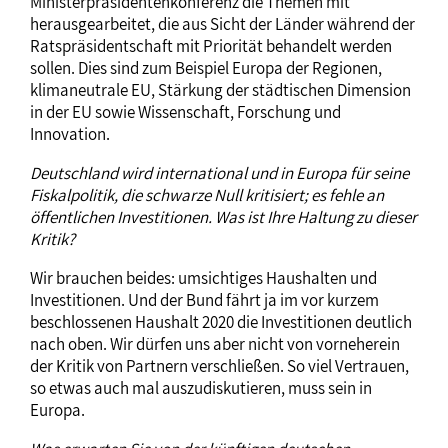
Ministerpräsidentenkonferenz die Themen mit
herausgearbeitet, die aus Sicht der Länder während der
Ratspräsidentschaft mit Priorität behandelt werden
sollen. Dies sind zum Beispiel Europa der Regionen,
klimaneutrale EU, Stärkung der städtischen Dimension
in der EU sowie Wissenschaft, Forschung und
Innovation.
Deutschland wird international und in Europa für seine
Fiskalpolitik, die schwarze Null kritisiert; es fehle an
öffentlichen Investitionen. Was ist Ihre Haltung zu dieser
Kritik?
Wir brauchen beides: umsichtiges Haushalten und
Investitionen. Und der Bund fährt ja im vor kurzem
beschlossenen Haushalt 2020 die Investitionen deutlich
nach oben. Wir dürfen uns aber nicht von vorneherein
der Kritik von Partnern verschließen. So viel Vertrauen,
so etwas auch mal auszudiskutieren, muss sein in
Europa.