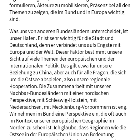
formulieren, Akteure zu mobilisieren, Präsenz bei all den
Themen zu zeigen, die im Bund und in Europa wichtig
sind.
Was uns von anderen Bundesländern unterscheidet, ist
unser Hafen. Er ist sehr wichtig für die Stadt und
Deutschland, denn er verbindet uns aufs Engste mit
Europa und der Welt. Dieser Faktor bestimmt unsere
Sicht auf viele Themen der europäischen und der
internationalen Politik. Das gilt etwa für unsere
Beziehung zu China, aber auch für alle Fragen, die sich
um die Ostsee abspielen, also unsere regionale
Kooperation. Die Zusammenarbeit mit unseren
Nachbar-Bundesländern mit einer nordischen
Perspektive, mit Schleswig-Holstein, mit
Niedersachsen, mit Mecklenburg-Vorpommern ist eng.
Wir nehmen im Bund eine Perspektive ein, die oft auch
im Kontext unserer europäischen Geographie im
Norden zu sehen ist. Ich glaube, dass Regionen wie die
Ostsee in der Europäischen Union an Bedeutung