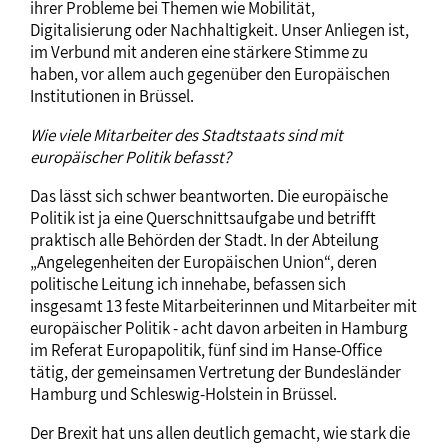
ihrer Probleme bei Themen wie Mobilität,
Digitalisierung oder Nachhaltigkeit. Unser Anliegen ist,
im Verbund mit anderen eine stärkere Stimme zu
haben, vor allem auch gegenüber den Europäischen
Institutionen in Brüssel.
Wie viele Mitarbeiter des Stadtstaats sind mit
europäischer Politik befasst?
Das lässt sich schwer beantworten. Die europäische
Politik ist ja eine Querschnittsaufgabe und betrifft
praktisch alle Behörden der Stadt. In der Abteilung
„Angelegenheiten der Europäischen Union“, deren
politische Leitung ich innehabe, befassen sich
insgesamt 13 feste Mitarbeiterinnen und Mitarbeiter mit
europäischer Politik - acht davon arbeiten in Hamburg
im Referat Europapolitik, fünf sind im Hanse-Office
tätig, der gemeinsamen Vertretung der Bundesländer
Hamburg und Schleswig-Holstein in Brüssel.
Der Brexit hat uns allen deutlich gemacht, wie stark die