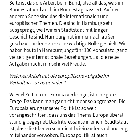
Seite ist das die Arbeit beim Bund, also all das, was im
Bundesrat und auch im Bundestag passiert. Auf der
anderen Seite sind das die internationalen und
europäischen Themen. Die sind in Hamburg sehr
ausgeprägt, weil wir ein Stadtstaat mit langer
Geschichte sind. Hamburg hat immer nach außen
geschaut, in der Hanse eine wichtige Rolle gespielt. Wir
haben heute in Hamburg ungefähr 100 Konsulate, ganz
vielseitige internationale Beziehungen. Ja, die neue
Aufgabe macht mir sehr viel Freude.
Welchen Anteil hat die europäische Aufgabe im
Verhältnis zur nationalen?
Wieviel Zeit ich mit Europa verbringe, ist eine gute
Frage. Das kann man gar nicht mehr so abgrenzen. Die
Europäisierung unserer Politik ist so weit
vorangeschritten, dass uns das Thema Europa überall
ständig begegnet. Das Interessante in einem Stadtstaat
ist, dass die Ebenen sehr dicht beieinander sind und eng
miteinander verwoben. Europapolitik ist auch