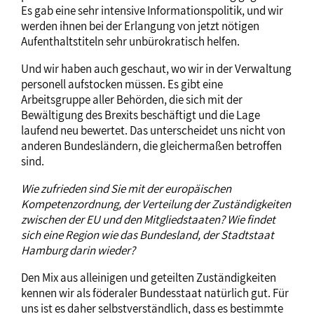
Es gab eine sehr intensive Informationspolitik, und wir
werden ihnen bei der Erlangung von jetzt nötigen
Aufenthaltstiteln sehr unbürokratisch helfen.
Und wir haben auch geschaut, wo wir in der Verwaltung
personell aufstocken müssen. Es gibt eine
Arbeitsgruppe aller Behörden, die sich mit der
Bewältigung des Brexits beschäftigt und die Lage
laufend neu bewertet. Das unterscheidet uns nicht von
anderen Bundesländern, die gleichermaßen betroffen
sind.
Wie zufrieden sind Sie mit der europäischen
Kompetenzordnung, der Verteilung der Zuständigkeiten
zwischen der EU und den Mitgliedstaaten? Wie findet
sich eine Region wie das Bundesland, der Stadtstaat
Hamburg darin wieder?
Den Mix aus alleinigen und geteilten Zuständigkeiten
kennen wir als föderaler Bundesstaat natürlich gut. Für
uns ist es daher selbstverständlich, dass es bestimmte