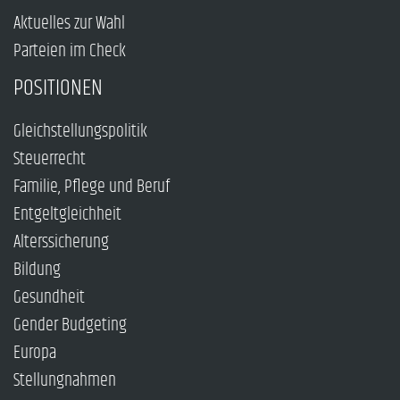
Aktuelles zur Wahl
Parteien im Check
POSITIONEN
Gleichstellungspolitik
Steuerrecht
Familie, Pflege und Beruf
Entgeltgleichheit
Alterssicherung
Bildung
Gesundheit
Gender Budgeting
Europa
Stellungnahmen