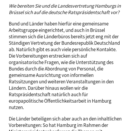
Wie bereiten Sie und die Landesvertretung Hamburgs in
Brüssel sich auf die deutsche Ratspräsidentschaft vor?
Bund und Länder haben hierfür eine gemeinsame
Arbeitsgruppe eingerichtet, und auch in Brüssel
stimmen sich die Länderbüros bereits jetzt eng mit der
Ständigen Vertretung der Bundesrepublik Deutschland
ab. Natürlich gibt es auch viele persönliche Kontakte.
Die Vorbereitungen erstrecken sich auf
organisatorische Fragen, wie die Unterstützung des
Bundes durch die Abordnung von Personal, die
gemeinsame Ausrichtung von informellen
Ratssitzungen und weiteren Veranstaltungen in den
Ländern. Darüber hinaus wollen wir die
Ratspräsidentschaft natürlich auch für
europapolitische Öffentlichkeitsarbeit in Hamburg
nutzen.
Die Länder beteiligen sich aber auch an den inhaltlichen
Vorbereitungen: So hat Hamburg im Rahmen der