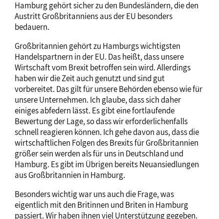
Hamburg gehört sicher zu den Bundesländern, die den
Austritt Großbritanniens aus der EU besonders
bedauern.
Großbritannien gehört zu Hamburgs wichtigsten
Handelspartnern in der EU. Das heißt, dass unsere
Wirtschaft vom Brexit betroffen sein wird. Allerdings
haben wir die Zeit auch genutzt und sind gut
vorbereitet. Das gilt für unsere Behörden ebenso wie für
unsere Unternehmen. Ich glaube, dass sich daher
einiges abfedern lässt. Es gibt eine fortlaufende
Bewertung der Lage, so dass wir erforderlichenfalls
schnell reagieren können. Ich gehe davon aus, dass die
wirtschaftlichen Folgen des Brexits für Großbritannien
größer sein werden als für uns in Deutschland und
Hamburg. Es gibt im Übrigen bereits Neuansiedlungen
aus Großbritannien in Hamburg.
Besonders wichtig war uns auch die Frage, was
eigentlich mit den Britinnen und Briten in Hamburg
passiert. Wir haben ihnen viel Unterstützung gegeben.