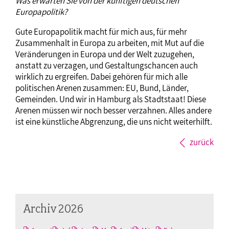
Was erwarten Sie von der künftigen deutschen
Europapolitik?
Gute Europapolitik macht für mich aus, für mehr
Zusammenhalt in Europa zu arbeiten, mit Mut auf die
Veränderungen in Europa und der Welt zuzugehen,
anstatt zu verzagen, und Gestaltungschancen auch
wirklich zu ergreifen. Dabei gehören für mich alle
politischen Arenen zusammen: EU, Bund, Länder,
Gemeinden. Und wir in Hamburg als Stadtstaat! Diese
Arenen müssen wir noch besser verzahnen. Alles andere
ist eine künstliche Abgrenzung, die uns nicht weiterhilft.
zurück
Archiv 2026