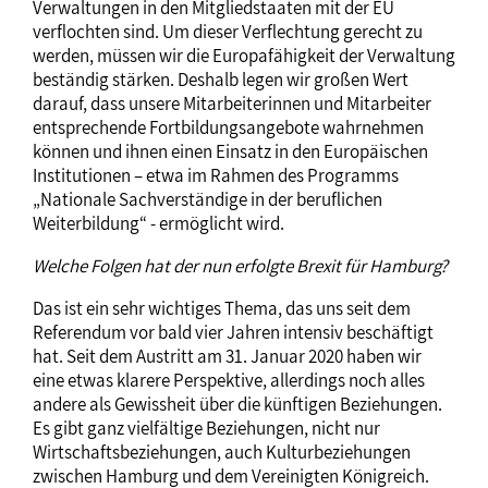
Verwaltungen in den Mitgliedstaaten mit der EU
verflochten sind. Um dieser Verflechtung gerecht zu
werden, müssen wir die Europafähigkeit der Verwaltung
beständig stärken. Deshalb legen wir großen Wert
darauf, dass unsere Mitarbeiterinnen und Mitarbeiter
entsprechende Fortbildungsangebote wahrnehmen
können und ihnen einen Einsatz in den Europäischen
Institutionen – etwa im Rahmen des Programms
„Nationale Sachverständige in der beruflichen
Weiterbildung“ - ermöglicht wird.
Welche Folgen hat der nun erfolgte Brexit für Hamburg?
Das ist ein sehr wichtiges Thema, das uns seit dem
Referendum vor bald vier Jahren intensiv beschäftigt
hat. Seit dem Austritt am 31. Januar 2020 haben wir
eine etwas klarere Perspektive, allerdings noch alles
andere als Gewissheit über die künftigen Beziehungen.
Es gibt ganz vielfältige Beziehungen, nicht nur
Wirtschaftsbeziehungen, auch Kulturbeziehungen
zwischen Hamburg und dem Vereinigten Königreich.