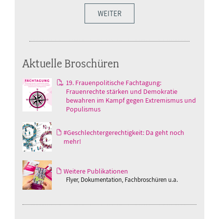
WEITER
Aktuelle Broschüren
19. Frauenpolitische Fachtagung:
Frauenrechte stärken und Demokratie
bewahren im Kampf gegen Extremismus und
Populismus
#Geschlechtergerechtigkeit: Da geht noch
mehr!
Weitere Publikationen
Flyer, Dokumentation, Fachbroschüren u.a.