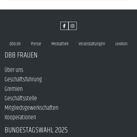
dbb.de
Presse
Mediathek
Veranstaltungen
Lexikon
DBB FRAUEN
Über uns
Geschäftsführung
Gremien
Geschäftsstelle
Mitgliedsgewerkschaften
Kooperationen
BUNDESTAGSWAHL 2025