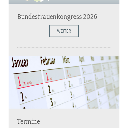
Bundesfrauenkongress 2026
WEITER
Termine