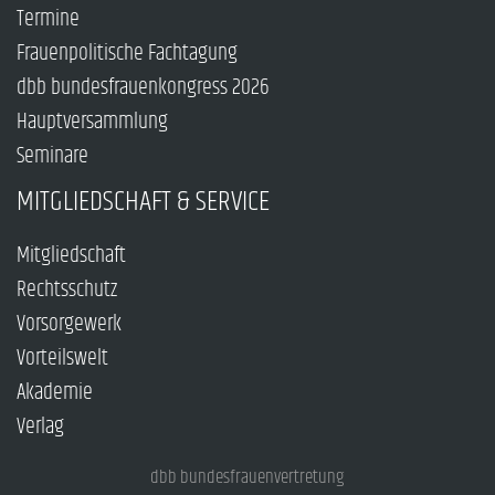
Termine
Frauenpolitische Fachtagung
dbb bundesfrauenkongress 2026
Hauptversammlung
Seminare
MITGLIEDSCHAFT & SERVICE
Mitgliedschaft
Rechtsschutz
Vorsorgewerk
Vorteilswelt
Akademie
Verlag
dbb bundesfrauenvertretung