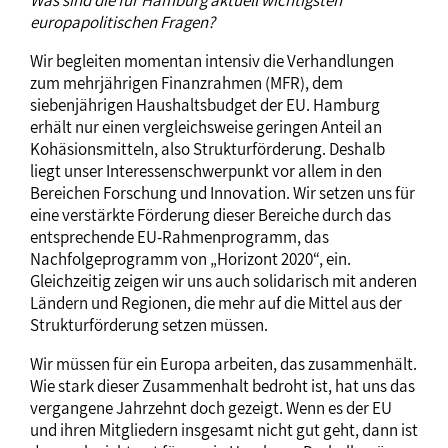
europapolitischen Fragen?
Wir begleiten momentan intensiv die Verhandlungen
zum mehrjährigen Finanzrahmen (MFR), dem
siebenjährigen Haushaltsbudget der EU. Hamburg
erhält nur einen vergleichsweise geringen Anteil an
Kohäsionsmitteln, also Strukturförderung. Deshalb
liegt unser Interessenschwerpunkt vor allem in den
Bereichen Forschung und Innovation. Wir setzen uns für
eine verstärkte Förderung dieser Bereiche durch das
entsprechende EU-Rahmenprogramm, das
Nachfolgeprogramm von „Horizont 2020“, ein.
Gleichzeitig zeigen wir uns auch solidarisch mit anderen
Ländern und Regionen, die mehr auf die Mittel aus der
Strukturförderung setzen müssen.
Wir müssen für ein Europa arbeiten, das zusammenhält.
Wie stark dieser Zusammenhalt bedroht ist, hat uns das
vergangene Jahrzehnt doch gezeigt. Wenn es der EU
und ihren Mitgliedern insgesamt nicht gut geht, dann ist