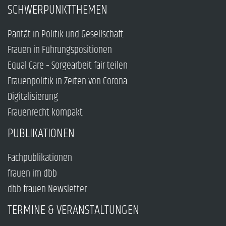
SCHWERPUNKTTHEMEN
Parität in Politik und Gesellschaft
Frauen in Führungspositionen
Equal Care – Sorgearbeit fair teilen
Frauenpolitik in Zeiten von Corona
Digitalisierung
Frauenrecht kompakt
PUBLIKATIONEN
Fachpublikationen
frauen im dbb
dbb frauen Newsletter
TERMINE & VERANSTALTUNGEN