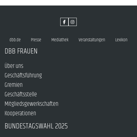
dbb.de
Presse
Mediathek
Veranstaltungen
Lexikon
DBB FRAUEN
Über uns
Geschäftsführung
Gremien
Geschäftsstelle
Mitgliedsgewerkschaften
Kooperationen
BUNDESTAGSWAHL 2025