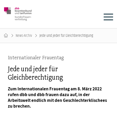
News-Archiv
Jede und jeder für Gleichberechtigung
Internationaler Frauentag
Jede und jeder für
Gleichberechtigung
Zum Internationalen Frauentag am 8. März 2022
rufen dbb und dbb frauen dazu auf, in der
Arbeitswelt endlich mit den Geschlechterklischees
zu brechen.