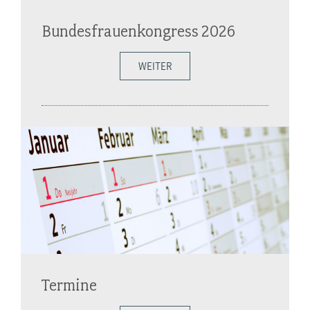
Bundesfrauenkongress 2026
WEITER
Termine