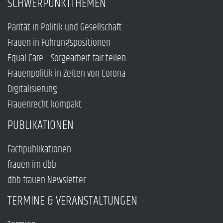
SCHWERPUNKTTHEMEN
Parität in Politik und Gesellschaft
Frauen in Führungspositionen
Equal Care – Sorgearbeit fair teilen
Frauenpolitik in Zeiten von Corona
Digitalisierung
Frauenrecht kompakt
PUBLIKATIONEN
Fachpublikationen
frauen im dbb
dbb frauen Newsletter
TERMINE & VERANSTALTUNGEN