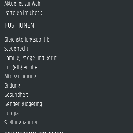
Aktuelles zur Wahl
Parteien im Check
POSITIONEN
Gleichstellungspolitik
Steuerrecht
Familie, Pflege und Beruf
Entgeltgleichheit
Alterssicherung
Bildung
Gesundheit
Gender Budgeting
Europa
Stellungnahmen