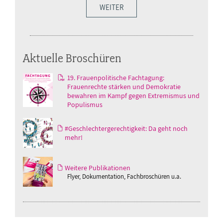
WEITER
Aktuelle Broschüren
19. Frauenpolitische Fachtagung:
Frauenrechte stärken und Demokratie
bewahren im Kampf gegen Extremismus und
Populismus
#Geschlechtergerechtigkeit: Da geht noch
mehr!
Weitere Publikationen
Flyer, Dokumentation, Fachbroschüren u.a.