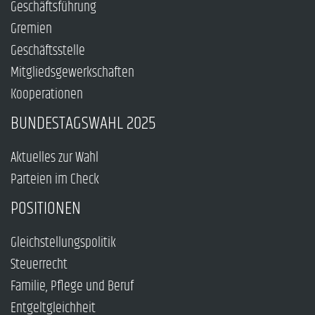
Geschäftsführung
Gremien
Geschäftsstelle
Mitgliedsgewerkschaften
Kooperationen
BUNDESTAGSWAHL 2025
Aktuelles zur Wahl
Parteien im Check
POSITIONEN
Gleichstellungspolitik
Steuerrecht
Familie, Pflege und Beruf
Entgeltgleichheit