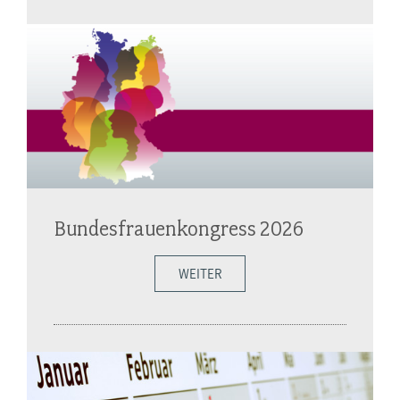
Bundesfrauenkongress 2026
WEITER