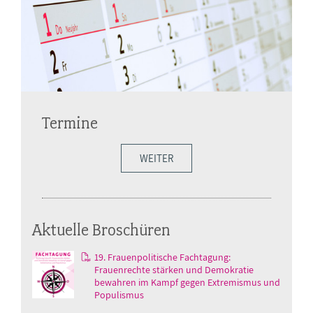
Termine
WEITER
Aktuelle Broschüren
19. Frauenpolitische Fachtagung:
Frauenrechte stärken und Demokratie
bewahren im Kampf gegen Extremismus und
Populismus