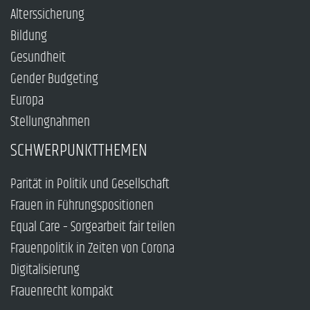
Alterssicherung
Bildung
Gesundheit
Gender Budgeting
Europa
Stellungnahmen
SCHWERPUNKTTHEMEN
Parität in Politik und Gesellschaft
Frauen in Führungspositionen
Equal Care – Sorgearbeit fair teilen
Frauenpolitik in Zeiten von Corona
Digitalisierung
Frauenrecht kompakt