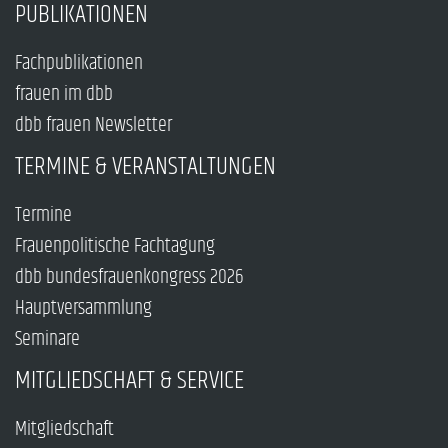
PUBLIKATIONEN
Fachpublikationen
frauen im dbb
dbb frauen Newsletter
TERMINE & VERANSTALTUNGEN
Termine
Frauenpolitische Fachtagung
dbb bundesfrauenkongress 2026
Hauptversammlung
Seminare
MITGLIEDSCHAFT & SERVICE
Mitgliedschaft