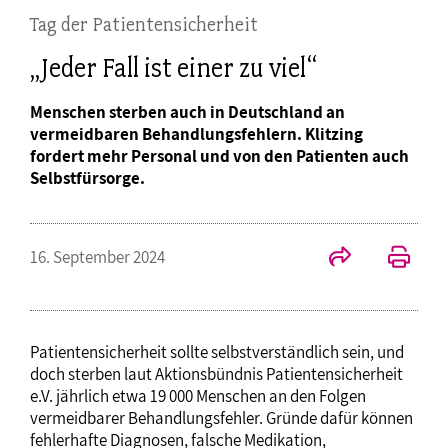
Tag der Patientensicherheit
„Jeder Fall ist einer zu viel“
Menschen sterben auch in Deutschland an
vermeidbaren Behandlungsfehlern. Klitzing
fordert mehr Personal und von den Patienten auch
Selbstfürsorge.
16. September 2024
Patientensicherheit sollte selbstverständlich sein, und
doch sterben laut Aktionsbündnis Patientensicherheit
e.V. jährlich etwa 19 000 Menschen an den Folgen
vermeidbarer Behandlungsfehler. Gründe dafür können
fehlerhafte Diagnosen, falsche Medikation,