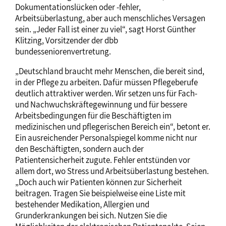
Dokumentationslücken oder -fehler,
Arbeitsüberlastung, aber auch menschliches Versagen
sein. „Jeder Fall ist einer zu viel“, sagt Horst Günther
Klitzing, Vorsitzender der dbb
bundesseniorenvertretung.
„Deutschland braucht mehr Menschen, die bereit sind,
in der Pflege zu arbeiten. Dafür müssen Pflegeberufe
deutlich attraktiver werden. Wir setzen uns für Fach-
und Nachwuchskräftegewinnung und für bessere
Arbeitsbedingungen für die Beschäftigten im
medizinischen und pflegerischen Bereich ein“, betont er.
Ein ausreichender Personalspiegel komme nicht nur
den Beschäftigten, sondern auch der
Patientensicherheit zugute. Fehler entstünden vor
allem dort, wo Stress und Arbeitsüberlastung bestehen.
„Doch auch wir Patienten können zur Sicherheit
beitragen. Tragen Sie beispielweise eine Liste mit
bestehender Medikation, Allergien und
Grunderkrankungen bei sich. Nutzen Sie die