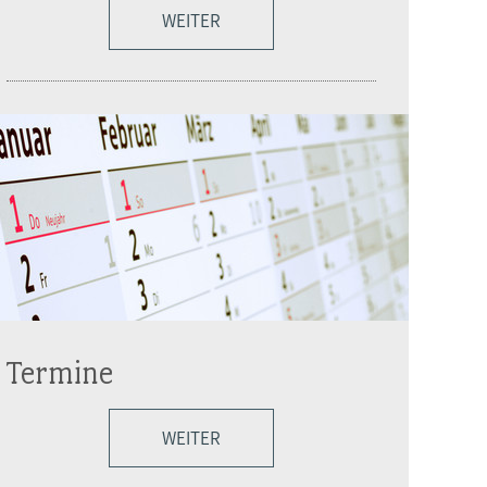
WEITER
Termine
WEITER