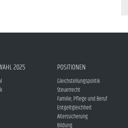
WAHL 2025
POSITIONEN
hl
Gleichstellungspolitik
ck
Steuerrecht
Familie, Pflege und Beruf
Entgeltgleichheit
Alterssicherung
Bildung