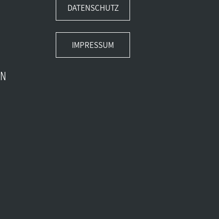
DATENSCHUTZ
IMPRESSUM
EN