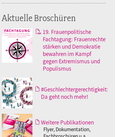
Aktuelle Broschüren
19. Frauenpolitische
Fachtagung: Frauenrechte
stärken und Demokratie
bewahren im Kampf
gegen Extremismus und
Populismus
#Geschlechtergerechtigkeit:
Da geht noch mehr!
Weitere Publikationen
Flyer, Dokumentation,
Fachbroschüren u.a.