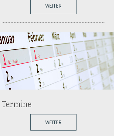
WEITER
Termine
WEITER