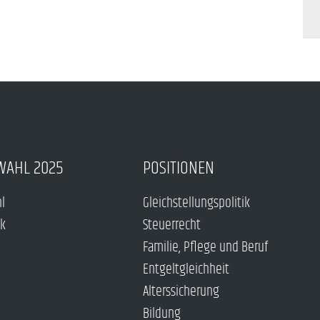
WAHL 2025
POSITIONEN
hl
Gleichstellungspolitik
ck
Steuerrecht
Familie, Pflege und Beruf
Entgeltgleichheit
Alterssicherung
Bildung