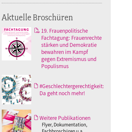
Aktuelle Broschüren
19. Frauenpolitische
Fachtagung: Frauenrechte
stärken und Demokratie
bewahren im Kampf
gegen Extremismus und
Populismus
#Geschlechtergerechtigkeit:
Da geht noch mehr!
Weitere Publikationen
Flyer, Dokumentation,
Fachbroschüren u.a.