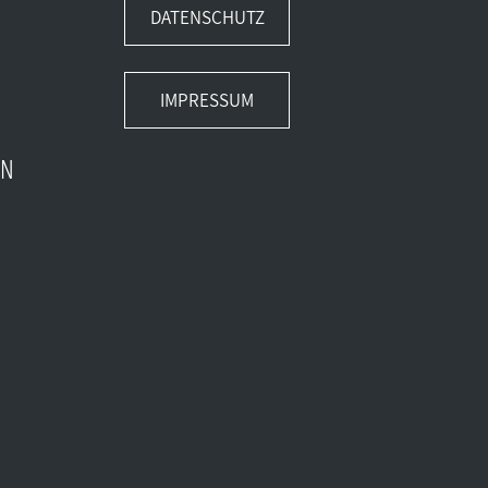
DATENSCHUTZ
IMPRESSUM
EN