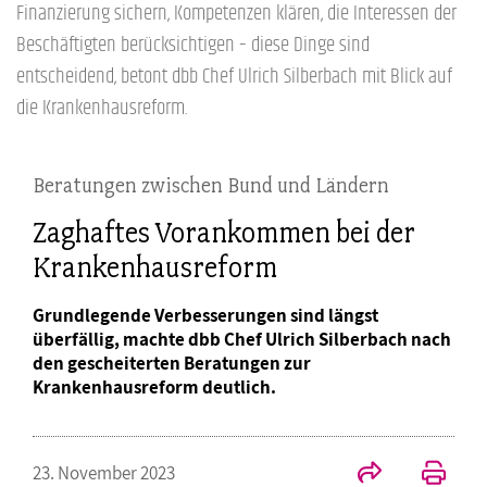
Finanzierung sichern, Kompetenzen klären, die Interessen der
Beschäftigten berücksichtigen – diese Dinge sind
entscheidend, betont dbb Chef Ulrich Silberbach mit Blick auf
die Krankenhausreform.
Beratungen zwischen Bund und Ländern
Zaghaftes Vorankommen bei der
Krankenhausreform
Grundlegende Verbesserungen sind längst
überfällig, machte dbb Chef Ulrich Silberbach nach
den gescheiterten Beratungen zur
Krankenhausreform deutlich.
23. November 2023