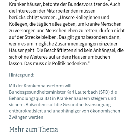
Krankenhäuser, betonte der Bundesvorsitzende. Auch
die Interessen der Mitarbeitenden müssen
berücksichtigt werden: „Unsere Kolleginnen und
Kollegen, die täglich alles geben, um kranke Menschen
zu versorgen und Menschenleben zu retten, dürfen nicht
auf der Strecke bleiben. Das gilt ganz besonders dann,
wenn es um mögliche Zusammenlegungen einzelner
Häuser geht. Die Beschäftigten sind kein Anhängsel, die
sich ohne Weiteres auf andere Häuser umbuchen
lassen. Das muss die Politik bedenken.“
Hintergrund:
Mit der Krankenhausreform will
Bundesgesundheitsminister Karl Lauterbach (SPD) die
Behandlungsqualität in Krankenhäusern steigern und
sichern. Außerdem soll die Gesundheitsversorgung
entbürokratisiert und unabhängiger von ökonomischen
Zwängen werden.
Mehr zum Thema