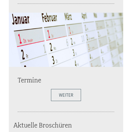
Termine
WEITER
Aktuelle Broschüren