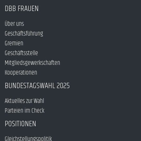
DBB FRAUEN
Über uns
Geschäftsführung
Gremien
Geschäftsstelle
Mitgliedsgewerkschaften
Kooperationen
BUNDESTAGSWAHL 2025
Aktuelles zur Wahl
Parteien im Check
POSITIONEN
Gleichstellungspolitik