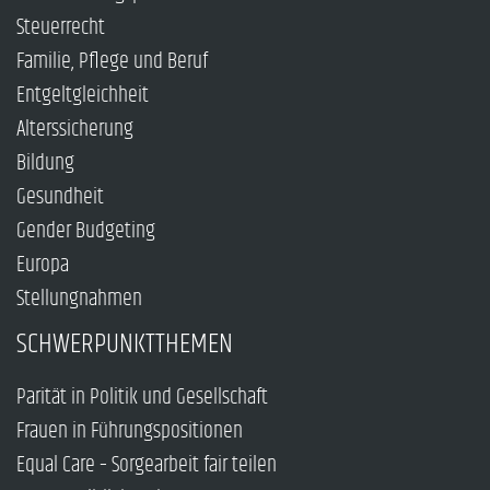
Steuerrecht
Familie, Pflege und Beruf
Entgeltgleichheit
Alterssicherung
Bildung
Gesundheit
Gender Budgeting
Europa
Stellungnahmen
SCHWERPUNKTTHEMEN
Parität in Politik und Gesellschaft
Frauen in Führungspositionen
Equal Care – Sorgearbeit fair teilen