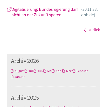
Digitalisierung: Bundesregierung darf
(20.11.23,
nicht an der Zukunft sparen
dbb.de)
zurück
Archiv 2026
August
Juli
Juni
Mai
April
März
Februar
Januar
Archiv 2025