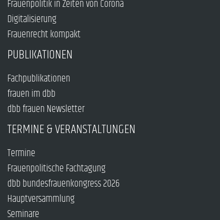
Frauenpolitik in Zeiten von Corona
Digitalisierung
Frauenrecht kompakt
PUBLIKATIONEN
Fachpublikationen
frauen im dbb
dbb frauen Newsletter
TERMINE & VERANSTALTUNGEN
Termine
Frauenpolitische Fachtagung
dbb bundesfrauenkongress 2026
Hauptversammlung
Seminare