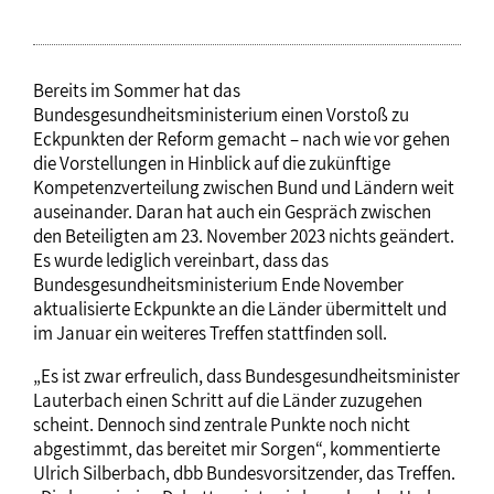
Bereits im Sommer hat das
Bundesgesundheitsministerium einen Vorstoß zu
Eckpunkten der Reform gemacht – nach wie vor gehen
die Vorstellungen in Hinblick auf die zukünftige
Kompetenzverteilung zwischen Bund und Ländern weit
auseinander. Daran hat auch ein Gespräch zwischen
den Beteiligten am 23. November 2023 nichts geändert.
Es wurde lediglich vereinbart, dass das
Bundesgesundheitsministerium Ende November
aktualisierte Eckpunkte an die Länder übermittelt und
im Januar ein weiteres Treffen stattfinden soll.
„Es ist zwar erfreulich, dass Bundesgesundheitsminister
Lauterbach einen Schritt auf die Länder zuzugehen
scheint. Dennoch sind zentrale Punkte noch nicht
abgestimmt, das bereitet mir Sorgen“, kommentierte
Ulrich Silberbach, dbb Bundesvorsitzender, das Treffen.