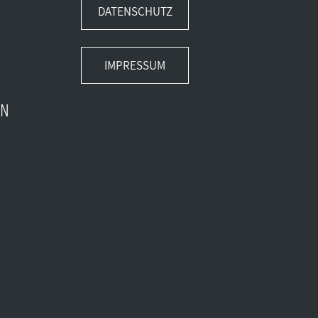
DATENSCHUTZ
IMPRESSUM
EN