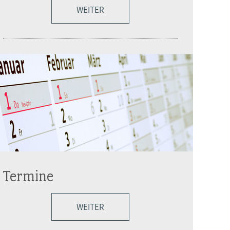
WEITER
Termine
WEITER