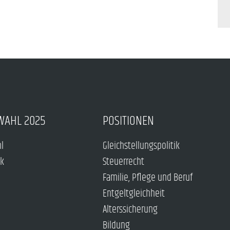
WAHL 2025
POSITIONEN
hl
Gleichstellungspolitik
ck
Steuerrecht
Familie, Pflege und Beruf
Entgeltgleichheit
Alterssicherung
Bildung