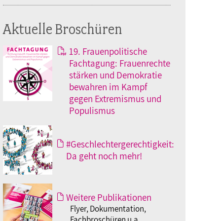
Aktuelle Broschüren
19. Frauenpolitische
Fachtagung: Frauenrechte
stärken und Demokratie
bewahren im Kampf
gegen Extremismus und
Populismus
#Geschlechtergerechtigkeit:
Da geht noch mehr!
Weitere Publikationen
Flyer, Dokumentation,
Fachbroschüren u.a.