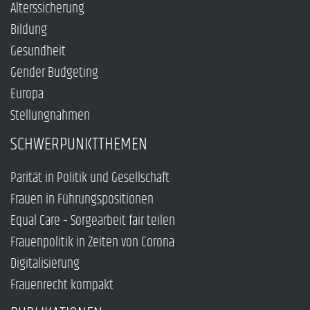
Alterssicherung
Bildung
Gesundheit
Gender Budgeting
Europa
Stellungnahmen
SCHWERPUNKTTHEMEN
Parität in Politik und Gesellschaft
Frauen in Führungspositionen
Equal Care – Sorgearbeit fair teilen
Frauenpolitik in Zeiten von Corona
Digitalisierung
Frauenrecht kompakt