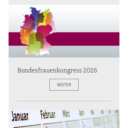
Bundesfrauenkongress 2026
WEITER