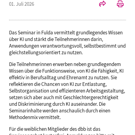
01. Juli 2026
Das Seminar in Fulda vermittelt grundlegendes Wissen
über KI und stärkt die Teilnehmerinnen darin,
Anwendungen verantwortungsvoll, selbstbestimmt und
gleichstellungsorientiert zu nutzen.
Die Teilnehmerinnen erwerben neben grundlegendem
Wissen über die Funktionsweise, von KI die Fähigkeit, KI
effektiv in Berufsalltag und Ehrenamt zu nutzen. Sie
reflektieren die Chancen von KI zur Entlastung,
Selbstorganisation und effizienteren Arbeitsgestaltung,
setzen sich aber auch mit Geschlechtergerechtigkeit
und Diskriminierung durch KI auseinander. Die
Seminarinhalte werden anschaulich durch einen
Methodenmix vermittelt.
Für die weiblichen Mitglieder des dbb ist das