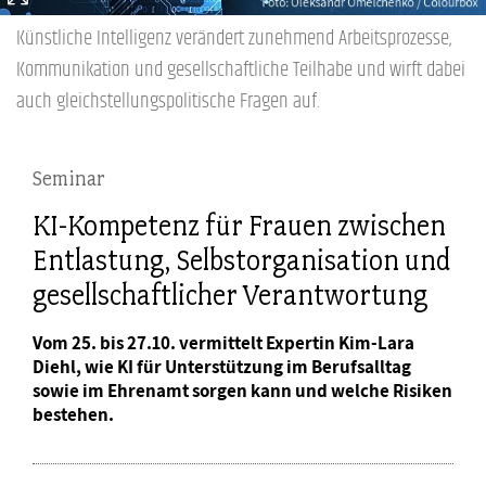
Künstliche Intelligenz verändert zunehmend Arbeitsprozesse,
Kommunikation und gesellschaftliche Teilhabe und wirft dabei
auch gleichstellungspolitische Fragen auf.
Seminar
KI-Kompetenz für Frauen zwischen
Entlastung, Selbstorganisation und
gesellschaftlicher Verantwortung
Vom 25. bis 27.10. vermittelt Expertin Kim-Lara
Diehl, wie KI für Unterstützung im Berufsalltag
sowie im Ehrenamt sorgen kann und welche Risiken
bestehen.