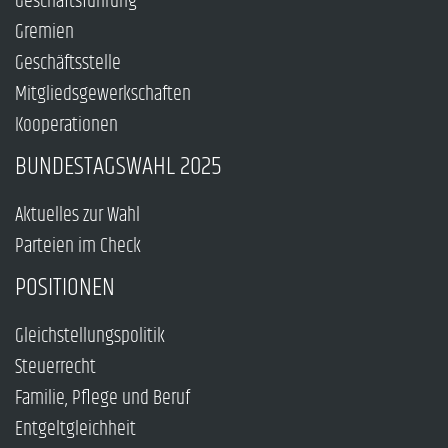
Geschäftsführung
Gremien
Geschäftsstelle
Mitgliedsgewerkschaften
Kooperationen
BUNDESTAGSWAHL 2025
Aktuelles zur Wahl
Parteien im Check
POSITIONEN
Gleichstellungspolitik
Steuerrecht
Familie, Pflege und Beruf
Entgeltgleichheit