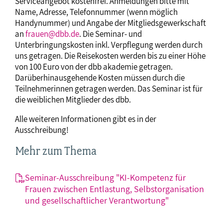
Serviceangebot kostenfrei. Anmeldungen bitte mit
Name, Adresse, Telefonnummer (wenn möglich
Handynummer) und Angabe der Mitgliedsgewerkschaft
an
frauen@dbb.de
. Die Seminar- und
Unterbringungskosten inkl. Verpflegung werden durch
uns getragen. Die Reisekosten werden bis zu einer Höhe
von 100 Euro von der dbb akademie getragen.
Darüberhinausgehende Kosten müssen durch die
Teilnehmerinnen getragen werden. Das Seminar ist für
die weiblichen Mitglieder des dbb.
Alle weiteren Informationen gibt es in der
Ausschreibung!
Mehr zum Thema
Seminar-Ausschreibung "KI-Kompetenz für
Frauen zwischen Entlastung, Selbstorganisation
und gesellschaftlicher Verantwortung"