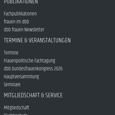
PUBLIKATIONEN
Fachpublikationen
frauen im dbb
dbb frauen Newsletter
TERMINE & VERANSTALTUNGEN
Termine
Frauenpolitische Fachtagung
dbb bundesfrauenkongress 2026
Hauptversammlung
Seminare
MITGLIEDSCHAFT & SERVICE
Mitgliedschaft