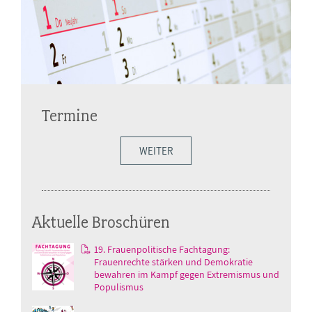
Termine
WEITER
Aktuelle Broschüren
19. Frauenpolitische Fachtagung:
Frauenrechte stärken und Demokratie
bewahren im Kampf gegen Extremismus und
Populismus