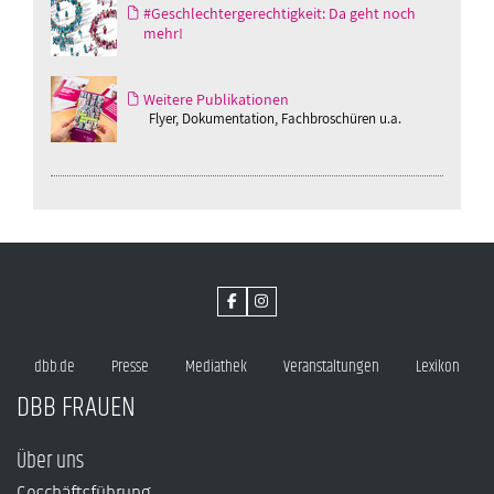
#Geschlechtergerechtigkeit: Da geht noch
mehr!
Weitere Publikationen
Flyer, Dokumentation, Fachbroschüren u.a.
dbb.de
Presse
Mediathek
Veranstaltungen
Lexikon
DBB FRAUEN
Über uns