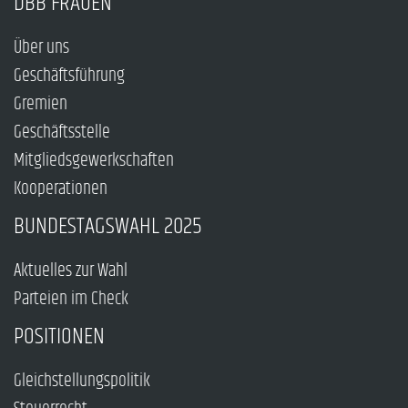
DBB FRAUEN
Über uns
Geschäftsführung
Gremien
Geschäftsstelle
Mitgliedsgewerkschaften
Kooperationen
BUNDESTAGSWAHL 2025
Aktuelles zur Wahl
Parteien im Check
POSITIONEN
Gleichstellungspolitik