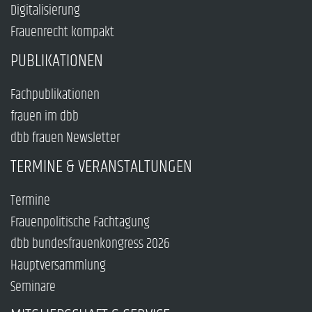
Digitalisierung
Frauenrecht kompakt
PUBLIKATIONEN
Fachpublikationen
frauen im dbb
dbb frauen Newsletter
TERMINE & VERANSTALTUNGEN
Termine
Frauenpolitische Fachtagung
dbb bundesfrauenkongress 2026
Hauptversammlung
Seminare