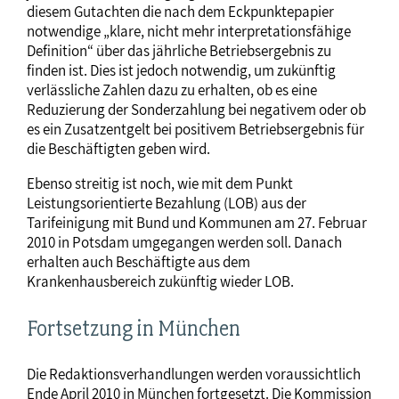
diesem Gutachten die nach dem Eckpunktepapier
notwendige „klare, nicht mehr interpretationsfähige
Definition“ über das jährliche Betriebsergebnis zu
finden ist. Dies ist jedoch notwendig, um zukünftig
verlässliche Zahlen dazu zu erhalten, ob es eine
Reduzierung der Sonderzahlung bei negativem oder ob
es ein Zusatzentgelt bei positivem Betriebsergebnis für
die Beschäftigten geben wird.
Ebenso streitig ist noch, wie mit dem Punkt
Leistungsorientierte Bezahlung (LOB) aus der
Tarifeinigung mit Bund und Kommunen am 27. Februar
2010 in Potsdam umgegangen werden soll. Danach
erhalten auch Beschäftigte aus dem
Krankenhausbereich zukünftig wieder LOB.
Fortsetzung in München
Die Redaktionsverhandlungen werden voraussichtlich
Ende April 2010 in München fortgesetzt. Die Kommission