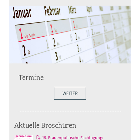
Termine
WEITER
Aktuelle Broschüren
19. Frauenpolitische Fachtagung: