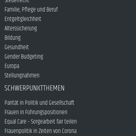
Steuerrecht
Familie, Pflege und Beruf
Entgeltgleichheit
Alterssicherung
Bildung
Gesundheit
Gender Budgeting
Europa
Stellungnahmen
SCHWERPUNKTTHEMEN
Parität in Politik und Gesellschaft
Frauen in Führungspositionen
Equal Care – Sorgearbeit fair teilen
Frauenpolitik in Zeiten von Corona