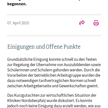
begonnen.
07. April 2010
Einigungen und Offene Punkte
Grundsätzliche Einigung konnte schnell zu den Texten
zur Regelung der Übernahme von Auszubildenden sowie
Schülerinnen und Schülern gefunden werden. Durch die
Vorarbeiten der betrieblichen Arbeitsgruppe wurden die
dazu notwendigen tarifvertraglichen Normen schnell
zwischen Arbeitgeberseite und Gewerkschaften geeint.
Das Kurzgutachten zur wirtschaftlichen Situation der
Kliniken Nordoberpfalz wurde diskutiert. Es konnte
jedoch noch keine Einigung dazu erzielt werden, wie aus