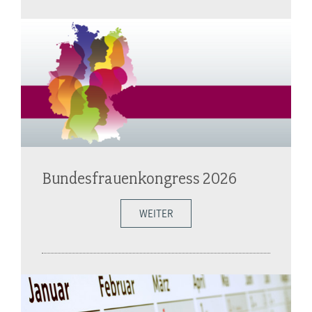
Bundesfrauenkongress 2026
WEITER