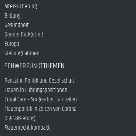
Alterssicherung
Bildung
Gesundheit
Gender Budgeting
Europa
Stellungnahmen
SCHWERPUNKTTHEMEN
Parität in Politik und Gesellschaft
Frauen in Führungspositionen
Equal Care – Sorgearbeit fair teilen
Frauenpolitik in Zeiten von Corona
Digitalisierung
Frauenrecht kompakt