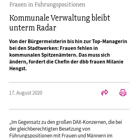
Frauen in Führungspositionen
Kommunale Verwaltung bleibt
unterm Radar
Von der Bürgermeisterin bis hin zur Top-Managerin
bei den Stadtwerken: Frauen fehlen in
kommunalen Spitzenämtern. Das muss sich
ändern, fordert die Chefin der dbb frauen Milanie
Hengst.
17. August 2020
„Im Gegensatz zu den großen DAX-Konzernen, die bei
der gleichberechtigten Besetzung von
Führungspositionen mit Frauen und Männern im