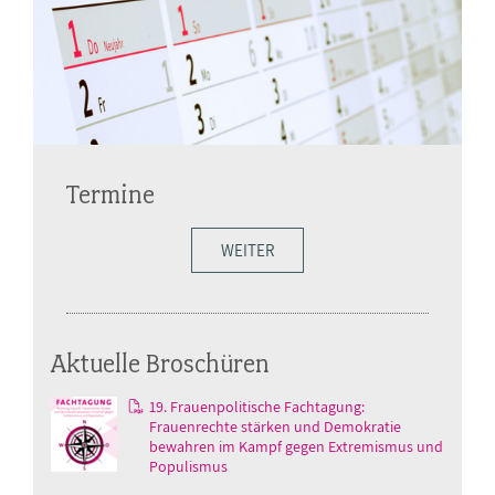
Termine
WEITER
Aktuelle Broschüren
19. Frauenpolitische Fachtagung:
Frauenrechte stärken und Demokratie
bewahren im Kampf gegen Extremismus und
Populismus