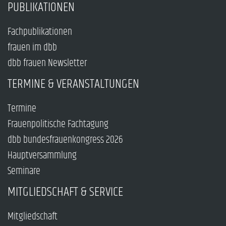
PUBLIKATIONEN
Fachpublikationen
frauen im dbb
dbb frauen Newsletter
TERMINE & VERANSTALTUNGEN
Termine
Frauenpolitische Fachtagung
dbb bundesfrauenkongress 2026
Hauptversammlung
Seminare
MITGLIEDSCHAFT & SERVICE
Mitgliedschaft