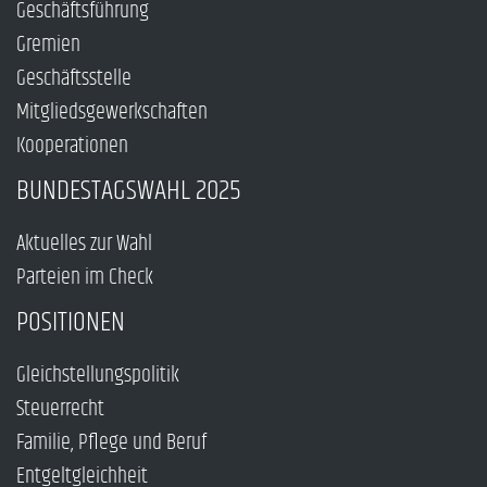
Geschäftsführung
Gremien
Geschäftsstelle
Mitgliedsgewerkschaften
Kooperationen
BUNDESTAGSWAHL 2025
Aktuelles zur Wahl
Parteien im Check
POSITIONEN
Gleichstellungspolitik
Steuerrecht
Familie, Pflege und Beruf
Entgeltgleichheit