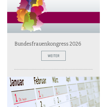
Bundesfrauenkongress 2026
WEITER