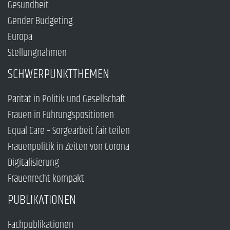
Gesundheit
Gender Budgeting
Europa
Stellungnahmen
SCHWERPUNKTTHEMEN
Parität in Politik und Gesellschaft
Frauen in Führungspositionen
Equal Care – Sorgearbeit fair teilen
Frauenpolitik in Zeiten von Corona
Digitalisierung
Frauenrecht kompakt
PUBLIKATIONEN
Fachpublikationen