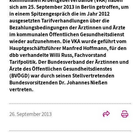
sich am 25. September 2013 in Berlin getroffen, um
in einem Spitzengespräch die im Jahr 2012
ausgesetzten Tarifverhandlungen über die
Bezahlungsbedingungen der Ärztinnen und Ärzte
im kommunalen Öffentlichen Gesundheitsdienst
wieder aufzunehmen. Die VKA wurde geführt vom
Hauptgeschäftsführer Manfred Hoffmann, für den
dbb verhandelte Willi Russ, Fachvorstand
Tarifpolitik. Der Bundesverband der Ärztinnen und
Ärzte des Öffentlichen Gesundheitsdienstes
(BVÖGD) war durch seinen Stellvertretenden
Bundesvorsitzenden Dr. Johannes Nießen
vertreten.
26. September 2013