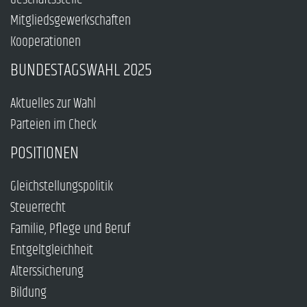
Mitgliedsgewerkschaften
Kooperationen
BUNDESTAGSWAHL 2025
Aktuelles zur Wahl
Parteien im Check
POSITIONEN
Gleichstellungspolitik
Steuerrecht
Familie, Pflege und Beruf
Entgeltgleichheit
Alterssicherung
Bildung