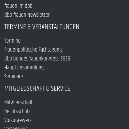
frauen im dbb
dbb frauen Newsletter
TERMINE & VERANSTALTUNGEN
Termine
Frauenpolitische Fachtagung
dbb bundesfrauenkongress 2026
Hauptversammlung
Seminare
MITGLIEDSCHAFT & SERVICE
Mitgliedschaft
Rechtsschutz
Vorsorgewerk