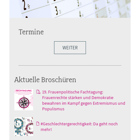
Termine
WEITER
Aktuelle Broschüren
19. Frauenpolitische Fachtagung:
Frauenrechte stärken und Demokratie
bewahren im Kampf gegen Extremismus und
Populismus
#Geschlechtergerechtigkeit: Da geht noch
mehr!