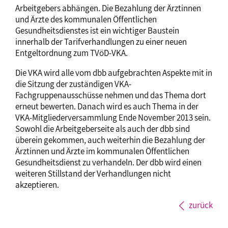
Arbeitgebers abhängen. Die Bezahlung der Ärztinnen
und Ärzte des kommunalen Öffentlichen
Gesundheitsdienstes ist ein wichtiger Baustein
innerhalb der Tarifverhandlungen zu einer neuen
Entgeltordnung zum TVöD-VKA.
Die VKA wird alle vom dbb aufgebrachten Aspekte mit in
die Sitzung der zuständigen VKA-
Fachgruppenausschüsse nehmen und das Thema dort
erneut bewerten. Danach wird es auch Thema in der
VKA-Mitgliederversammlung Ende November 2013 sein.
Sowohl die Arbeitgeberseite als auch der dbb sind
überein gekommen, auch weiterhin die Bezahlung der
Ärztinnen und Ärzte im kommunalen Öffentlichen
Gesundheitsdienst zu verhandeln. Der dbb wird einen
weiteren Stillstand der Verhandlungen nicht
akzeptieren.
zurück