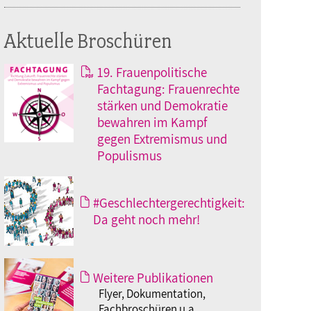
Aktuelle Broschüren
19. Frauenpolitische
Fachtagung: Frauenrechte
stärken und Demokratie
bewahren im Kampf
gegen Extremismus und
Populismus
#Geschlechtergerechtigkeit:
Da geht noch mehr!
Weitere Publikationen
Flyer, Dokumentation,
Fachbroschüren u.a.