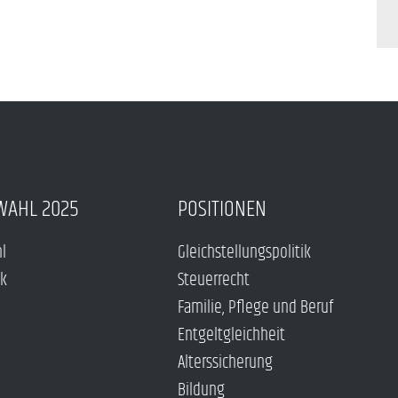
WAHL 2025
POSITIONEN
hl
Gleichstellungspolitik
ck
Steuerrecht
Familie, Pflege und Beruf
Entgeltgleichheit
Alterssicherung
Bildung