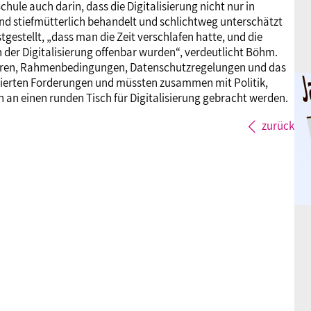
chule auch darin, dass die Digitalisierung nicht nur in
nd stiefmütterlich behandelt und schlichtweg unterschätzt
gestellt, „dass man die Zeit verschlafen hatte, und die
n der Digitalisierung offenbar wurden“, verdeutlicht Böhm.
turen, Rahmenbedingungen, Datenschutzregelungen und das
ierten Forderungen und müssten zusammen mit Politik,
n an einen runden Tisch für Digitalisierung gebracht werden.
zurück