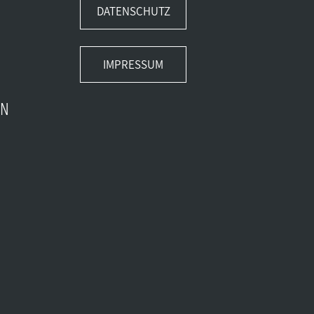
DATENSCHUTZ
IMPRESSUM
EN