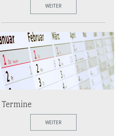
WEITER
Termine
WEITER