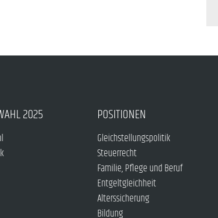
WAHL 2025
POSITIONEN
hl
Gleichstellungspolitik
ck
Steuerrecht
Familie, Pflege und Beruf
Entgeltgleichheit
Alterssicherung
Bildung