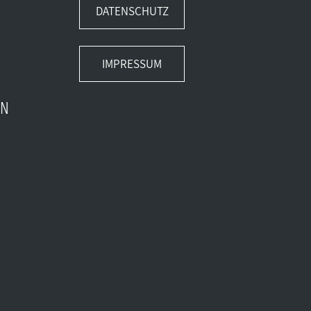
DATENSCHUTZ
IMPRESSUM
EN