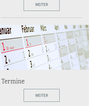
WEITER
Termine
WEITER