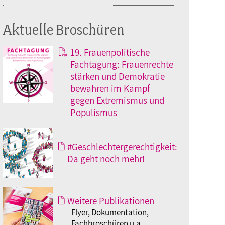
Aktuelle Broschüren
19. Frauenpolitische
Fachtagung: Frauenrechte
stärken und Demokratie
bewahren im Kampf
gegen Extremismus und
Populismus
#Geschlechtergerechtigkeit:
Da geht noch mehr!
Weitere Publikationen
Flyer, Dokumentation,
Fachbroschüren u.a.