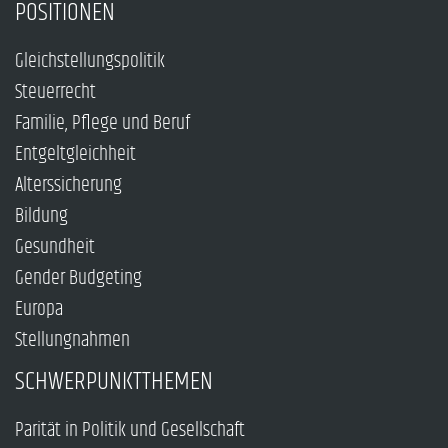
POSITIONEN
Gleichstellungspolitik
Steuerrecht
Familie, Pflege und Beruf
Entgeltgleichheit
Alterssicherung
Bildung
Gesundheit
Gender Budgeting
Europa
Stellungnahmen
SCHWERPUNKTTHEMEN
Parität in Politik und Gesellschaft