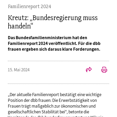
Familienreport 2024
Kreutz: „Bundesregierung muss
handeln“
Das Bundesfamilienministerium hat den
Familienreport 2024 veröffentlicht. Für die dbb
frauen ergeben sich daraus klare Forderungen.
15. Mai 2024
„Der aktuelle Familienreport bestätigt eine wichtige
Position der dbb frauen: Die Erwerbstätigkeit von
Frauen trägt maßgeblich zur ökonomischen und
gesellschaftlichen Stabilität bei“, betonte die