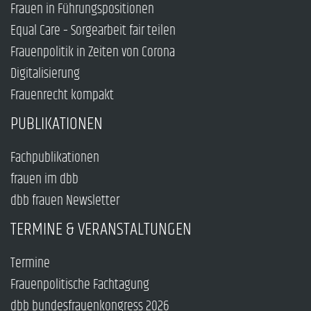
Frauen in Führungspositionen
Equal Care – Sorgearbeit fair teilen
Frauenpolitik in Zeiten von Corona
Digitalisierung
Frauenrecht kompakt
PUBLIKATIONEN
Fachpublikationen
frauen im dbb
dbb frauen Newsletter
TERMINE & VERANSTALTUNGEN
Termine
Frauenpolitische Fachtagung
dbb bundesfrauenkongress 2026