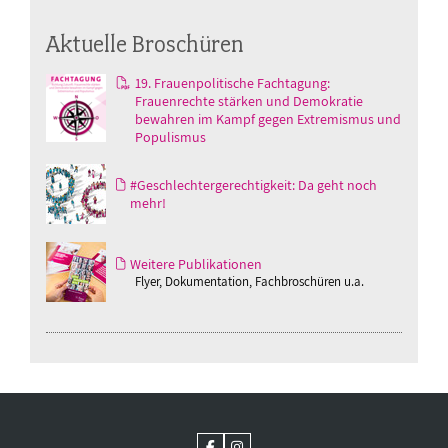
Aktuelle Broschüren
19. Frauenpolitische Fachtagung:
Frauenrechte stärken und Demokratie
bewahren im Kampf gegen Extremismus und
Populismus
#Geschlechtergerechtigkeit: Da geht noch
mehr!
Weitere Publikationen
Flyer, Dokumentation, Fachbroschüren u.a.