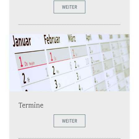
WEITER
Termine
WEITER