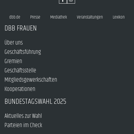
dbb.de
Presse
Mediathek
Veranstaltungen
Lexikon
DBB FRAUEN
Über uns
Geschäftsführung
Gremien
Geschäftsstelle
Mitgliedsgewerkschaften
Kooperationen
BUNDESTAGSWAHL 2025
Aktuelles zur Wahl
Parteien im Check