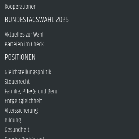
Kooperationen
BUNDESTAGSWAHL 2025
Aktuelles zur Wahl
Parteien im Check
POSITIONEN
Gleichstellungspolitik
Steuerrecht
Familie, Pflege und Beruf
Entgeltgleichheit
Alterssicherung
Bildung
Gesundheit