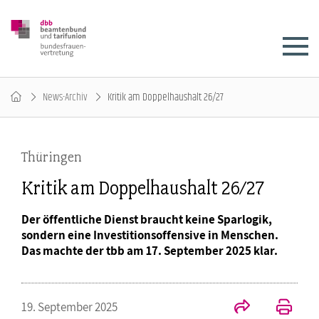
News-Archiv
Kritik am Doppelhaushalt 26/27
Thüringen
Kritik am Doppelhaushalt 26/27
Der öffentliche Dienst braucht keine Sparlogik,
sondern eine Investitionsoffensive in Menschen.
Das machte der tbb am 17. September 2025 klar.
19. September 2025