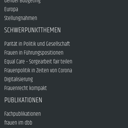
Gender Budgeting
Europa
Stellungnahmen
SCHWERPUNKTTHEMEN
Parität in Politik und Gesellschaft
Frauen in Führungspositionen
Equal Care – Sorgearbeit fair teilen
Frauenpolitik in Zeiten von Corona
Digitalisierung
Frauenrecht kompakt
PUBLIKATIONEN
Fachpublikationen
frauen im dbb