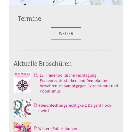
Termine
WEITER
Aktuelle Broschüren
19. Frauenpolitische Fachtagung:
Frauenrechte stärken und Demokratie
bewahren im Kampf gegen Extremismus und
Populismus
#Geschlechtergerechtigkeit: Da geht noch
mehr!
Weitere Publikationen