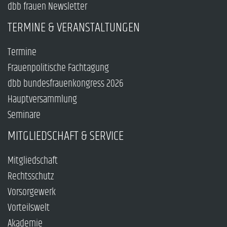
dbb frauen Newsletter
TERMINE & VERANSTALTUNGEN
Termine
Frauenpolitische Fachtagung
dbb bundesfrauenkongress 2026
Hauptversammlung
Seminare
MITGLIEDSCHAFT & SERVICE
Mitgliedschaft
Rechtsschutz
Vorsorgewerk
Vorteilswelt
Akademie