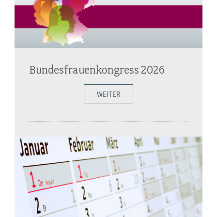
Bundesfrauenkongress 2026
WEITER