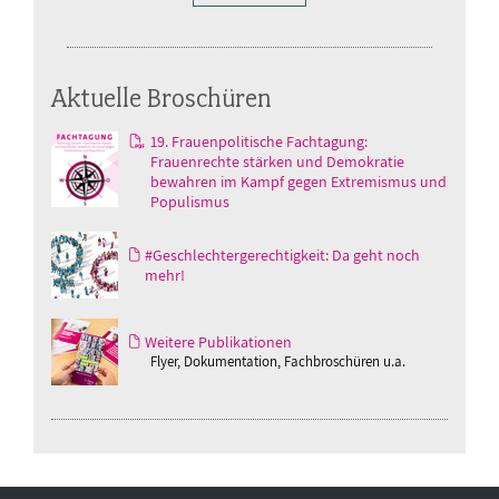
Aktuelle Broschüren
19. Frauenpolitische Fachtagung:
Frauenrechte stärken und Demokratie
bewahren im Kampf gegen Extremismus und
Populismus
#Geschlechtergerechtigkeit: Da geht noch
mehr!
Weitere Publikationen
Flyer, Dokumentation, Fachbroschüren u.a.