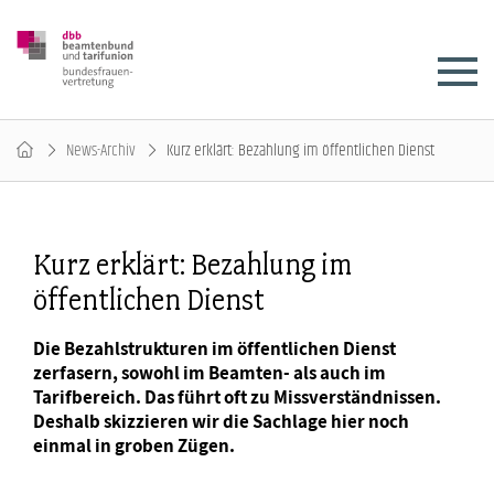
News-Archiv
Kurz erklärt: Bezahlung im öffentlichen Dienst
Kurz erklärt: Bezahlung im
öffentlichen Dienst
Die Bezahlstrukturen im öffentlichen Dienst
zerfasern, sowohl im Beamten- als auch im
Tarifbereich. Das führt oft zu Missverständnissen.
Deshalb skizzieren wir die Sachlage hier noch
einmal in groben Zügen.