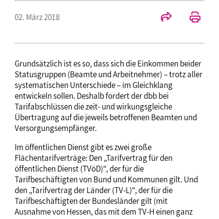
02. März 2018
Grundsätzlich ist es so, dass sich die Einkommen beider
Statusgruppen (Beamte und Arbeitnehmer) – trotz aller
systematischen Unterschiede – im Gleichklang
entwickeln sollen. Deshalb fordert der dbb bei
Tarifabschlüssen die zeit- und wirkungsgleiche
Übertragung auf die jeweils betroffenen Beamten und
Versorgungsempfänger.
Im öffentlichen Dienst gibt es zwei große
Flächentarifverträge: Den „Tarifvertrag für den
öffentlichen Dienst (TVöD)“, der für die
Tarifbeschäftigten von Bund und Kommunen gilt. Und
den „Tarifvertrag der Länder (TV-L)“, der für die
Tarifbeschäftigten der Bundesländer gilt (mit
Ausnahme von Hessen, das mit dem TV-H einen ganz