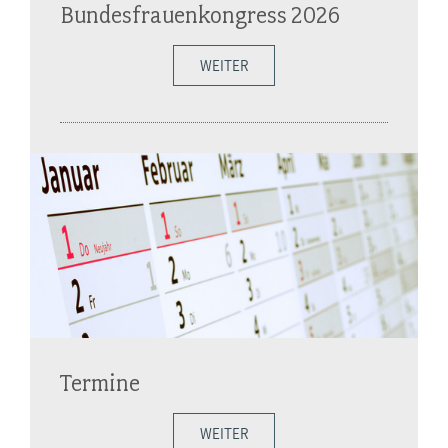
Bundesfrauenkongress 2026
WEITER
Termine
WEITER