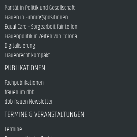
Parität in Politik und Gesellschaft
Frauen in Führungspositionen
Equal Care – Sorgearbeit fair teilen
Frauenpolitik in Zeiten von Corona
Digitalisierung
Frauenrecht kompakt
PUBLIKATIONEN
Fachpublikationen
frauen im dbb
dbb frauen Newsletter
TERMINE & VERANSTALTUNGEN
Termine