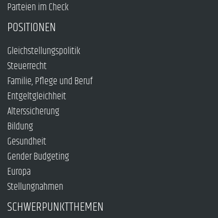
Parteien im Check
POSITIONEN
Gleichstellungspolitik
Steuerrecht
Familie, Pflege und Beruf
Entgeltgleichheit
Alterssicherung
Bildung
Gesundheit
Gender Budgeting
Europa
Stellungnahmen
SCHWERPUNKTTHEMEN