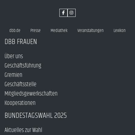
dbb.de
Presse
Mediathek
Veranstaltungen
Lexikon
DBB FRAUEN
Über uns
Geschäftsführung
Gremien
Geschäftsstelle
Mitgliedsgewerkschaften
Kooperationen
BUNDESTAGSWAHL 2025
Aktuelles zur Wahl