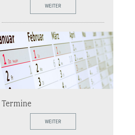
WEITER
Termine
WEITER