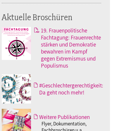
Aktuelle Broschüren
19. Frauenpolitische
Fachtagung: Frauenrechte
stärken und Demokratie
bewahren im Kampf
gegen Extremismus und
Populismus
#Geschlechtergerechtigkeit:
Da geht noch mehr!
Weitere Publikationen
Flyer, Dokumentation,
Fachbroschüren u.a.