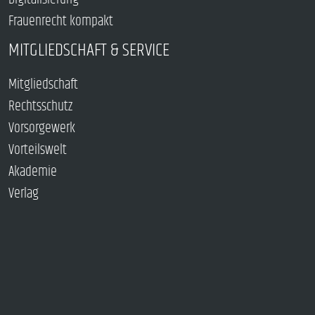
Frauenrecht kompakt
MITGLIEDSCHAFT & SERVICE
Mitgliedschaft
Rechtsschutz
Vorsorgewerk
Vorteilswelt
Akademie
Verlag