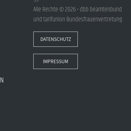
Alle Rechte © 2026 • dbb beamtenbund
und tarifunion Bundesfrauenvertretung
DATENSCHUTZ
IMPRESSUM
EN