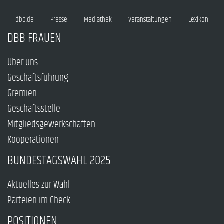
dbb.de
Presse
Mediathek
Veranstaltungen
Lexikon
DBB FRAUEN
Über uns
Geschäftsführung
Gremien
Geschäftsstelle
Mitgliedsgewerkschaften
Kooperationen
BUNDESTAGSWAHL 2025
Aktuelles zur Wahl
Parteien im Check
POSITIONEN