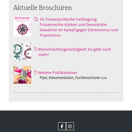
Aktuelle Broschüren
19. Frauenpolitische Fachtagung:
Frauenrechte stärken und Demokratie
bewahren im Kampf gegen Extremismus und
Populismus
#Geschlechtergerechtigkeit: Da geht noch
mehr!
Weitere Publikationen
Flyer, Dokumentation, Fachbroschüren u.a.