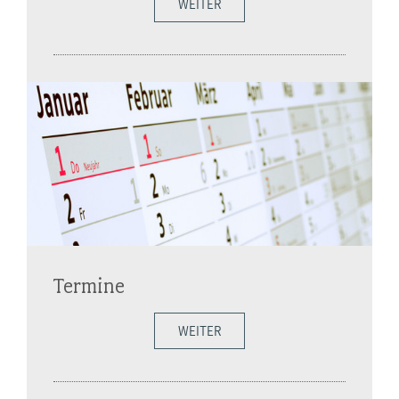
WEITER
Termine
WEITER