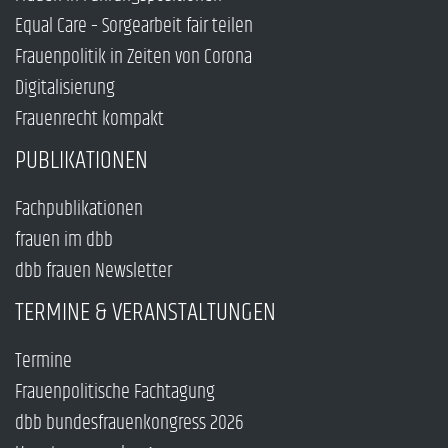
Equal Care – Sorgearbeit fair teilen
Frauenpolitik in Zeiten von Corona
Digitalisierung
Frauenrecht kompakt
PUBLIKATIONEN
Fachpublikationen
frauen im dbb
dbb frauen Newsletter
TERMINE & VERANSTALTUNGEN
Termine
Frauenpolitische Fachtagung
dbb bundesfrauenkongress 2026