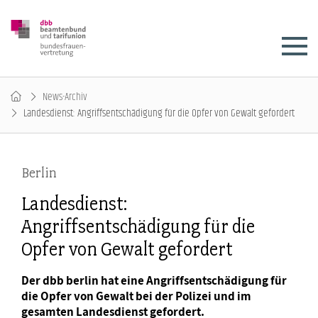
News-Archiv
Landesdienst: Angriffsentschädigung für die Opfer von Gewalt gefordert
Berlin
Landesdienst:
Angriffsentschädigung für die
Opfer von Gewalt gefordert
Der dbb berlin hat eine Angriffsentschädigung für
die Opfer von Gewalt bei der Polizei und im
gesamten Landesdienst gefordert.