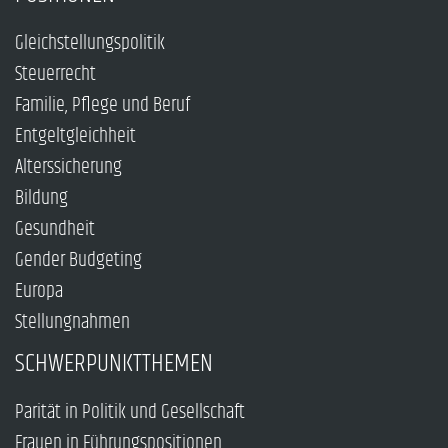
Gleichstellungspolitik
Steuerrecht
Familie, Pflege und Beruf
Entgeltgleichheit
Alterssicherung
Bildung
Gesundheit
Gender Budgeting
Europa
Stellungnahmen
SCHWERPUNKTTHEMEN
Parität in Politik und Gesellschaft
Frauen in Führungspositionen