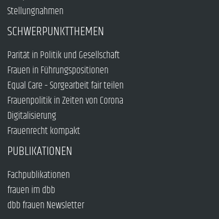
Stellungnahmen
SCHWERPUNKTTHEMEN
Parität in Politik und Gesellschaft
Frauen in Führungspositionen
Equal Care – Sorgearbeit fair teilen
Frauenpolitik in Zeiten von Corona
Digitalisierung
Frauenrecht kompakt
PUBLIKATIONEN
Fachpublikationen
frauen im dbb
dbb frauen Newsletter