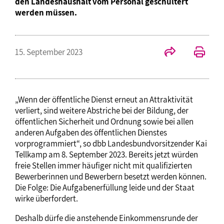
den Landeshaushalt vom Personal geschultert
werden müssen.
15. September 2023
„Wenn der öffentliche Dienst erneut an Attraktivität
verliert, sind weitere Abstriche bei der Bildung, der
öffentlichen Sicherheit und Ordnung sowie bei allen
anderen Aufgaben des öffentlichen Dienstes
vorprogrammiert“, so dbb Landesbundvorsitzender Kai
Tellkamp am 8. September 2023. Bereits jetzt würden
freie Stellen immer häufiger nicht mit qualifizierten
Bewerberinnen und Bewerbern besetzt werden können.
Die Folge: Die Aufgabenerfüllung leide und der Staat
wirke überfordert.
Deshalb dürfe die anstehende Einkommensrunde der