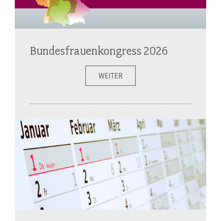
Bundesfrauenkongress 2026
WEITER