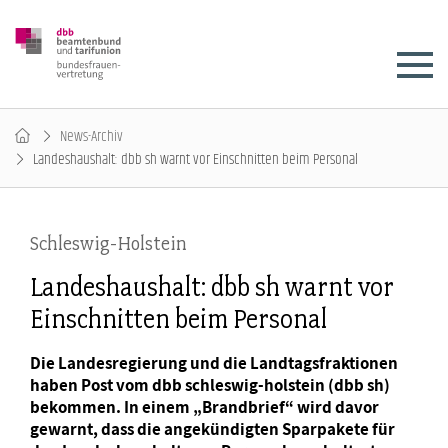
News-Archiv
Landeshaushalt: dbb sh warnt vor Einschnitten beim Personal
Schleswig-Holstein
Landeshaushalt: dbb sh warnt vor
Einschnitten beim Personal
Die Landesregierung und die Landtagsfraktionen
haben Post vom dbb schleswig-holstein (dbb sh)
bekommen. In einem „Brandbrief“ wird davor
gewarnt, dass die angekündigten Sparpakete für