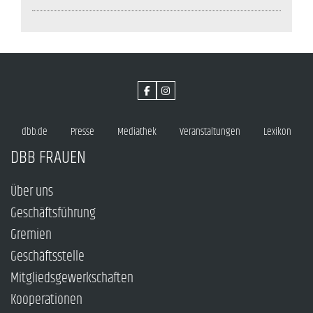
dbb.de
Presse
Mediathek
Veranstaltungen
Lexikon
DBB FRAUEN
Über uns
Geschäftsführung
Gremien
Geschäftsstelle
Mitgliedsgewerkschaften
Kooperationen