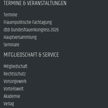
TERMINE & VERANSTALTUNGEN
Termine
Frauenpolitische Fachtagung
dbb bundesfrauenkongress 2026
Hauptversammlung
Seminare
MITGLIEDSCHAFT & SERVICE
Mitgliedschaft
Rechtsschutz
Vorsorgewerk
Vorteilswelt
Akademie
Verlag