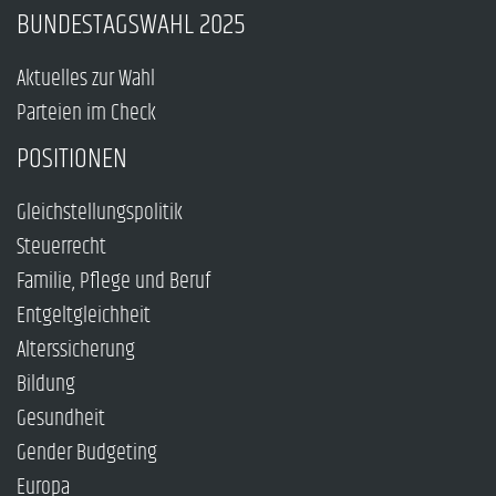
BUNDESTAGSWAHL 2025
Aktuelles zur Wahl
Parteien im Check
POSITIONEN
Gleichstellungspolitik
Steuerrecht
Familie, Pflege und Beruf
Entgeltgleichheit
Alterssicherung
Bildung
Gesundheit
Gender Budgeting
Europa