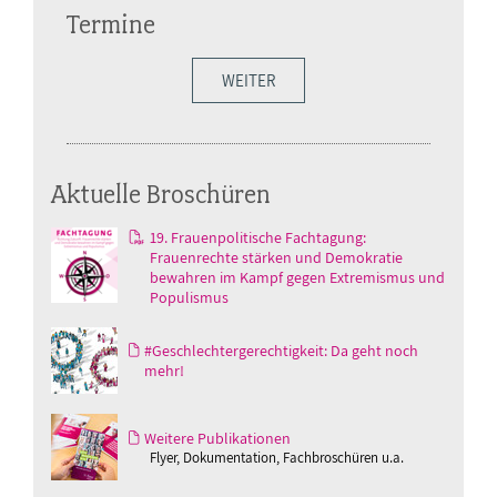
Termine
WEITER
Aktuelle Broschüren
19. Frauenpolitische Fachtagung:
Frauenrechte stärken und Demokratie
bewahren im Kampf gegen Extremismus und
Populismus
#Geschlechtergerechtigkeit: Da geht noch
mehr!
Weitere Publikationen
Flyer, Dokumentation, Fachbroschüren u.a.