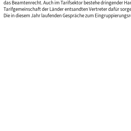
das Beamtenrecht. Auch im Tarifsektor bestehe dringender Hand
Tarifgemeinschaft der Länder entsandten Vertreter dafür sorg
Die in diesem Jahr laufenden Gespräche zum Eingruppierungsre