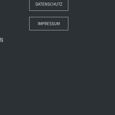
DATENSCHUTZ
IMPRESSUM
EN