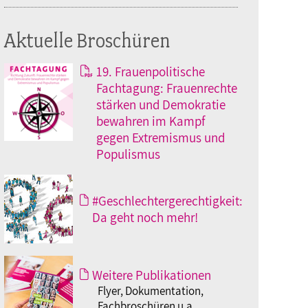
Aktuelle Broschüren
19. Frauenpolitische
Fachtagung: Frauenrechte
stärken und Demokratie
bewahren im Kampf
gegen Extremismus und
Populismus
#Geschlechtergerechtigkeit:
Da geht noch mehr!
Weitere Publikationen
Flyer, Dokumentation,
Fachbroschüren u.a.