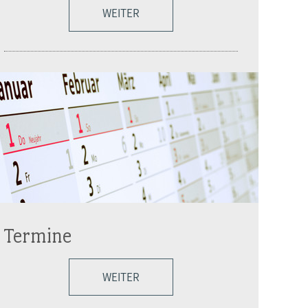
WEITER
Termine
WEITER