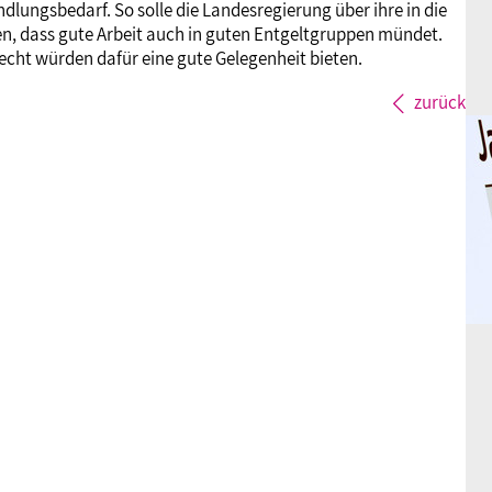
lungsbedarf. So solle die Landesregierung über ihre in die
en, dass gute Arbeit auch in guten Entgeltgruppen mündet.
cht würden dafür eine gute Gelegenheit bieten.
zurück