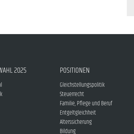
WAHL 2025
POSITIONEN
hl
Gleichstellungspolitik
ck
Steuerrecht
Familie, Pflege und Beruf
Entgeltgleichheit
Alterssicherung
Bildung