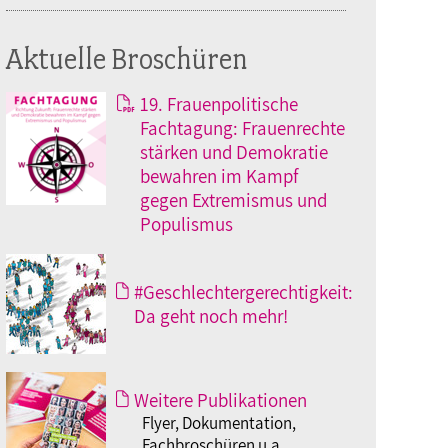
Aktuelle Broschüren
19. Frauenpolitische
Fachtagung: Frauenrechte
stärken und Demokratie
bewahren im Kampf
gegen Extremismus und
Populismus
#Geschlechtergerechtigkeit:
Da geht noch mehr!
Weitere Publikationen
Flyer, Dokumentation,
Fachbroschüren u.a.