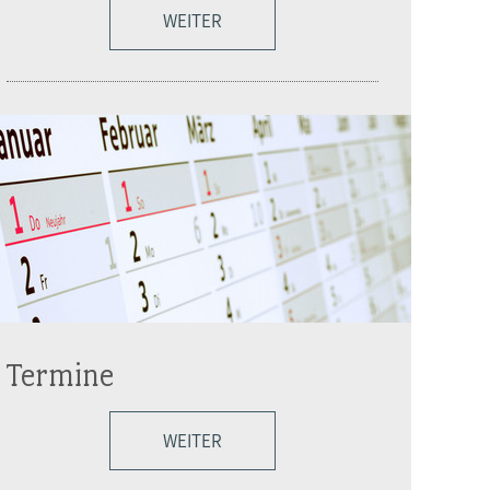
WEITER
Termine
WEITER