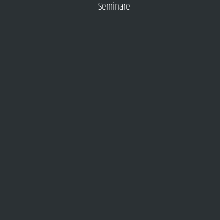
Seminare