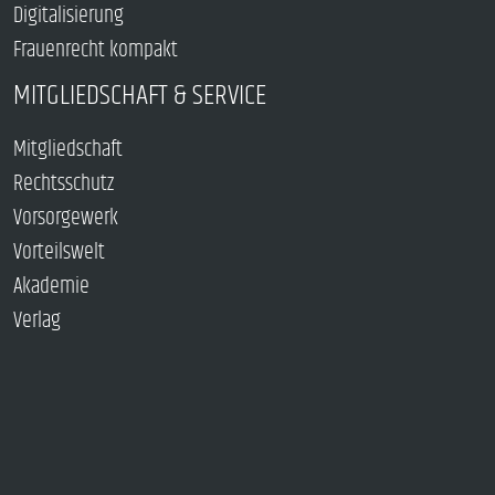
Digitalisierung
Frauenrecht kompakt
MITGLIEDSCHAFT & SERVICE
Mitgliedschaft
Rechtsschutz
Vorsorgewerk
Vorteilswelt
Akademie
Verlag