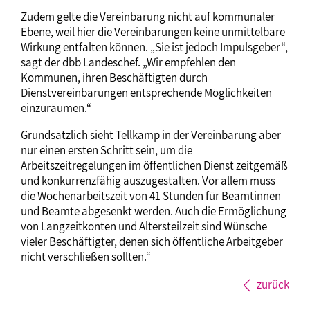
Zudem gelte die Vereinbarung nicht auf kommunaler
Ebene, weil hier die Vereinbarungen keine unmittelbare
Wirkung entfalten können. „Sie ist jedoch Impulsgeber“,
sagt der dbb Landeschef. „Wir empfehlen den
Kommunen, ihren Beschäftigten durch
Dienstvereinbarungen entsprechende Möglichkeiten
einzuräumen.“
Grundsätzlich sieht Tellkamp in der Vereinbarung aber
nur einen ersten Schritt sein, um die
Arbeitszeitregelungen im öffentlichen Dienst zeitgemäß
und konkurrenzfähig auszugestalten. Vor allem muss
die Wochenarbeitszeit von 41 Stunden für Beamtinnen
und Beamte abgesenkt werden. Auch die Ermöglichung
von Langzeitkonten und Altersteilzeit sind Wünsche
vieler Beschäftigter, denen sich öffentliche Arbeitgeber
nicht verschließen sollten.“
zurück