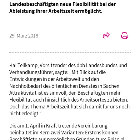
Landesbeschäftigten neue Flexibilität bei der
Ableistung ihrer Arbeitszeit ermöglicht.
29. März 2018
Kai Tellkamp, Vorsitzender des dbb Landesbundes und
Verhandlungsführer, sagte: „Mit Blick auf die
Entwicklungen in der Arbeitswelt und den
Nachholbedarf des öffentlichen Dienstes in Sachen
Attraktivität ist es sinnvoll, den Beschäftigten mehr
Flexibilität auch hinsichtlich des Arbeitsortes zu bieten.
Doch das Thema Arbeitszeit hat sich damit für uns noch
nicht erledigt.“
Die am 1. April in Kraft tretende Vereinbarung
beinhaltet im Kern zwei Varianten: Erstens können
Beschäftigte aus persönlichen Gründen (zum Beispiel