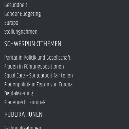
Gesundheit
Gender Budgeting
Europa
Stellungnahmen
SCHWERPUNKTTHEMEN
Parität in Politik und Gesellschaft
Frauen in Führungspositionen
Equal Care – Sorgearbeit fair teilen
Frauenpolitik in Zeiten von Corona
Digitalisierung
Frauenrecht kompakt
PUBLIKATIONEN
Fachpublikationen