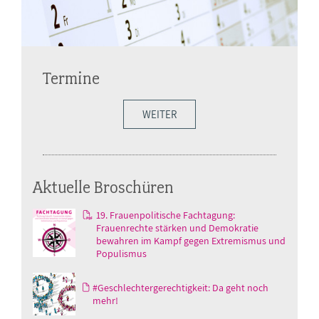
Termine
WEITER
Aktuelle Broschüren
19. Frauenpolitische Fachtagung:
Frauenrechte stärken und Demokratie
bewahren im Kampf gegen Extremismus und
Populismus
#Geschlechtergerechtigkeit: Da geht noch
mehr!