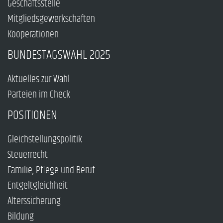
Geschäftsstelle
Mitgliedsgewerkschaften
Kooperationen
BUNDESTAGSWAHL 2025
Aktuelles zur Wahl
Parteien im Check
POSITIONEN
Gleichstellungspolitik
Steuerrecht
Familie, Pflege und Beruf
Entgeltgleichheit
Alterssicherung
Bildung