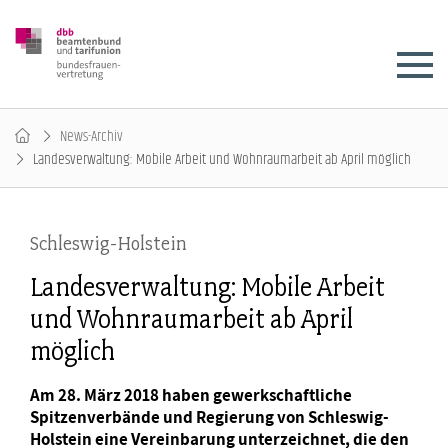
News-Archiv
Landesverwaltung: Mobile Arbeit und Wohnraumarbeit ab April möglich
Schleswig-Holstein
Landesverwaltung: Mobile Arbeit
und Wohnraumarbeit ab April
möglich
Am 28. März 2018 haben gewerkschaftliche
Spitzenverbände und Regierung von Schleswig-
Holstein eine Vereinbarung unterzeichnet, die den