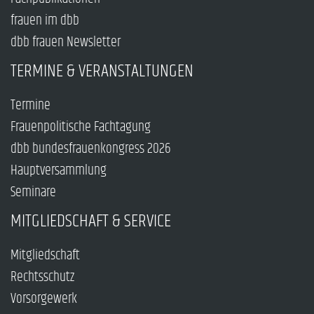
frauen im dbb
dbb frauen Newsletter
TERMINE & VERANSTALTUNGEN
Termine
Frauenpolitische Fachtagung
dbb bundesfrauenkongress 2026
Hauptversammlung
Seminare
MITGLIEDSCHAFT & SERVICE
Mitgliedschaft
Rechtsschutz
Vorsorgewerk