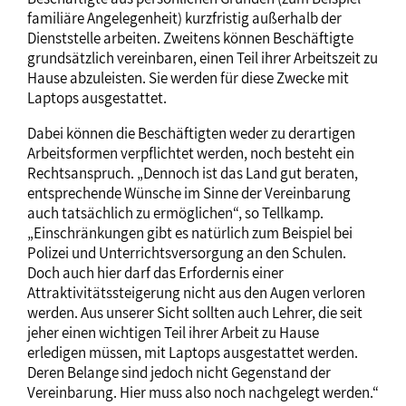
familiäre Angelegenheit) kurzfristig außerhalb der
Dienststelle arbeiten. Zweitens können Beschäftigte
grundsätzlich vereinbaren, einen Teil ihrer Arbeitszeit zu
Hause abzuleisten. Sie werden für diese Zwecke mit
Laptops ausgestattet.
Dabei können die Beschäftigten weder zu derartigen
Arbeitsformen verpflichtet werden, noch besteht ein
Rechtsanspruch. „Dennoch ist das Land gut beraten,
entsprechende Wünsche im Sinne der Vereinbarung
auch tatsächlich zu ermöglichen“, so Tellkamp.
„Einschränkungen gibt es natürlich zum Beispiel bei
Polizei und Unterrichtsversorgung an den Schulen.
Doch auch hier darf das Erfordernis einer
Attraktivitätssteigerung nicht aus den Augen verloren
werden. Aus unserer Sicht sollten auch Lehrer, die seit
jeher einen wichtigen Teil ihrer Arbeit zu Hause
erledigen müssen, mit Laptops ausgestattet werden.
Deren Belange sind jedoch nicht Gegenstand der
Vereinbarung. Hier muss also noch nachgelegt werden.“