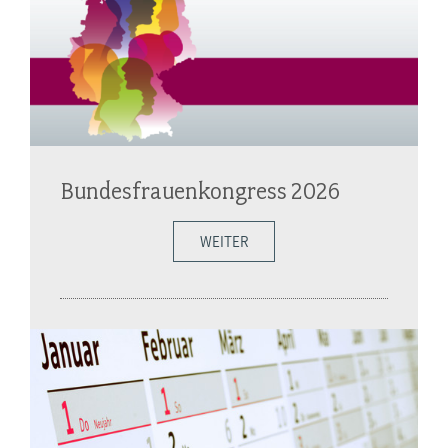
Bundesfrauenkongress 2026
WEITER