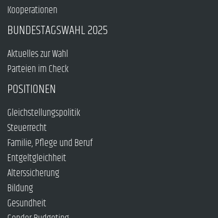
Kooperationen
BUNDESTAGSWAHL 2025
Aktuelles zur Wahl
Parteien im Check
POSITIONEN
Gleichstellungspolitik
Steuerrecht
Familie, Pflege und Beruf
Entgeltgleichheit
Alterssicherung
Bildung
Gesundheit