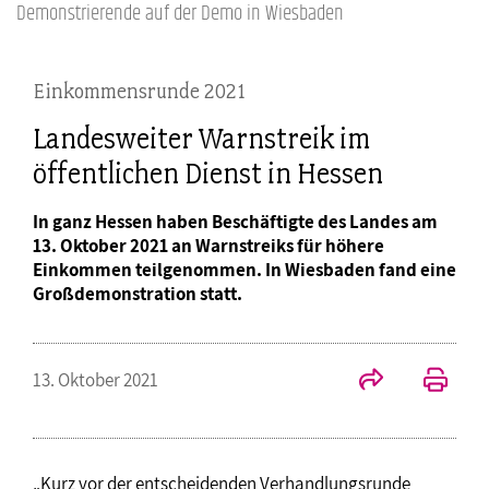
Demonstrierende auf der Demo in Wiesbaden
Einkommensrunde 2021
Landesweiter Warnstreik im
öffentlichen Dienst in Hessen
In ganz Hessen haben Beschäftigte des Landes am
13. Oktober 2021 an Warnstreiks für höhere
Einkommen teilgenommen. In Wiesbaden fand eine
Großdemonstration statt.
13. Oktober 2021
„Kurz vor der entscheidenden Verhandlungsrunde