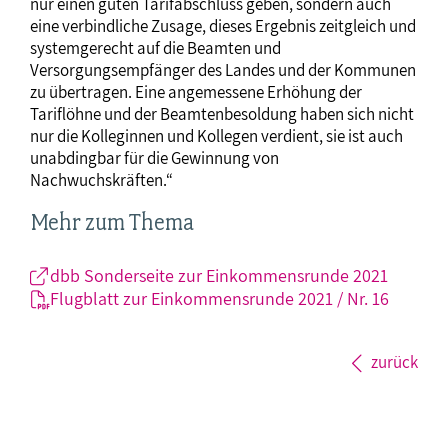
nur einen guten Tarifabschluss geben, sondern auch
eine verbindliche Zusage, dieses Ergebnis zeitgleich und
systemgerecht auf die Beamten und
Versorgungsempfänger des Landes und der Kommunen
zu übertragen. Eine angemessene Erhöhung der
Tariflöhne und der Beamtenbesoldung haben sich nicht
nur die Kolleginnen und Kollegen verdient, sie ist auch
unabdingbar für die Gewinnung von
Nachwuchskräften.“
Mehr zum Thema
dbb Sonderseite zur Einkommensrunde 2021
Flugblatt zur Einkommensrunde 2021 / Nr. 16
zurück