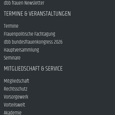
dbb frauen Newsletter
TERMINE & VERANSTALTUNGEN
Termine
Frauenpolitische Fachtagung
dbb bundesfrauenkongress 2026
Hauptversammlung
Seminare
MITGLIEDSCHAFT & SERVICE
Mitgliedschaft
Rechtsschutz
Vorsorgewerk
Vorteilswelt
Akademie