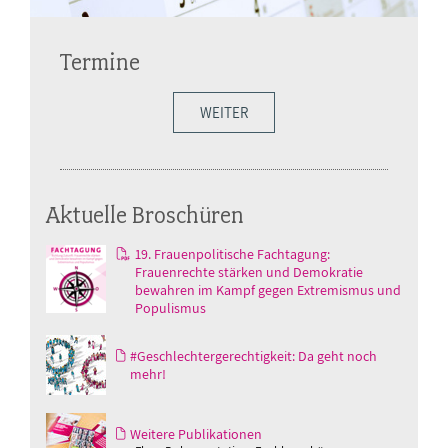
Termine
WEITER
Aktuelle Broschüren
19. Frauenpolitische Fachtagung:
Frauenrechte stärken und Demokratie
bewahren im Kampf gegen Extremismus und
Populismus
#Geschlechtergerechtigkeit: Da geht noch
mehr!
Weitere Publikationen