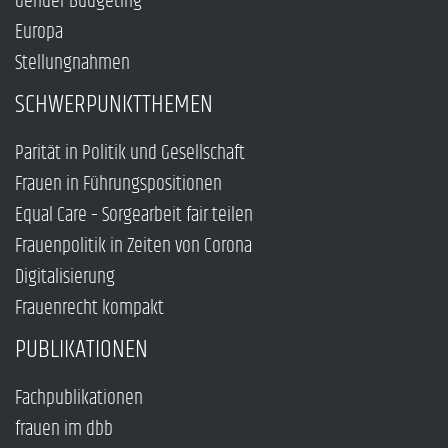
Gender Budgeting
Europa
Stellungnahmen
SCHWERPUNKTTHEMEN
Parität in Politik und Gesellschaft
Frauen in Führungspositionen
Equal Care – Sorgearbeit fair teilen
Frauenpolitik in Zeiten von Corona
Digitalisierung
Frauenrecht kompakt
PUBLIKATIONEN
Fachpublikationen
frauen im dbb