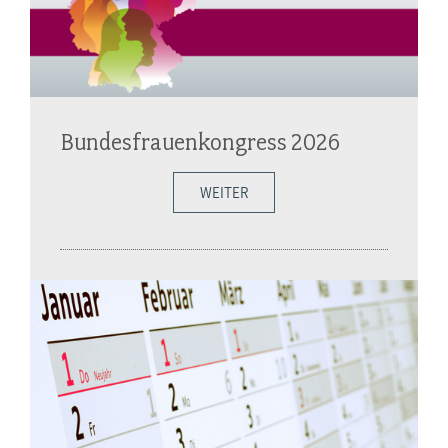
Bundesfrauenkongress 2026
WEITER