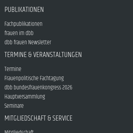
PUBLIKATIONEN
Fachpublikationen
frauen im dbb
dbb frauen Newsletter
TERMINE & VERANSTALTUNGEN
Termine
Frauenpolitische Fachtagung
dbb bundesfrauenkongress 2026
Hauptversammlung
Seminare
MITGLIEDSCHAFT & SERVICE
Mitgliedschaft