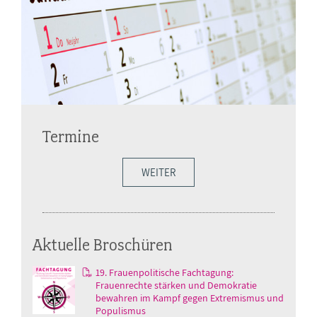
Termine
WEITER
Aktuelle Broschüren
19. Frauenpolitische Fachtagung:
Frauenrechte stärken und Demokratie
bewahren im Kampf gegen Extremismus und
Populismus