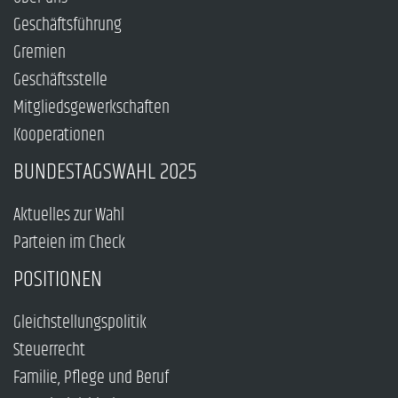
Geschäftsführung
Gremien
Geschäftsstelle
Mitgliedsgewerkschaften
Kooperationen
BUNDESTAGSWAHL 2025
Aktuelles zur Wahl
Parteien im Check
POSITIONEN
Gleichstellungspolitik
Steuerrecht
Familie, Pflege und Beruf