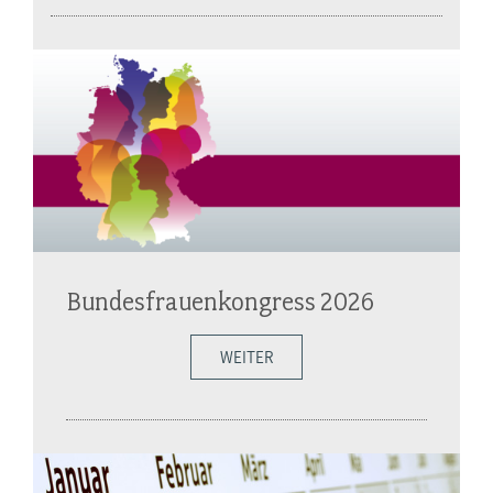
Bundesfrauenkongress 2026
WEITER