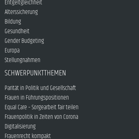
Entgeltgleichheit
Alterssicherung
Bildung
Gesundheit
Gender Budgeting
Europa
Stellungnahmen
SCHWERPUNKTTHEMEN
Parität in Politik und Gesellschaft
Frauen in Führungspositionen
Equal Care – Sorgearbeit fair teilen
Frauenpolitik in Zeiten von Corona
Digitalisierung
Frauenrecht kompakt