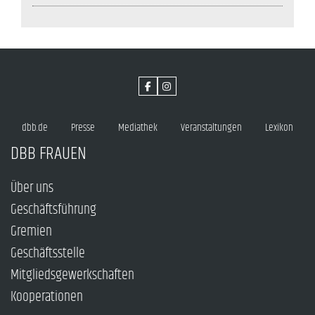
dbb.de
Presse
Mediathek
Veranstaltungen
Lexikon
DBB FRAUEN
Über uns
Geschäftsführung
Gremien
Geschäftsstelle
Mitgliedsgewerkschaften
Kooperationen