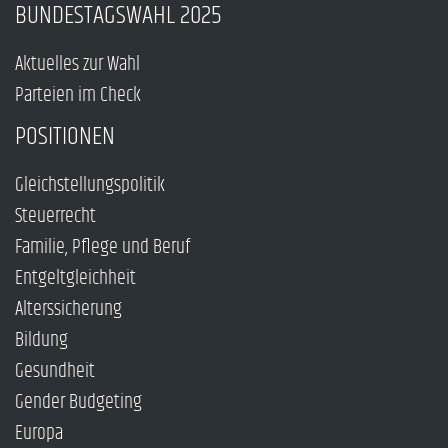
BUNDESTAGSWAHL 2025
Aktuelles zur Wahl
Parteien im Check
POSITIONEN
Gleichstellungspolitik
Steuerrecht
Familie, Pflege und Beruf
Entgeltgleichheit
Alterssicherung
Bildung
Gesundheit
Gender Budgeting
Europa