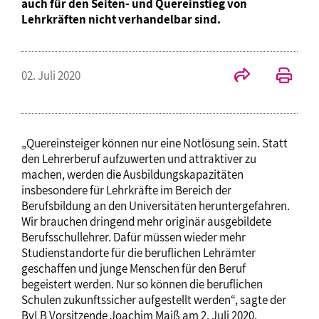
auch für den Seiten- und Quereinstieg von
Lehrkräften nicht verhandelbar sind.
02. Juli 2020
„Quereinsteiger können nur eine Notlösung sein. Statt
den Lehrerberuf aufzuwerten und attraktiver zu
machen, werden die Ausbildungskapazitäten
insbesondere für Lehrkräfte im Bereich der
Berufsbildung an den Universitäten heruntergefahren.
Wir brauchen dringend mehr originär ausgebildete
Berufsschullehrer. Dafür müssen wieder mehr
Studienstandorte für die beruflichen Lehrämter
geschaffen und junge Menschen für den Beruf
begeistert werden. Nur so können die beruflichen
Schulen zukunftssicher aufgestellt werden“, sagte der
BvLB Vorsitzende Joachim Maiß am 2. Juli 2020.