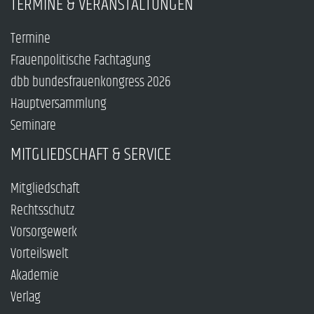
TERMINE & VERANSTALTUNGEN
Termine
Frauenpolitische Fachtagung
dbb bundesfrauenkongress 2026
Hauptversammlung
Seminare
MITGLIEDSCHAFT & SERVICE
Mitgliedschaft
Rechtsschutz
Vorsorgewerk
Vorteilswelt
Akademie
Verlag