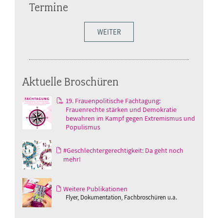
Termine
WEITER
Aktuelle Broschüren
19. Frauenpolitische Fachtagung:
Frauenrechte stärken und Demokratie
bewahren im Kampf gegen Extremismus und
Populismus
#Geschlechtergerechtigkeit: Da geht noch
mehr!
Weitere Publikationen
Flyer, Dokumentation, Fachbroschüren u.a.