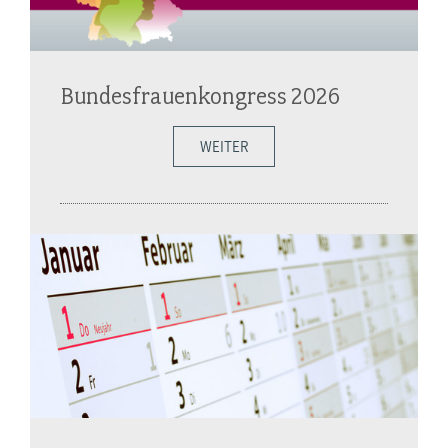
Bundesfrauenkongress 2026
WEITER