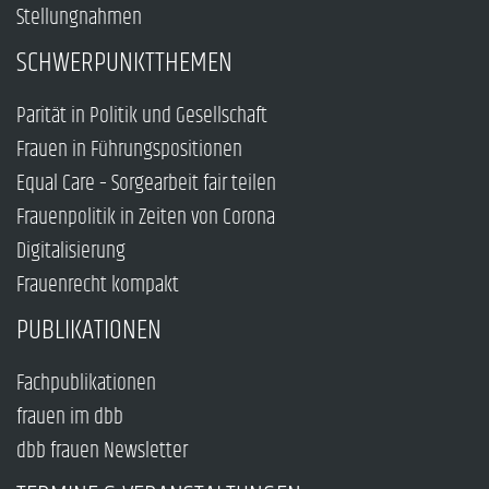
Stellungnahmen
SCHWERPUNKTTHEMEN
Parität in Politik und Gesellschaft
Frauen in Führungspositionen
Equal Care – Sorgearbeit fair teilen
Frauenpolitik in Zeiten von Corona
Digitalisierung
Frauenrecht kompakt
PUBLIKATIONEN
Fachpublikationen
frauen im dbb
dbb frauen Newsletter