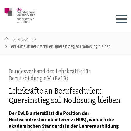
News-Archiv
Lehrkräfte an Berufsschulen: Quereinstieg soll Notlösung bleiben
Bundesverband der Lehrkräfte für
Berufsbildung e.V. (BvLB)
Lehrkräfte an Berufsschulen:
Quereinstieg soll Notlösung bleiben
Der BvLB unterstützt die Position der
Hochschulrektorenkonferenz (HRK), wonach die
akademischen Standards in der Lehrerausbildung