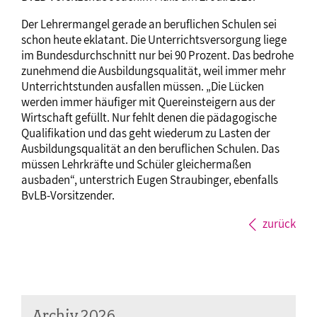
Der Lehrermangel gerade an beruflichen Schulen sei
schon heute eklatant. Die Unterrichtsversorgung liege
im Bundesdurchschnitt nur bei 90 Prozent. Das bedrohe
zunehmend die Ausbildungsqualität, weil immer mehr
Unterrichtstunden ausfallen müssen. „Die Lücken
werden immer häufiger mit Quereinsteigern aus der
Wirtschaft gefüllt. Nur fehlt denen die pädagogische
Qualifikation und das geht wiederum zu Lasten der
Ausbildungsqualität an den beruflichen Schulen. Das
müssen Lehrkräfte und Schüler gleichermaßen
ausbaden“, unterstrich Eugen Straubinger, ebenfalls
BvLB-Vorsitzender.
zurück
Archiv 2026