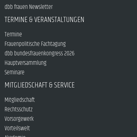
dbb frauen Newsletter
TERMINE & VERANSTALTUNGEN
Termine
Frauenpolitische Fachtagung
dbb bundesfrauenkongress 2026
Hauptversammlung
Seminare
MITGLIEDSCHAFT & SERVICE
Mitgliedschaft
Rechtsschutz
Vorsorgewerk
Vorteilswelt