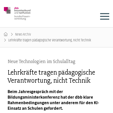
News-Archiv
Lehrkräfte tragen pädagogische Verantwortung, nicht Technik
Neue Technologien im Schulalltag
Lehrkräfte tragen pädagogische
Verantwortung, nicht Technik
Beim Jahresgespräch mit der
Bildungsministerkonferenz hat der dbb klare
Rahmenbedingungen unter anderem für den KI-
Einsatz an Schulen gefordert.