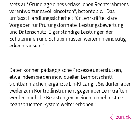
stets auf Grundlage eines verlässlichen Rechtsrahmens
verantwortungsvoll einsetzen“, betonte sie. „Das
umfasst Handlungssicherheit für Lehrkräfte, klare
Vorgaben für Prüfungsformate, Leistungsbewertung
und Datenschutz. Eigenständige Leistungen der
Schülerinnen und Schüler müssen weiterhin eindeutig
erkennbar sein.“
Daten können pädagogische Prozesse unterstützen,
etwa indem sie den individuellen Lernfortschritt
sichtbar machen, ergänzte Lin-Klitzing. „Sie dürfen aber
weder zum Kontrollinstrument gegenüber Lehrkräften
werden noch die Belastungen in einem ohnehin stark
beanspruchten System weiter erhöhen.“
zurück