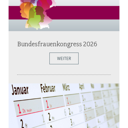
Bundesfrauenkongress 2026
WEITER