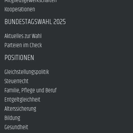
Mitgliedsgewerkschaften
Kooperationen
BUNDESTAGSWAHL 2025
Aktuelles zur Wahl
Parteien im Check
POSITIONEN
Gleichstellungspolitik
Steuerrecht
Familie, Pflege und Beruf
Entgeltgleichheit
Alterssicherung
Bildung
Gesundheit