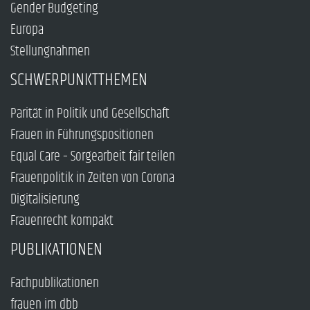
Gender Budgeting
Europa
Stellungnahmen
SCHWERPUNKTTHEMEN
Parität in Politik und Gesellschaft
Frauen in Führungspositionen
Equal Care – Sorgearbeit fair teilen
Frauenpolitik in Zeiten von Corona
Digitalisierung
Frauenrecht kompakt
PUBLIKATIONEN
Fachpublikationen
frauen im dbb