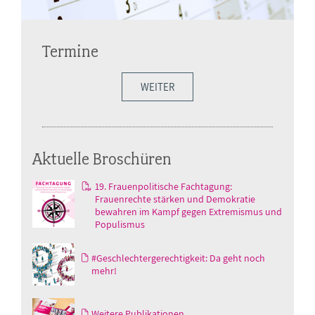
Termine
WEITER
Aktuelle Broschüren
19. Frauenpolitische Fachtagung:
Frauenrechte stärken und Demokratie
bewahren im Kampf gegen Extremismus und
Populismus
#Geschlechtergerechtigkeit: Da geht noch
mehr!
Weitere Publikationen