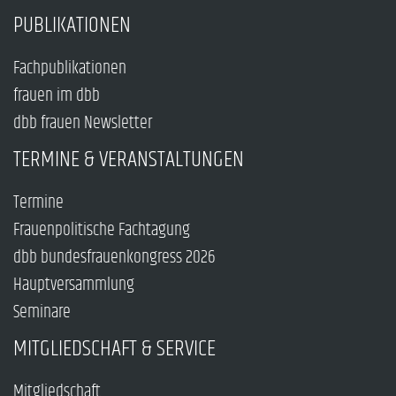
PUBLIKATIONEN
Fachpublikationen
frauen im dbb
dbb frauen Newsletter
TERMINE & VERANSTALTUNGEN
Termine
Frauenpolitische Fachtagung
dbb bundesfrauenkongress 2026
Hauptversammlung
Seminare
MITGLIEDSCHAFT & SERVICE
Mitgliedschaft