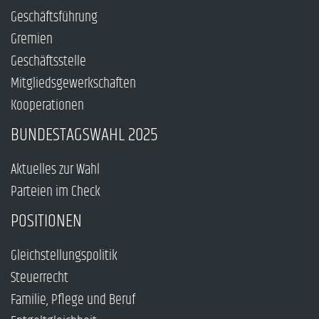
Geschäftsführung
Gremien
Geschäftsstelle
Mitgliedsgewerkschaften
Kooperationen
BUNDESTAGSWAHL 2025
Aktuelles zur Wahl
Parteien im Check
POSITIONEN
Gleichstellungspolitik
Steuerrecht
Familie, Pflege und Beruf