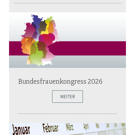
Bundesfrauenkongress 2026
WEITER