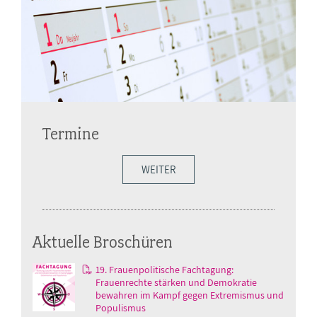
Termine
WEITER
Aktuelle Broschüren
19. Frauenpolitische Fachtagung:
Frauenrechte stärken und Demokratie
bewahren im Kampf gegen Extremismus und
Populismus