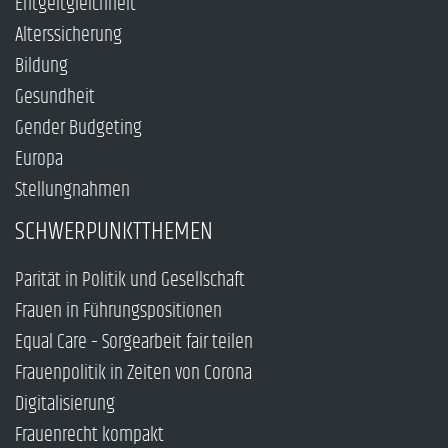
Entgeltgleichheit
Alterssicherung
Bildung
Gesundheit
Gender Budgeting
Europa
Stellungnahmen
SCHWERPUNKTTHEMEN
Parität in Politik und Gesellschaft
Frauen in Führungspositionen
Equal Care – Sorgearbeit fair teilen
Frauenpolitik in Zeiten von Corona
Digitalisierung
Frauenrecht kompakt