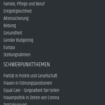
Familie, Pflege und Beruf
Entgeltgleichheit
Alterssicherung
Bildung
Gesundheit
Gender Budgeting
Europa
Stellungnahmen
SCHWERPUNKTTHEMEN
Parität in Politik und Gesellschaft
Frauen in Führungspositionen
Equal Care – Sorgearbeit fair teilen
Frauenpolitik in Zeiten von Corona