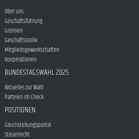
Über uns
Geschäftsführung
Gremien
Geschäftsstelle
Mitgliedsgewerkschaften
Kooperationen
BUNDESTAGSWAHL 2025
Aktuelles zur Wahl
Parteien im Check
POSITIONEN
Gleichstellungspolitik
Steuerrecht