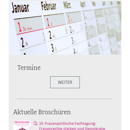
Termine
WEITER
Aktuelle Broschüren
19. Frauenpolitische Fachtagung:
Frauenrechte stärken und Demokratie