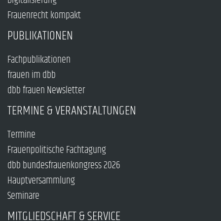
Digitalisierung
Frauenrecht kompakt
PUBLIKATIONEN
Fachpublikationen
frauen im dbb
dbb frauen Newsletter
TERMINE & VERANSTALTUNGEN
Termine
Frauenpolitische Fachtagung
dbb bundesfrauenkongress 2026
Hauptversammlung
Seminare
MITGLIEDSCHAFT & SERVICE