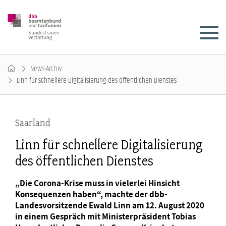
News-Archiv
Linn für schnellere Digitalisierung des öffentlichen Dienstes
Saarland
Linn für schnellere Digitalisierung
des öffentlichen Dienstes
„Die Corona-Krise muss in vielerlei Hinsicht
Konsequenzen haben“, machte der dbb-
Landesvorsitzende Ewald Linn am 12. August 2020
in einem Gespräch mit Ministerpräsident Tobias