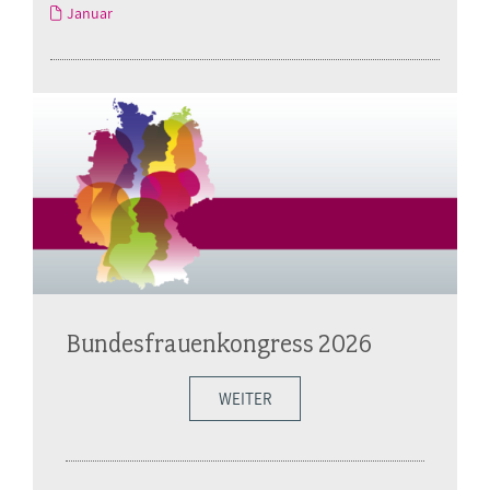
Januar
Bundesfrauenkongress 2026
WEITER