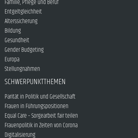
Familie, Pflege und Beruf
Entgeltgleichheit
Alterssicherung
Bildung
Gesundheit
Gender Budgeting
Europa
Stellungnahmen
SCHWERPUNKTTHEMEN
Parität in Politik und Gesellschaft
Frauen in Führungspositionen
Equal Care – Sorgearbeit fair teilen
Frauenpolitik in Zeiten von Corona
Digitalisierung