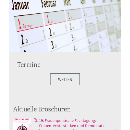
Termine
WEITER
Aktuelle Broschüren
19. Frauenpolitische Fachtagung:
Frauenrechte stärken und Demokratie