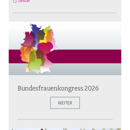
Januar
Bundesfrauenkongress 2026
WEITER