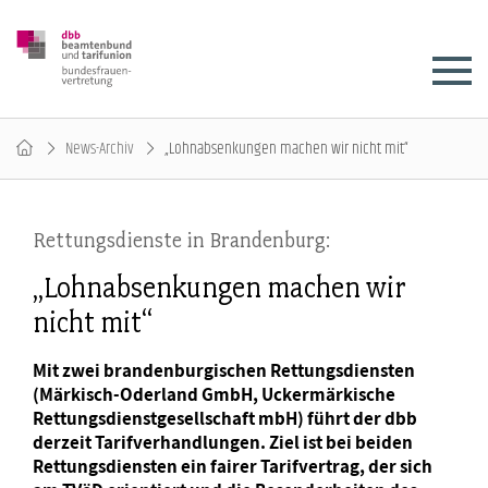
News-Archiv
„Lohnabsenkungen machen wir nicht mit“
Rettungsdienste in Brandenburg:
„Lohnabsenkungen machen wir
nicht mit“
Mit zwei brandenburgischen Rettungsdiensten
(Märkisch-Oderland GmbH, Uckermärkische
Rettungsdienstgesellschaft mbH) führt der dbb
derzeit Tarifverhandlungen. Ziel ist bei beiden
Rettungsdiensten ein fairer Tarifvertrag, der sich