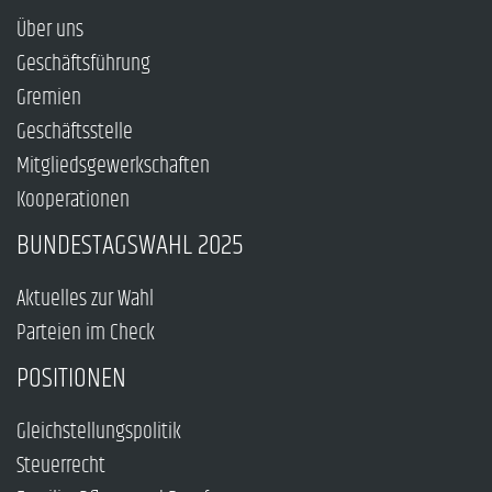
Über uns
Geschäftsführung
Gremien
Geschäftsstelle
Mitgliedsgewerkschaften
Kooperationen
BUNDESTAGSWAHL 2025
Aktuelles zur Wahl
Parteien im Check
POSITIONEN
Gleichstellungspolitik
Steuerrecht