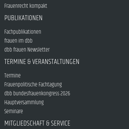
Frauenrecht kompakt
PUBLIKATIONEN
Fachpublikationen
frauen im dbb
dbb frauen Newsletter
TERMINE & VERANSTALTUNGEN
Termine
Frauenpolitische Fachtagung
dbb bundesfrauenkongress 2026
Hauptversammlung
Seminare
MITGLIEDSCHAFT & SERVICE