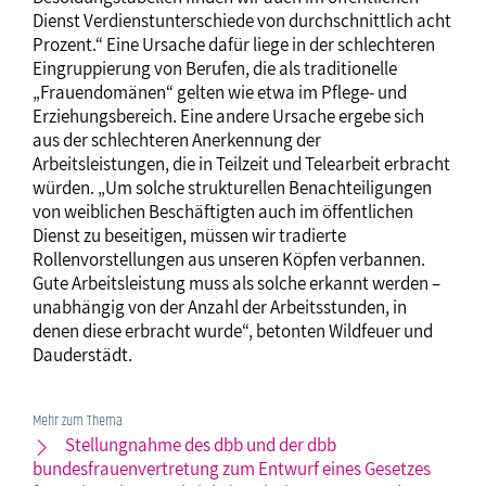
Dienst Verdienstunterschiede von durchschnittlich acht
Prozent.“ Eine Ursache dafür liege in der schlechteren
Eingruppierung von Berufen, die als traditionelle
„Frauendomänen“ gelten wie etwa im Pflege- und
Erziehungsbereich. Eine andere Ursache ergebe sich
aus der schlechteren Anerkennung der
Arbeitsleistungen, die in Teilzeit und Telearbeit erbracht
würden. „Um solche strukturellen Benachteiligungen
von weiblichen Beschäftigten auch im öffentlichen
Dienst zu beseitigen, müssen wir tradierte
Rollenvorstellungen aus unseren Köpfen verbannen.
Gute Arbeitsleistung muss als solche erkannt werden –
unabhängig von der Anzahl der Arbeitsstunden, in
denen diese erbracht wurde“, betonten Wildfeuer und
Dauderstädt.
Mehr zum Thema
Stellungnahme des dbb und der dbb
bundesfrauenvertretung zum Entwurf eines Gesetzes