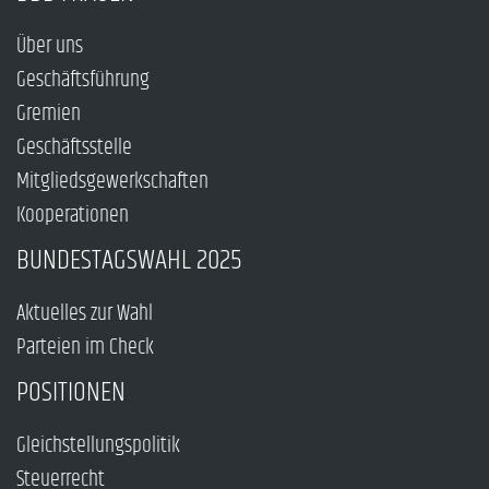
Über uns
Geschäftsführung
Gremien
Geschäftsstelle
Mitgliedsgewerkschaften
Kooperationen
BUNDESTAGSWAHL 2025
Aktuelles zur Wahl
Parteien im Check
POSITIONEN
Gleichstellungspolitik
Steuerrecht