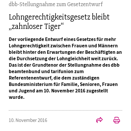
dbb-Stellungnahme zum Gesetzentwurf
Lohngerechtigkeitsgesetz bleibt
„zahnloser Tiger“
Der vorliegende Entwurf eines Gesetzes für mehr
Lohngerechtigkeit zwischen Frauen und Männern
bleibt hinter den Erwartungen der Beschäftigten an
die Durchsetzung der Lohngleichheit weit zurück.
Das ist der Grundtenor der Stellungnahme des dbb
beamtenbund und tarifunion zum
Referentenentwurf, die dem zuständigen
Bundesministerium für Familie, Senioren, Frauen
und Jugend am 10. November 2016 zugestellt
wurde.
10. November 2016