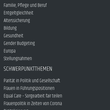
Familie, Pflege und Beruf
Entgeltgleichheit
Alterssicherung
Bildung
Gesundheit
Gender Budgeting
Europa
Stellungnahmen
SCHWERPUNKTTHEMEN
Parität in Politik und Gesellschaft
Frauen in Führungspositionen
Equal Care – Sorgearbeit fair teilen
Frauenpolitik in Zeiten von Corona