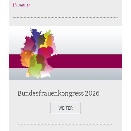
Januar
Bundesfrauenkongress 2026
WEITER