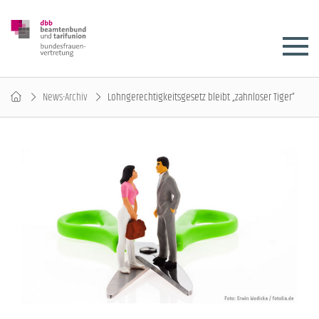
News-Archiv
Lohngerechtigkeitsgesetz bleibt „zahnloser Tiger“