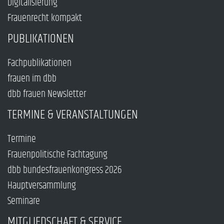
Digitalisierung
Frauenrecht kompakt
PUBLIKATIONEN
Fachpublikationen
frauen im dbb
dbb frauen Newsletter
TERMINE & VERANSTALTUNGEN
Termine
Frauenpolitische Fachtagung
dbb bundesfrauenkongress 2026
Hauptversammlung
Seminare
MITGLIEDSCHAFT & SERVICE