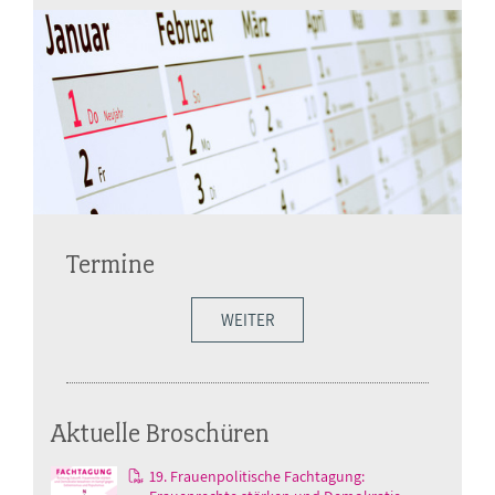
Termine
WEITER
Aktuelle Broschüren
19. Frauenpolitische Fachtagung: