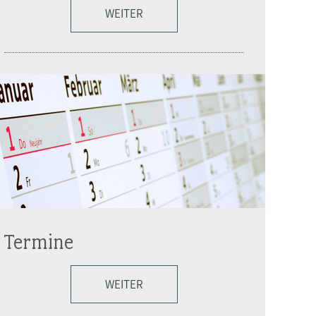
WEITER
Termine
WEITER