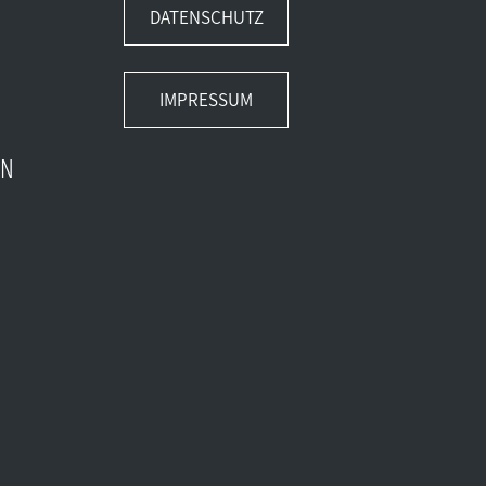
DATENSCHUTZ
IMPRESSUM
EN