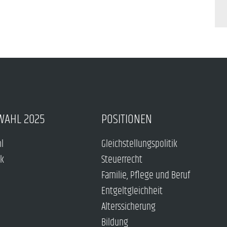
WAHL 2025
POSITIONEN
hl
Gleichstellungspolitik
ck
Steuerrecht
Familie, Pflege und Beruf
Entgeltgleichheit
Alterssicherung
Bildung