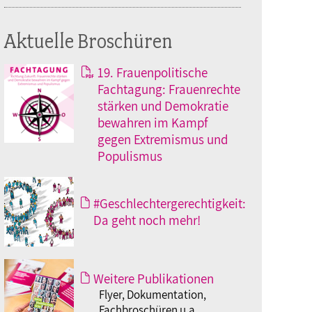
Aktuelle Broschüren
19. Frauenpolitische
Fachtagung: Frauenrechte
stärken und Demokratie
bewahren im Kampf
gegen Extremismus und
Populismus
#Geschlechtergerechtigkeit:
Da geht noch mehr!
Weitere Publikationen
Flyer, Dokumentation,
Fachbroschüren u.a.