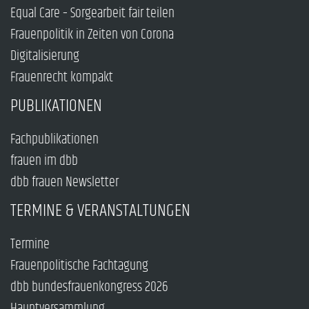
Equal Care – Sorgearbeit fair teilen
Frauenpolitik in Zeiten von Corona
Digitalisierung
Frauenrecht kompakt
PUBLIKATIONEN
Fachpublikationen
frauen im dbb
dbb frauen Newsletter
TERMINE & VERANSTALTUNGEN
Termine
Frauenpolitische Fachtagung
dbb bundesfrauenkongress 2026
Hauptversammlung