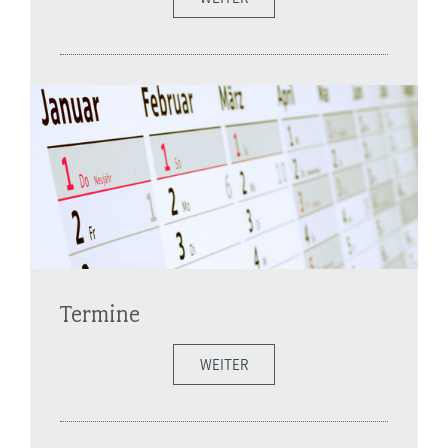
Termine
WEITER