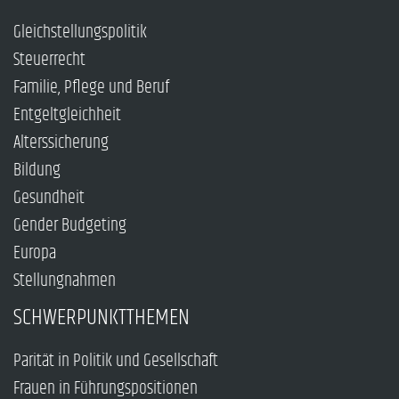
Gleichstellungspolitik
Steuerrecht
Familie, Pflege und Beruf
Entgeltgleichheit
Alterssicherung
Bildung
Gesundheit
Gender Budgeting
Europa
Stellungnahmen
SCHWERPUNKTTHEMEN
Parität in Politik und Gesellschaft
Frauen in Führungspositionen