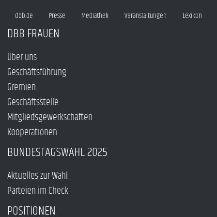
dbb.de
Presse
Mediathek
Veranstaltungen
Lexikon
DBB FRAUEN
Über uns
Geschäftsführung
Gremien
Geschäftsstelle
Mitgliedsgewerkschaften
Kooperationen
BUNDESTAGSWAHL 2025
Aktuelles zur Wahl
Parteien im Check
POSITIONEN