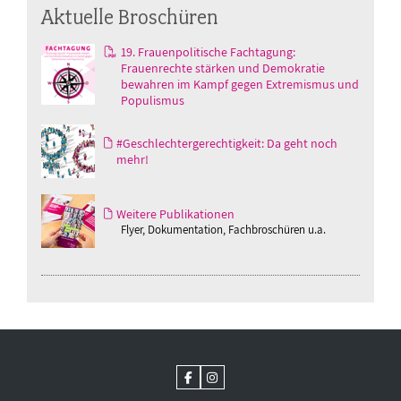
Aktuelle Broschüren
19. Frauenpolitische Fachtagung:
Frauenrechte stärken und Demokratie
bewahren im Kampf gegen Extremismus und
Populismus
#Geschlechtergerechtigkeit: Da geht noch
mehr!
Weitere Publikationen
Flyer, Dokumentation, Fachbroschüren u.a.