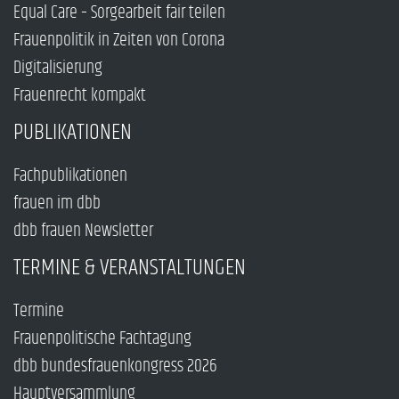
Equal Care – Sorgearbeit fair teilen
Frauenpolitik in Zeiten von Corona
Digitalisierung
Frauenrecht kompakt
PUBLIKATIONEN
Fachpublikationen
frauen im dbb
dbb frauen Newsletter
TERMINE & VERANSTALTUNGEN
Termine
Frauenpolitische Fachtagung
dbb bundesfrauenkongress 2026
Hauptversammlung