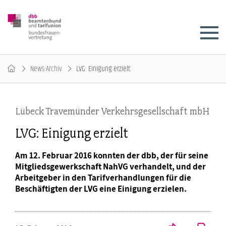
News-Archiv
LVG: Einigung erzielt
Lübeck Travemünder Verkehrsgesellschaft mbH
LVG: Einigung erzielt
Am 12. Februar 2016 konnten der dbb, der für seine
Mitgliedsgewerkschaft NahVG verhandelt, und der
Arbeitgeber in den Tarifverhandlungen für die
Beschäftigten der LVG eine Einigung erzielen.