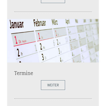
Termine
WEITER