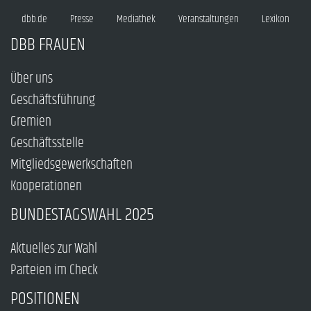
dbb.de
Presse
Mediathek
Veranstaltungen
Lexikon
DBB FRAUEN
Über uns
Geschäftsführung
Gremien
Geschäftsstelle
Mitgliedsgewerkschaften
Kooperationen
BUNDESTAGSWAHL 2025
Aktuelles zur Wahl
Parteien im Check
POSITIONEN