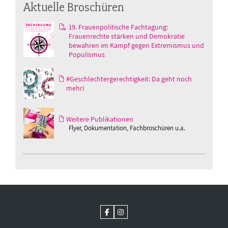
Aktuelle Broschüren
19. Frauenpolitische Fachtagung:
Frauenrechte stärken und Demokratie
bewahren im Kampf gegen Extremismus und
Populismus
#Geschlechtergerechtigkeit: Da geht noch
mehr!
Weitere Publikationen
Flyer, Dokumentation, Fachbroschüren u.a.