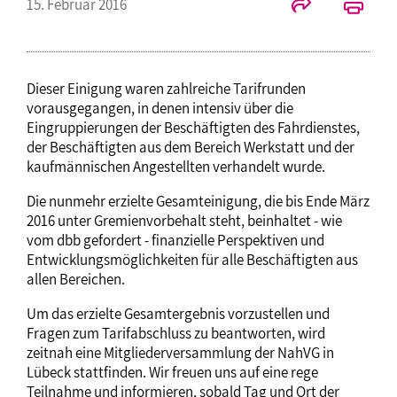
15. Februar 2016
Dieser Einigung waren zahlreiche Tarifrunden
vorausgegangen, in denen intensiv über die
Eingruppierungen der Beschäftigten des Fahrdienstes,
der Beschäftigten aus dem Bereich Werkstatt und der
kaufmännischen Angestellten verhandelt wurde.
Die nunmehr erzielte Gesamteinigung, die bis Ende März
2016 unter Gremienvorbehalt steht, beinhaltet - wie
vom dbb gefordert - finanzielle Perspektiven und
Entwicklungsmöglichkeiten für alle Beschäftigten aus
allen Bereichen.
Um das erzielte Gesamtergebnis vorzustellen und
Fragen zum Tarifabschluss zu beantworten, wird
zeitnah eine Mitgliederversammlung der NahVG in
Lübeck stattfinden. Wir freuen uns auf eine rege
Teilnahme und informieren, sobald Tag und Ort der