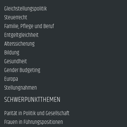
Gleichstellungspolitik
Steuerrecht
Familie, Pflege und Beruf
Entgeltgleichheit
Alterssicherung
Bildung
Gesundheit
Gender Budgeting
Europa
Stellungnahmen
SCHWERPUNKTTHEMEN
Parität in Politik und Gesellschaft
Frauen in Führungspositionen