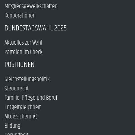
Mitgliedsgewerkschaften
Kooperationen
BUNDESTAGSWAHL 2025
Aktuelles zur Wahl
Parteien im Check
POSITIONEN
Gleichstellungspolitik
Steuerrecht
Familie, Pflege und Beruf
Entgeltgleichheit
Alterssicherung
Bildung