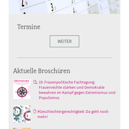
Termine
WEITER
Aktuelle Broschüren
19. Frauenpolitische Fachtagung:
Frauenrechte stärken und Demokratie
bewahren im Kampf gegen Extremismus und
Populismus
#Geschlechtergerechtigkeit: Da geht noch
mehr!