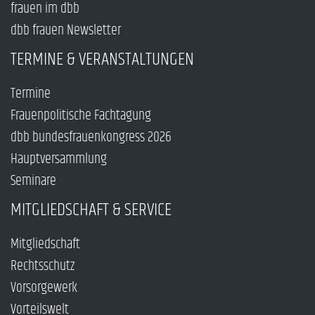
frauen im dbb
dbb frauen Newsletter
TERMINE & VERANSTALTUNGEN
Termine
Frauenpolitische Fachtagung
dbb bundesfrauenkongress 2026
Hauptversammlung
Seminare
MITGLIEDSCHAFT & SERVICE
Mitgliedschaft
Rechtsschutz
Vorsorgewerk
Vorteilswelt