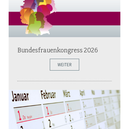
Bundesfrauenkongress 2026
WEITER