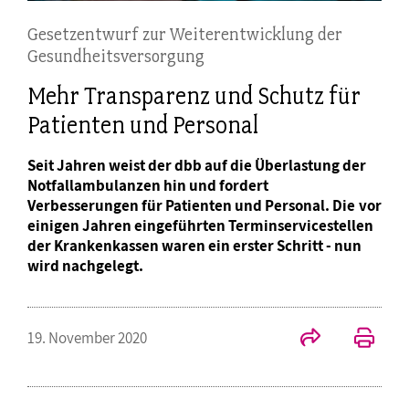
Gesetzentwurf zur Weiterentwicklung der
Gesundheitsversorgung
Mehr Transparenz und Schutz für
Patienten und Personal
Seit Jahren weist der dbb auf die Überlastung der
Notfallambulanzen hin und fordert
Verbesserungen für Patienten und Personal. Die vor
einigen Jahren eingeführten Terminservicestellen
der Krankenkassen waren ein erster Schritt - nun
wird nachgelegt.
19. November 2020