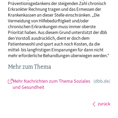
Präventionsgedankens der steigenden Zahl chronisch
Erkrankter Rechnung tragen und das Ermessen der
Krankenkassen an dieser Stelle einschränken. „Die
Vermeidung von Hilfebedürftigkeit und/oder
chronischen Erkrankungen muss immer oberste
Priorität haben. Aus diesem Grund unterstützt der dbb
den Vorstoß ausdrücklich, dient er doch dem
Patientenwohl und spart auch noch Kosten, da die
mittel- bis langfristigen Einsparungen für dann nicht
mehr erforderliche Behandlungen überwiegen werden.“
Mehr zum Thema
Mehr Nachrichten zum Thema Soziales
(dbb.de)
und Gesundheit
zurück