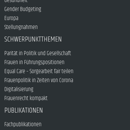
Gesundheit
Gender Budgeting
Europa
Stellungnahmen
SCHWERPUNKTTHEMEN
Parität in Politik und Gesellschaft
Frauen in Führungspositionen
Equal Care – Sorgearbeit fair teilen
Frauenpolitik in Zeiten von Corona
Digitalisierung
Frauenrecht kompakt
PUBLIKATIONEN
Fachpublikationen