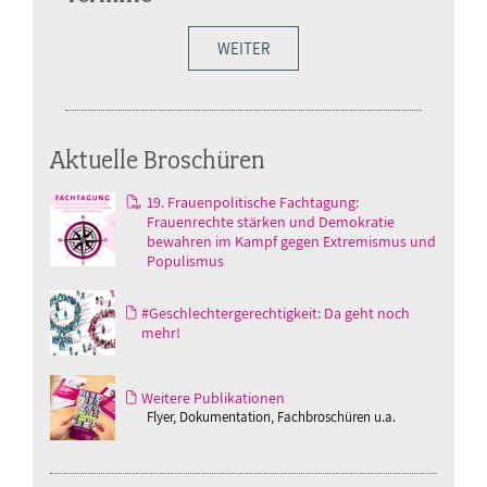
WEITER
Aktuelle Broschüren
19. Frauenpolitische Fachtagung:
Frauenrechte stärken und Demokratie
bewahren im Kampf gegen Extremismus und
Populismus
#Geschlechtergerechtigkeit: Da geht noch
mehr!
Weitere Publikationen
Flyer, Dokumentation, Fachbroschüren u.a.