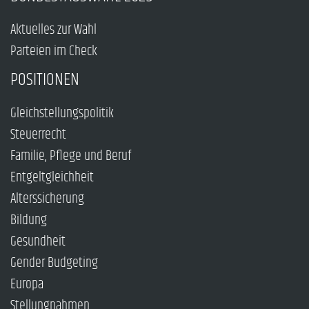
Aktuelles zur Wahl
Parteien im Check
POSITIONEN
Gleichstellungspolitik
Steuerrecht
Familie, Pflege und Beruf
Entgeltgleichheit
Alterssicherung
Bildung
Gesundheit
Gender Budgeting
Europa
Stellungnahmen