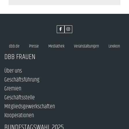
dbb.de
Presse
Mediathek
Veranstaltungen
Lexikon
DBB FRAUEN
Über uns
Geschäftsführung
Gremien
Geschäftsstelle
Mitgliedsgewerkschaften
Kooperationen
BUNDESTAGSWAHL 2025