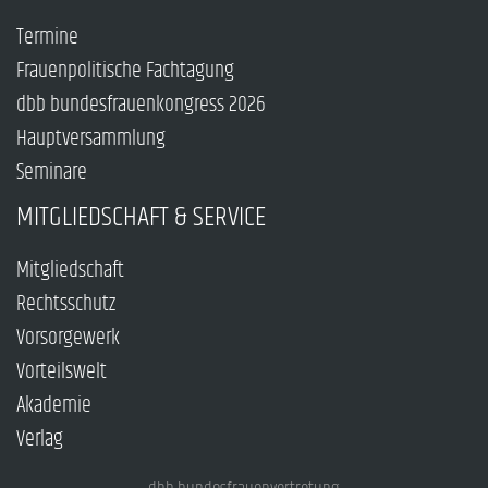
Termine
Frauenpolitische Fachtagung
dbb bundesfrauenkongress 2026
Hauptversammlung
Seminare
MITGLIEDSCHAFT & SERVICE
Mitgliedschaft
Rechtsschutz
Vorsorgewerk
Vorteilswelt
Akademie
Verlag