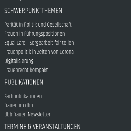
SCHWERPUNKTTHEMEN
Parität in Politik und Gesellschaft
Frauen in Führungspositionen
Equal Care – Sorgearbeit fair teilen
Frauenpolitik in Zeiten von Corona
Digitalisierung
Frauenrecht kompakt
PUBLIKATIONEN
Fachpublikationen
frauen im dbb
dbb frauen Newsletter
TERMINE & VERANSTALTUNGEN