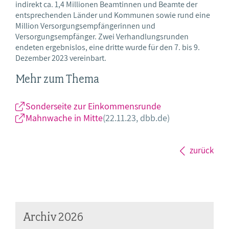
indirekt ca. 1,4 Millionen Beamtinnen und Beamte der
entsprechenden Länder und Kommunen sowie rund eine
Million Versorgungsempfängerinnen und
Versorgungsempfänger. Zwei Verhandlungsrunden
endeten ergebnislos, eine dritte wurde für den 7. bis 9.
Dezember 2023 vereinbart.
Mehr zum Thema
Sonderseite zur Einkommensrunde
Mahnwache in Mitte
(22.11.23, dbb.de)
zurück
Archiv 2026