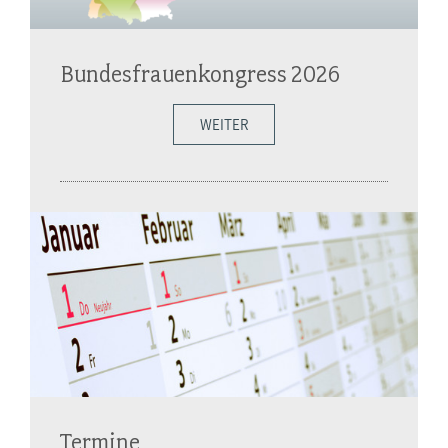
Bundesfrauenkongress 2026
WEITER
Termine