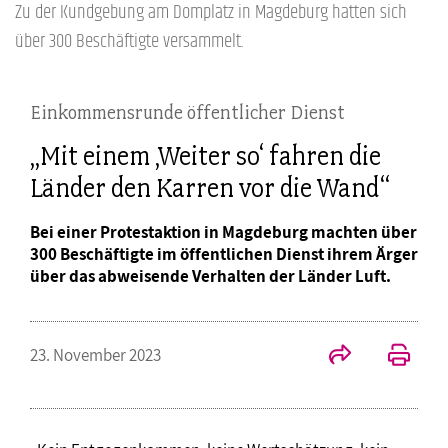
Zu der Kundgebung am Domplatz in Magdeburg hatten sich
über 300 Beschäftigte versammelt.
Einkommensrunde öffentlicher Dienst
„Mit einem ‚Weiter so‘ fahren die
Länder den Karren vor die Wand“
Bei einer Protestaktion in Magdeburg machten über
300 Beschäftigte im öffentlichen Dienst ihrem Ärger
über das abweisende Verhalten der Länder Luft.
23. November 2023